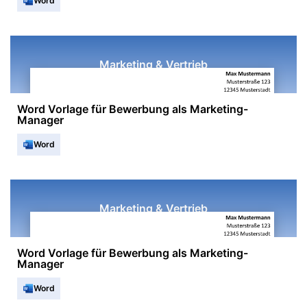
Word
Marketing & Vertrieb
Word Vorlage für Bewerbung als Marketing-
Manager
Word
Marketing & Vertrieb
Word Vorlage für Bewerbung als Marketing-
Manager
Word