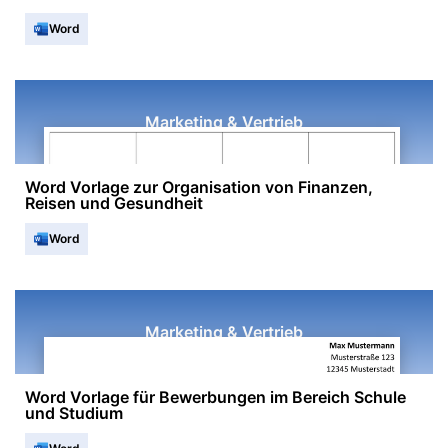
Word
Marketing & Vertrieb
Word Vorlage zur Organisation von Finanzen,
Reisen und Gesundheit
Word
Marketing & Vertrieb
Word Vorlage für Bewerbungen im Bereich Schule
und Studium