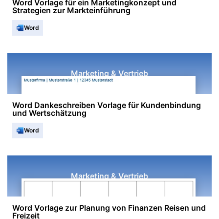
Word Vorlage für ein Marketingkonzept und
Strategien zur Markteinführung
Word
Marketing & Vertrieb
Word Dankeschreiben Vorlage für Kundenbindung
und Wertschätzung
Word
Marketing & Vertrieb
Word Vorlage zur Planung von Finanzen Reisen und
Freizeit