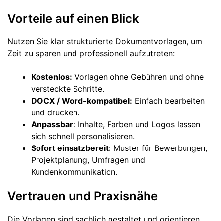
Vorteile auf einen Blick
Nutzen Sie klar strukturierte Dokumentvorlagen, um
Zeit zu sparen und professionell aufzutreten:
Kostenlos:
Vorlagen ohne Gebühren und ohne
versteckte Schritte.
DOCX / Word-kompatibel:
Einfach bearbeiten
und drucken.
Anpassbar:
Inhalte, Farben und Logos lassen
sich schnell personalisieren.
Sofort einsatzbereit:
Muster für Bewerbungen,
Projektplanung, Umfragen und
Kundenkommunikation.
Vertrauen und Praxisnähe
Die Vorlagen sind sachlich gestaltet und orientieren