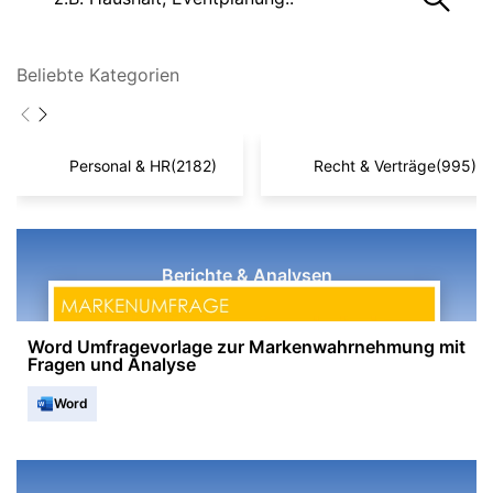
Beliebte Kategorien
Personal & HR
(2182)
Recht & Verträge
(995)
Berichte & Analysen
Word Umfragevorlage zur Markenwahrnehmung mit
Fragen und Analyse
Word