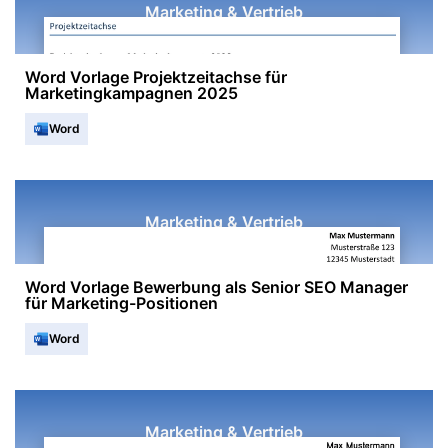
Marketing & Vertrieb
Word Vorlage Projektzeitachse für
Marketingkampagnen 2025
Word
Marketing & Vertrieb
Word Vorlage Bewerbung als Senior SEO Manager
für Marketing-Positionen
Word
Marketing & Vertrieb