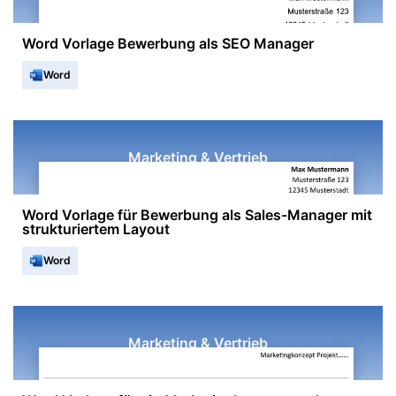
Word Vorlage Bewerbung als SEO Manager
Word
Marketing & Vertrieb
Word Vorlage für Bewerbung als Sales-Manager mit
strukturiertem Layout
Word
Marketing & Vertrieb