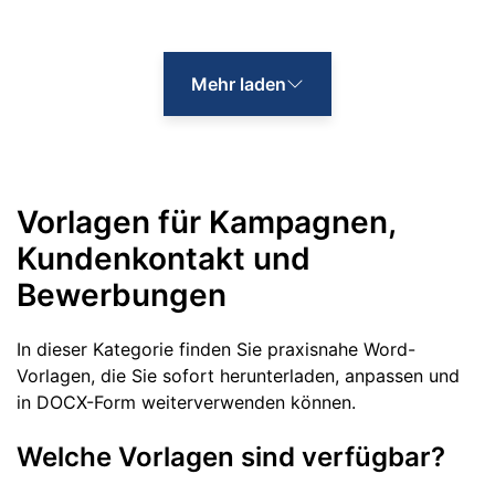
Mehr laden
Vorlagen für Kampagnen,
Kundenkontakt und
Bewerbungen
In dieser Kategorie finden Sie praxisnahe Word-
Vorlagen, die Sie sofort herunterladen, anpassen und
in DOCX-Form weiterverwenden können.
Welche Vorlagen sind verfügbar?