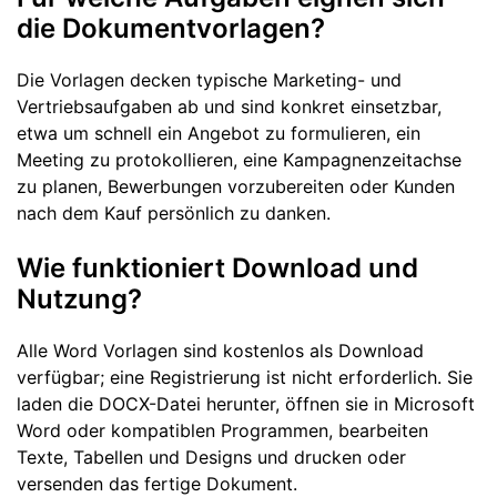
die Dokumentvorlagen?
Die Vorlagen decken typische Marketing- und
Vertriebsaufgaben ab und sind konkret einsetzbar,
etwa um schnell ein Angebot zu formulieren, ein
Meeting zu protokollieren, eine Kampagnenzeitachse
zu planen, Bewerbungen vorzubereiten oder Kunden
nach dem Kauf persönlich zu danken.
Wie funktioniert Download und
Nutzung?
Alle Word Vorlagen sind kostenlos als Download
verfügbar; eine Registrierung ist nicht erforderlich. Sie
laden die DOCX-Datei herunter, öffnen sie in Microsoft
Word oder kompatiblen Programmen, bearbeiten
Texte, Tabellen und Designs und drucken oder
versenden das fertige Dokument.