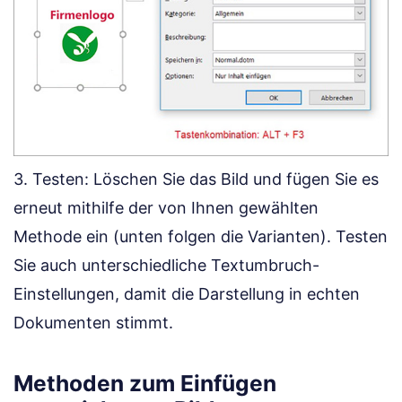
3. Testen: Löschen Sie das Bild und fügen Sie es
erneut mithilfe der von Ihnen gewählten
Methode ein (unten folgen die Varianten). Testen
Sie auch unterschiedliche Textumbruch-
Einstellungen, damit die Darstellung in echten
Dokumenten stimmt.
Methoden zum Einfügen