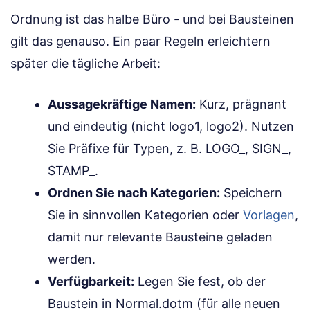
Ordnung ist das halbe Büro - und bei Bausteinen
gilt das genauso. Ein paar Regeln erleichtern
später die tägliche Arbeit:
Aussagekräftige Namen:
Kurz, prägnant
und eindeutig (nicht logo1, logo2). Nutzen
Sie Präfixe für Typen, z. B. LOGO_, SIGN_,
STAMP_.
Ordnen Sie nach Kategorien:
Speichern
Sie in sinnvollen Kategorien oder
Vorlagen
,
damit nur relevante Bausteine geladen
werden.
Verfügbarkeit:
Legen Sie fest, ob der
Baustein in Normal.dotm (für alle neuen