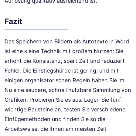
Auflösung qualitativ ausreichend ist.
Fazit
Das Speichern von Bildern als Autotexte in Word
ist eine kleine Technik mit großem Nutzen: Sie
erhöht die Konsistenz, spart Zeit und reduziert
Fehler. Die Einstiegshürde ist gering, und mit
einigen organisatorischen Regeln haben Sie im
Nu eine saubere, schnell nutzbare Sammlung von
Grafiken. Probieren Sie es aus: Legen Sie fünf
wichtige Bausteine an, testen Sie verschiedene
Einfügemethoden und finden Sie so die
Arbeitsweise, die Ihnen am meisten Zeit