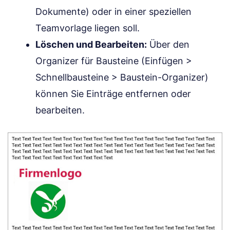
Dokumente) oder in einer speziellen
Teamvorlage liegen soll.
Löschen und Bearbeiten:
Über den
Organizer für Bausteine (Einfügen >
Schnellbausteine > Baustein-Organizer)
können Sie Einträge entfernen oder
bearbeiten.