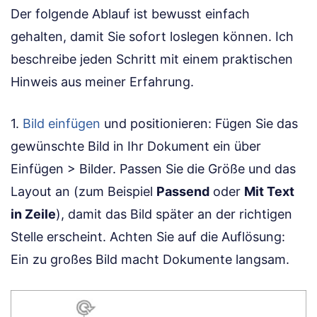
Der folgende Ablauf ist bewusst einfach
gehalten, damit Sie sofort loslegen können. Ich
beschreibe jeden Schritt mit einem praktischen
Hinweis aus meiner Erfahrung.
1.
Bild einfügen
und positionieren: Fügen Sie das
gewünschte Bild in Ihr Dokument ein über
Einfügen > Bilder. Passen Sie die Größe und das
Layout an (zum Beispiel
Passend
oder
Mit Text
in Zeile
), damit das Bild später an der richtigen
Stelle erscheint. Achten Sie auf die Auflösung:
Ein zu großes Bild macht Dokumente langsam.