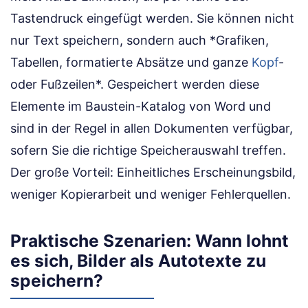
Tastendruck eingefügt werden. Sie können nicht
nur Text speichern, sondern auch *Grafiken,
Tabellen, formatierte Absätze und ganze
Kopf
-
oder Fußzeilen*. Gespeichert werden diese
Elemente im Baustein-Katalog von Word und
sind in der Regel in allen Dokumenten verfügbar,
sofern Sie die richtige Speicherauswahl treffen.
Der große Vorteil: Einheitliches Erscheinungsbild,
weniger Kopierarbeit und weniger Fehlerquellen.
Praktische Szenarien: Wann lohnt
es sich, Bilder als Autotexte zu
speichern?