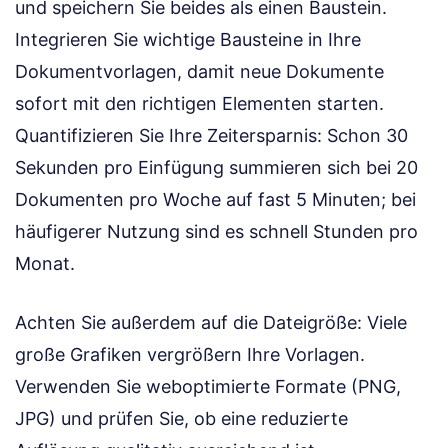
und speichern Sie beides als einen Baustein.
Integrieren Sie wichtige Bausteine in Ihre
Dokumentvorlagen, damit neue Dokumente
sofort mit den richtigen Elementen starten.
Quantifizieren Sie Ihre Zeitersparnis: Schon 30
Sekunden pro Einfügung summieren sich bei 20
Dokumenten pro Woche auf fast 5 Minuten; bei
häufigerer Nutzung sind es schnell Stunden pro
Monat.
Achten Sie außerdem auf die Dateigröße: Viele
große Grafiken vergrößern Ihre Vorlagen.
Verwenden Sie weboptimierte Formate (PNG,
JPG) und prüfen Sie, ob eine reduzierte