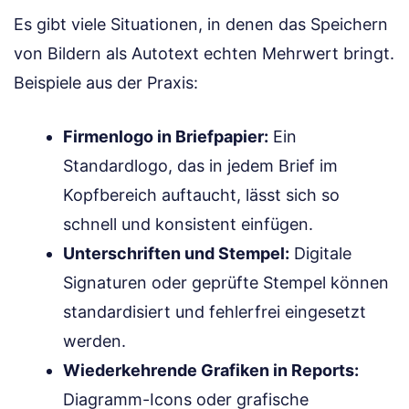
Es gibt viele Situationen, in denen das Speichern
von Bildern als Autotext echten Mehrwert bringt.
Beispiele aus der Praxis:
Firmenlogo in Briefpapier:
Ein
Standardlogo, das in jedem Brief im
Kopfbereich auftaucht, lässt sich so
schnell und konsistent einfügen.
Unterschriften und Stempel:
Digitale
Signaturen oder geprüfte Stempel können
standardisiert und fehlerfrei eingesetzt
werden.
Wiederkehrende Grafiken in Reports:
Diagramm-Icons oder grafische