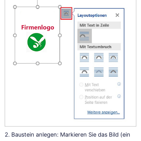
2. Baustein anlegen: Markieren Sie das Bild (ein