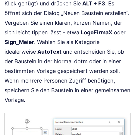
Klick genügt) und drücken Sie
ALT + F3
. Es
öffnet sich der Dialog „Neuen Baustein erstellen“.
Vergeben Sie einen klaren, kurzen Namen, der
sich leicht tippen lässt - etwa
LogoFirmaX
oder
Sign_Meier
. Wählen Sie als Kategorie
idealerweise
AutoText
und entscheiden Sie, ob
der Baustein in der Normal.dotm oder in einer
bestimmten Vorlage gespeichert werden soll.
Wenn mehrere Personen Zugriff benötigen,
speichern Sie den Baustein in einer gemeinsamen
Vorlage.