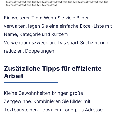
Ein weiterer Tipp: Wenn Sie viele Bilder
verwalten, legen Sie eine einfache Excel-Liste mit
Name, Kategorie und kurzem
Verwendungszweck an. Das spart Suchzeit und
reduziert Doppelungen.
Zusätzliche Tipps für effiziente
Arbeit
Kleine Gewohnheiten bringen große
Zeitgewinne. Kombinieren Sie Bilder mit
Textbausteinen - etwa ein Logo plus Adresse -