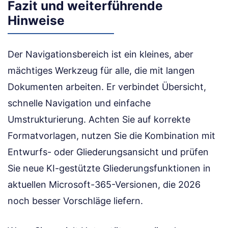
Fazit und weiterführende
Hinweise
Der Navigationsbereich ist ein kleines, aber
mächtiges Werkzeug für alle, die mit langen
Dokumenten arbeiten. Er verbindet Übersicht,
schnelle Navigation und einfache
Umstrukturierung. Achten Sie auf korrekte
Formatvorlagen, nutzen Sie die Kombination mit
Entwurfs- oder Gliederungsansicht und prüfen
Sie neue KI-gestützte Gliederungsfunktionen in
aktuellen Microsoft-365-Versionen, die 2026
noch besser Vorschläge liefern.