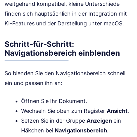
weitgehend kompatibel, kleine Unterschiede
finden sich hauptsächlich in der Integration mit
KI-Features und der Darstellung unter macOS.
Schritt-für-Schritt:
Navigationsbereich einblenden
So blenden Sie den Navigationsbereich schnell
ein und passen ihn an:
Öffnen Sie Ihr Dokument.
Wechseln Sie oben zum Register
Ansicht
.
Setzen Sie in der Gruppe
Anzeigen
ein
Häkchen bei
Navigationsbereich
.