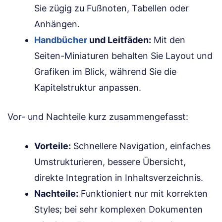
Sie zügig zu Fußnoten, Tabellen oder
Anhängen.
Handbücher
und Leitfäden:
Mit den
Seiten-Miniaturen behalten Sie Layout und
Grafiken im Blick, während Sie die
Kapitelstruktur anpassen.
Vor- und Nachteile kurz zusammengefasst:
Vorteile:
Schnellere Navigation, einfaches
Umstrukturieren, bessere Übersicht,
direkte Integration in Inhaltsverzeichnis.
Nachteile:
Funktioniert nur mit korrekten
Styles; bei sehr komplexen Dokumenten