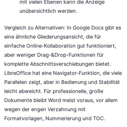
mit vielen Ebenen kann die Anzeige
unübersichtlich werden.
Vergleich zu Alternativen: In Google Docs gibt es
eine ähnliche Gliederungsansicht, die für
einfache Online-Kollaboration gut funktioniert,
aber weniger Drag-&Drop-Funktionen für
komplette Abschnittsverschiebungen bietet.
LibreOffice hat eine Navigator-Funktion, die viele
Parallelen zeigt, aber in Bedienung und Stabilität
leicht abweicht. Für professionelle, große
Dokumente bleibt Word meist voraus, vor allem
wegen der engen Verzahnung mit
Formatvorlagen, Nummerierung und TOC.