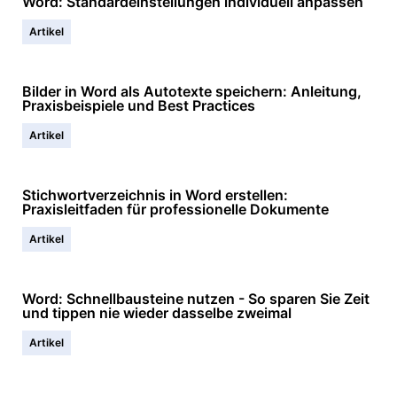
Word: Standardeinstellungen individuell anpassen
Artikel
Bilder in Word als Autotexte speichern: Anleitung,
Praxisbeispiele und Best Practices
Artikel
Stichwortverzeichnis in Word erstellen:
Praxisleitfaden für professionelle Dokumente
Artikel
Word: Schnellbausteine nutzen - So sparen Sie Zeit
und tippen nie wieder dasselbe zweimal
Artikel