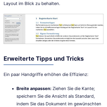
Layout im Blick zu behalten.
Erweiterte Tipps und Tricks
Ein paar Handgriffe erhöhen die Effizienz:
Breite anpassen:
Ziehen Sie die Kante;
speichern Sie die Ansicht als Standard,
indem Sie das Dokument im gewünschten