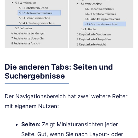
Die anderen Tabs: Seiten und
Suchergebnisse
Der Navigationsbereich hat zwei weitere Reiter
mit eigenem Nutzen:
Seiten:
Zeigt Miniaturansichten jeder
Seite. Gut, wenn Sie nach Layout- oder