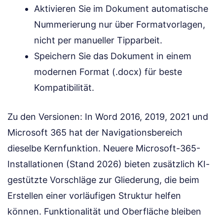
Aktivieren Sie im Dokument automatische
Nummerierung nur über Formatvorlagen,
nicht per manueller Tipparbeit.
Speichern Sie das Dokument in einem
modernen Format (.docx) für beste
Kompatibilität.
Zu den Versionen: In Word 2016, 2019, 2021 und
Microsoft 365 hat der Navigationsbereich
dieselbe Kernfunktion. Neuere Microsoft-365-
Installationen (Stand 2026) bieten zusätzlich KI-
gestützte Vorschläge zur Gliederung, die beim
Erstellen einer vorläufigen Struktur helfen
können. Funktionalität und Oberfläche bleiben