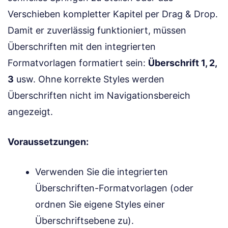
Verschieben kompletter Kapitel per Drag & Drop.
Damit er zuverlässig funktioniert, müssen
Überschriften mit den integrierten
Formatvorlagen formatiert sein:
Überschrift 1, 2,
3
usw. Ohne korrekte Styles werden
Überschriften nicht im Navigationsbereich
angezeigt.
Voraussetzungen:
Verwenden Sie die integrierten
Überschriften-Formatvorlagen (oder
ordnen Sie eigene Styles einer
Überschriftsebene zu).