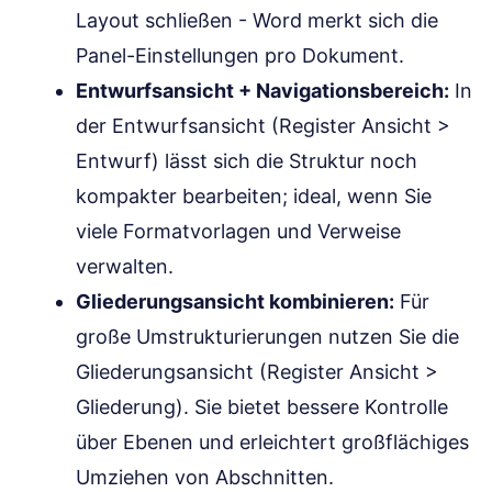
Layout schließen - Word merkt sich die
Panel-Einstellungen pro Dokument.
Entwurfsansicht + Navigationsbereich:
In
der Entwurfsansicht (Register Ansicht >
Entwurf) lässt sich die Struktur noch
kompakter bearbeiten; ideal, wenn Sie
viele Formatvorlagen und Verweise
verwalten.
Gliederungsansicht kombinieren:
Für
große Umstrukturierungen nutzen Sie die
Gliederungsansicht (Register Ansicht >
Gliederung). Sie bietet bessere Kontrolle
über Ebenen und erleichtert großflächiges
Umziehen von Abschnitten.