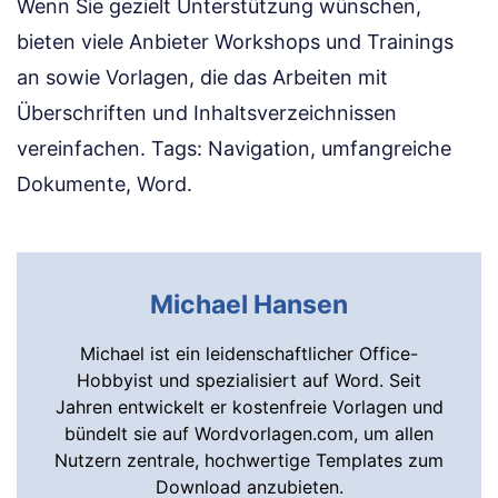
Wenn Sie gezielt Unterstützung wünschen,
bieten viele Anbieter Workshops und Trainings
an sowie Vorlagen, die das Arbeiten mit
Überschriften und Inhaltsverzeichnissen
vereinfachen. Tags: Navigation, umfangreiche
Dokumente, Word.
Michael Hansen
Michael ist ein leidenschaftlicher Office-
Hobbyist und spezialisiert auf Word. Seit
Jahren entwickelt er kostenfreie Vorlagen und
bündelt sie auf Wordvorlagen.com, um allen
Nutzern zentrale, hochwertige Templates zum
Download anzubieten.