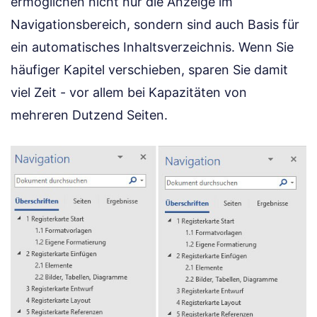
ermöglichen nicht nur die Anzeige im
Navigationsbereich, sondern sind auch Basis für
ein automatisches Inhaltsverzeichnis. Wenn Sie
häufiger Kapitel verschieben, sparen Sie damit
viel Zeit - vor allem bei Kapazitäten von
mehreren Dutzend Seiten.