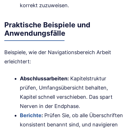
korrekt zuzuweisen.
Praktische Beispiele und
Anwendungsfälle
Beispiele, wie der Navigationsbereich Arbeit
erleichtert:
Abschlussarbeiten:
Kapitelstruktur
prüfen, Umfangsübersicht behalten,
Kapitel schnell verschieben. Das spart
Nerven in der Endphase.
Berichte
:
Prüfen Sie, ob alle Überschriften
konsistent benannt sind, und navigieren