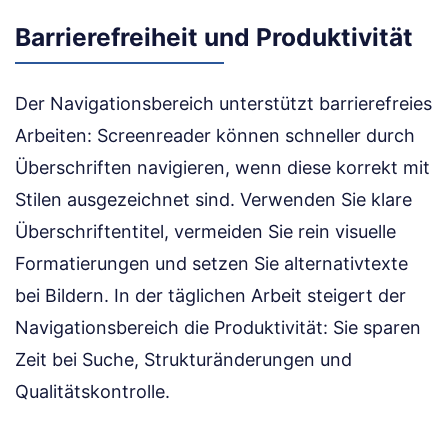
Barrierefreiheit und Produktivität
Der Navigationsbereich unterstützt barrierefreies
Arbeiten: Screenreader können schneller durch
Überschriften navigieren, wenn diese korrekt mit
Stilen ausgezeichnet sind. Verwenden Sie klare
Überschriftentitel, vermeiden Sie rein visuelle
Formatierungen und setzen Sie alternativtexte
bei Bildern. In der täglichen Arbeit steigert der
Navigationsbereich die Produktivität: Sie sparen
Zeit bei Suche, Strukturänderungen und
Qualitätskontrolle.