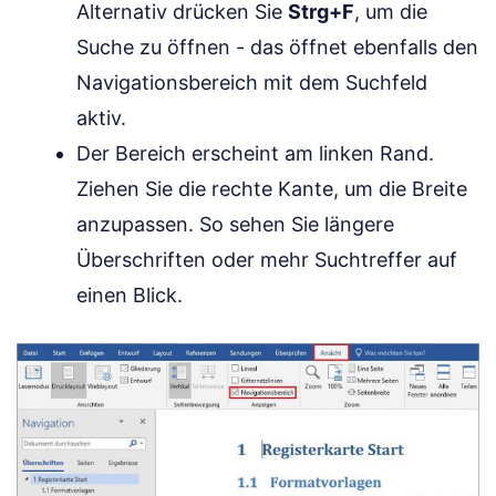
Alternativ drücken Sie
Strg+F
, um die
Suche zu öffnen - das öffnet ebenfalls den
Navigationsbereich mit dem Suchfeld
aktiv.
Der Bereich erscheint am linken Rand.
Ziehen Sie die rechte Kante, um die Breite
anzupassen. So sehen Sie längere
Überschriften oder mehr Suchtreffer auf
einen Blick.