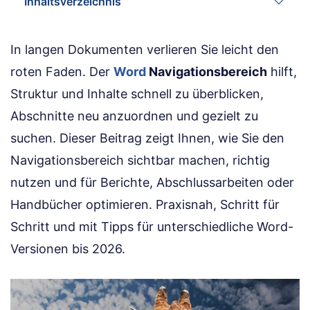
Inhaltsverzeichnis
In langen Dokumenten verlieren Sie leicht den
roten Faden. Der
Word
Navigationsbereich
hilft,
Struktur und Inhalte schnell zu überblicken,
Abschnitte neu anzuordnen und gezielt zu
suchen. Dieser Beitrag zeigt Ihnen, wie Sie den
Navigationsbereich sichtbar machen, richtig
nutzen und für Berichte, Abschlussarbeiten oder
Handbücher optimieren. Praxisnah, Schritt für
Schritt und mit Tipps für unterschiedliche Word-
Versionen bis 2026.