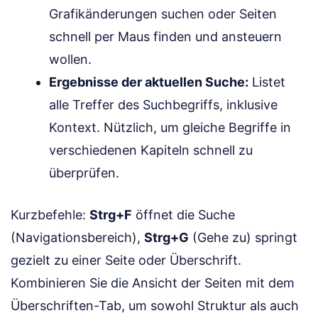
Grafikänderungen suchen oder Seiten
schnell per Maus finden und ansteuern
wollen.
Ergebnisse der aktuellen Suche:
Listet
alle Treffer des Suchbegriffs, inklusive
Kontext. Nützlich, um gleiche Begriffe in
verschiedenen Kapiteln schnell zu
überprüfen.
Kurzbefehle:
Strg+F
öffnet die Suche
(Navigationsbereich),
Strg+G
(Gehe zu) springt
gezielt zu einer Seite oder Überschrift.
Kombinieren Sie die Ansicht der Seiten mit dem
Überschriften-Tab, um sowohl Struktur als auch