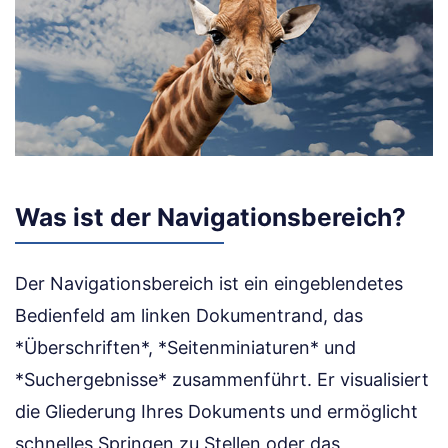
Was ist der Navigationsbereich?
Der Navigationsbereich ist ein eingeblendetes
Bedienfeld am linken Dokumentrand, das
*Überschriften*, *Seitenminiaturen* und
*Suchergebnisse* zusammenführt. Er visualisiert
die Gliederung Ihres Dokuments und ermöglicht
schnelles Springen zu Stellen oder das