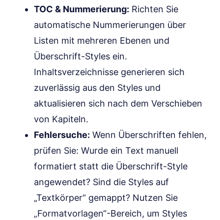
TOC & Nummerierung:
Richten Sie
automatische Nummerierungen über
Listen mit mehreren Ebenen und
Überschrift-Styles ein.
Inhaltsverzeichnisse generieren sich
zuverlässig aus den Styles und
aktualisieren sich nach dem Verschieben
von Kapiteln.
Fehlersuche:
Wenn Überschriften fehlen,
prüfen Sie: Wurde ein Text manuell
formatiert statt die Überschrift-Style
angewendet? Sind die Styles auf
„Textkörper“ gemappt? Nutzen Sie
„Formatvorlagen“-Bereich, um Styles