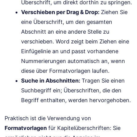
Überschrift, um direkt dorthin zu springen.
Verschieben per Drag & Drop:
Ziehen Sie
eine Überschrift, um den gesamten
Abschnitt an eine andere Stelle zu
verschieben. Word zeigt beim Ziehen eine
Einfügelinie an und passt vorhandene
Nummerierungen automatisch an, wenn
diese über Formatvorlagen laufen.
Suche in Abschnitten:
Tragen Sie einen
Suchbegriff ein; Überschriften, die den
Begriff enthalten, werden hervorgehoben.
Praktisch ist die Verwendung von
Formatvorlagen
für Kapitelüberschriften: Sie