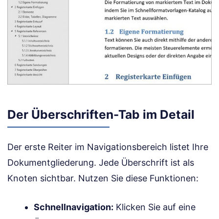
Der Überschriften-Tab im Detail
Der erste Reiter im Navigationsbereich listet Ihre
Dokumentgliederung. Jede Überschrift ist als
Knoten sichtbar. Nutzen Sie diese Funktionen:
Schnellnavigation:
Klicken Sie auf eine