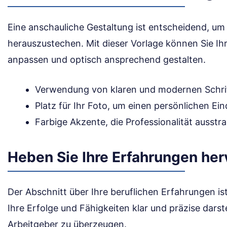
Eine anschauliche Gestaltung ist entscheidend, 
herauszustechen. Mit dieser Vorlage können Sie Ih
anpassen und optisch ansprechend gestalten.
Verwendung von klaren und modernen Schrif
Platz für Ihr Foto, um einen persönlichen Ein
Farbige Akzente, die Professionalität ausstra
Heben Sie Ihre Erfahrungen her
Der Abschnitt über Ihre beruflichen Erfahrungen is
Ihre Erfolge und Fähigkeiten klar und präzise darst
Arbeitgeber zu überzeugen.