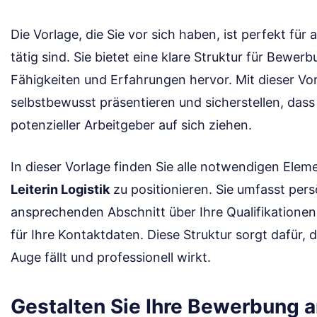
Die Vorlage, die Sie vor sich haben, ist perfekt für a
tätig sind. Sie bietet eine klare Struktur für Bewer
Fähigkeiten und Erfahrungen hervor. Mit dieser Vo
selbstbewusst präsentieren und sicherstellen, das
potenzieller Arbeitgeber auf sich ziehen.
In dieser Vorlage finden Sie alle notwendigen Elemen
Leiterin Logistik
zu positionieren. Sie umfasst pers
ansprechenden Abschnitt über Ihre Qualifikatione
für Ihre Kontaktdaten. Diese Struktur sorgt dafür,
Auge fällt und professionell wirkt.
Gestalten Sie Ihre Bewerbung 