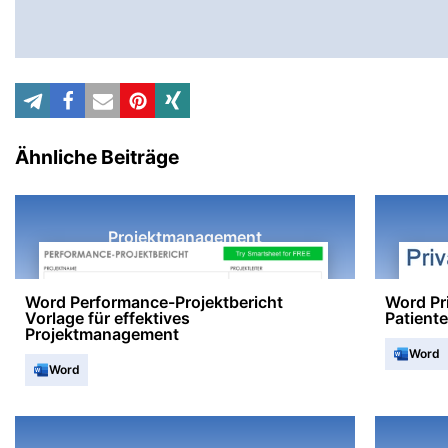
Ähnliche Beiträge
Projektmanagement
Word Performance-Projektbericht
Word Pri
Vorlage für effektives
Patient
Projektmanagement
Word
Word