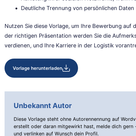
Deutliche Trennung von persönlichen Daten
Nutzen Sie diese Vorlage, um Ihre Bewerbung auf d
der richtigen Präsentation werden Sie die Aufmerks
verdienen, und Ihre Karriere in der Logistik vorantr
Vorlage herunterladen
Unbekannt Autor
Diese Vorlage steht ohne Autorennennung auf Wordvo
erstellt oder daran mitgewirkt hast, melde dich gern 
und verlinken auf Wunsch dein Profil.