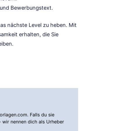
 und Bewerbungstext.
as nächste Level zu heben. Mit
amkeit erhalten, die Sie
eiben.
rlagen.com. Falls du sie
- wir nennen dich als Urheber