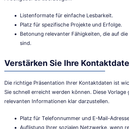
Listenformate für einfache Lesbarkeit.
Platz für spezifische Projekte und Erfolge.
Betonung relevanter Fähigkeiten, die auf di
sind.
Verstärken Sie Ihre Kontaktdat
Die richtige Präsentation Ihrer Kontaktdaten ist wi
Sie schnell erreicht werden können. Diese Vorlage 
relevanten Informationen klar darzustellen.
Platz für Telefonnummer und E-Mail-Adresse
Auflistung Ihrer sozialen Netzwerke, wenn re