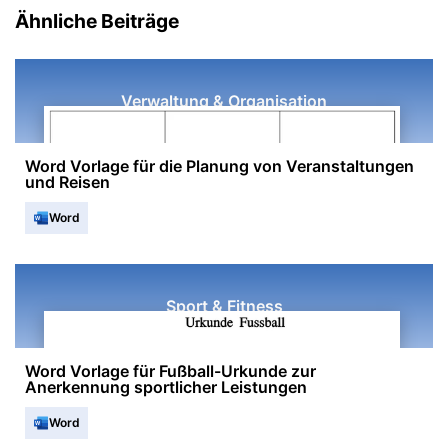
Ähnliche Beiträge
Verwaltung & Organisation
Word Vorlage für die Planung von Veranstaltungen
und Reisen
Word
Sport & Fitness
Word Vorlage für Fußball-Urkunde zur
Anerkennung sportlicher Leistungen
Word