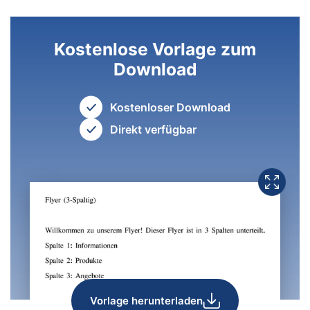
Kostenlose Vorlage zum
Download
Kostenloser Download
Direkt verfügbar
Vorlage herunterladen