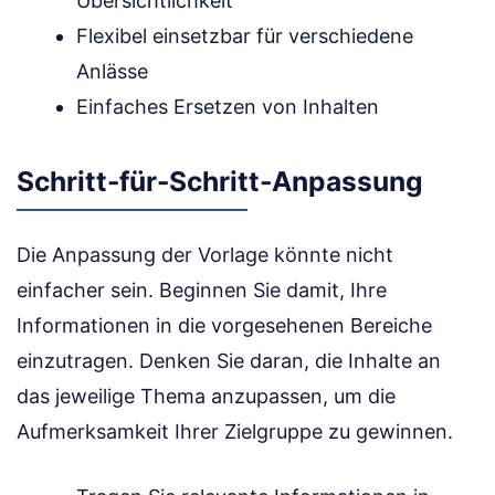
Übersichtlichkeit
Flexibel einsetzbar für verschiedene
Anlässe
Einfaches Ersetzen von Inhalten
Schritt-für-Schritt-Anpassung
Die Anpassung der Vorlage könnte nicht
einfacher sein. Beginnen Sie damit, Ihre
Informationen in die vorgesehenen Bereiche
einzutragen. Denken Sie daran, die Inhalte an
das jeweilige Thema anzupassen, um die
Aufmerksamkeit Ihrer Zielgruppe zu gewinnen.