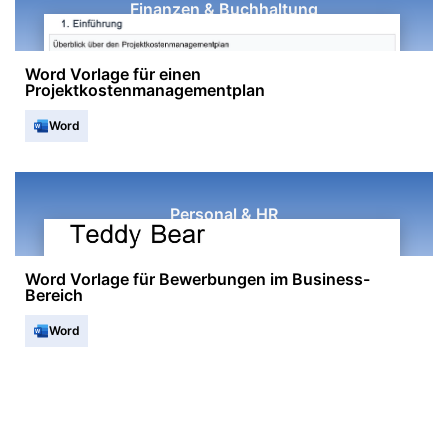
Finanzen & Buchhaltung
Word Vorlage für einen
Projektkostenmanagementplan
Word
Personal & HR
Word Vorlage für Bewerbungen im Business-
Bereich
Word