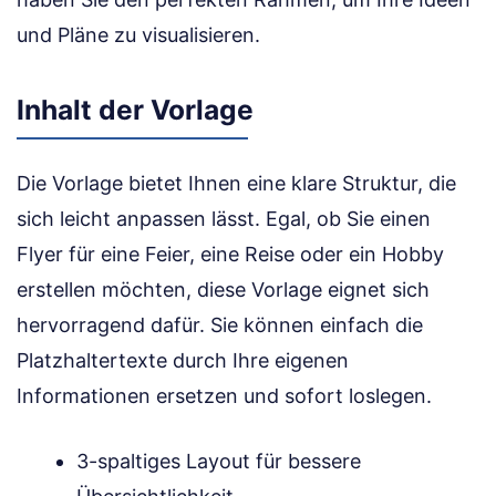
und Pläne zu visualisieren.
Inhalt der Vorlage
Die Vorlage bietet Ihnen eine klare Struktur, die
sich leicht anpassen lässt. Egal, ob Sie einen
Flyer für eine Feier, eine Reise oder ein Hobby
erstellen möchten, diese Vorlage eignet sich
hervorragend dafür. Sie können einfach die
Platzhaltertexte durch Ihre eigenen
Informationen ersetzen und sofort loslegen.
3-spaltiges Layout für bessere