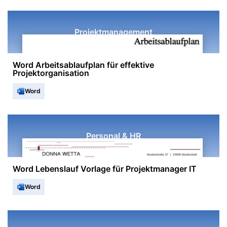
Projektmanagement
Word Arbeitsablaufplan für effektive
Projektorganisation
Word
Personal & HR
Word Lebenslauf Vorlage für Projektmanager IT
Word