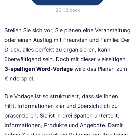
36 KB
.docx
Stellen Sie sich vor, Sie planen eine Veranstaltung
oder einen Ausflug mit Freunden und Familie. Der
Druck, alles perfekt zu organisieren, kann
überwältigend sein. Doch mit dieser vielseitigen
3-spaltigen Word-Vorlage
wird das Planen zum
Kinderspiel.
Die Vorlage ist so strukturiert, dass sie Ihnen
hilft, Informationen klar und übersichtlich zu
präsentieren. Sie ist in drei Spalten unterteilt:
Informationen, Produkte und Angebote. Damit
haben Sie den perfekten Rahmen, um Ihre Ideen