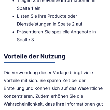
Tragen Sie relevante Informationen in
Spalte 1 ein
Listen Sie Ihre Produkte oder
Dienstleistungen in Spalte 2 auf
Präsentieren Sie spezielle Angebote in
Spalte 3
Vorteile der Nutzung
Die Verwendung dieser Vorlage bringt viele
Vorteile mit sich. Sie sparen Zeit bei der
Erstellung und können sich auf das Wesentliche
konzentrieren. Zudem erhöhen Sie die
Wahrscheinlichkeit, dass Ihre Informationen gut