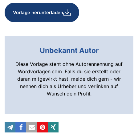
Vorlage herunterladen
Unbekannt Autor
Diese Vorlage steht ohne Autorennennung auf
Wordvorlagen.com. Falls du sie erstellt oder
daran mitgewirkt hast, melde dich gern - wir
nennen dich als Urheber und verlinken auf
Wunsch dein Profil.