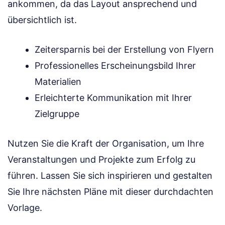
ankommen, da das Layout ansprechend und
übersichtlich ist.
Zeitersparnis bei der Erstellung von Flyern
Professionelles Erscheinungsbild Ihrer
Materialien
Erleichterte Kommunikation mit Ihrer
Zielgruppe
Nutzen Sie die Kraft der Organisation, um Ihre
Veranstaltungen und Projekte zum Erfolg zu
führen. Lassen Sie sich inspirieren und gestalten
Sie Ihre nächsten Pläne mit dieser durchdachten
Vorlage.