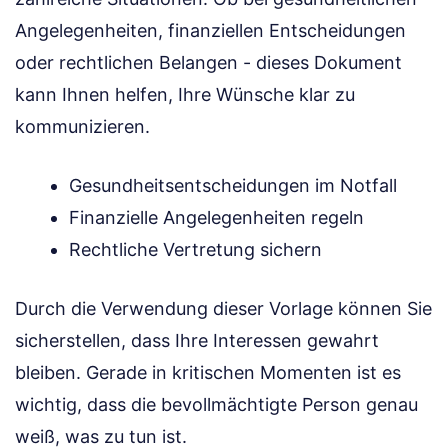
Angelegenheiten, finanziellen Entscheidungen
oder rechtlichen Belangen - dieses Dokument
kann Ihnen helfen, Ihre Wünsche klar zu
kommunizieren.
Gesundheitsentscheidungen im Notfall
Finanzielle Angelegenheiten regeln
Rechtliche Vertretung sichern
Durch die Verwendung dieser Vorlage können Sie
sicherstellen, dass Ihre Interessen gewahrt
bleiben. Gerade in kritischen Momenten ist es
wichtig, dass die bevollmächtigte Person genau
weiß, was zu tun ist.