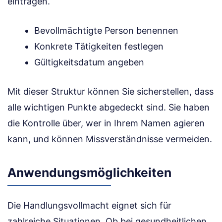
eintragen.
Bevollmächtigte Person benennen
Konkrete Tätigkeiten festlegen
Gültigkeitsdatum angeben
Mit dieser Struktur können Sie sicherstellen, dass
alle wichtigen Punkte abgedeckt sind. Sie haben
die Kontrolle über, wer in Ihrem Namen agieren
kann, und können Missverständnisse vermeiden.
Anwendungsmöglichkeiten
Die Handlungs­vollmacht eignet sich für
zahlreiche Situationen. Ob bei gesundheitlichen