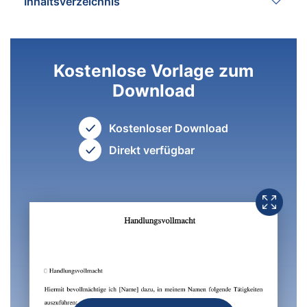
Inhaltsverzeichnis
Kostenlose Vorlage zum
Download
Kostenloser Download
Direkt verfügbar