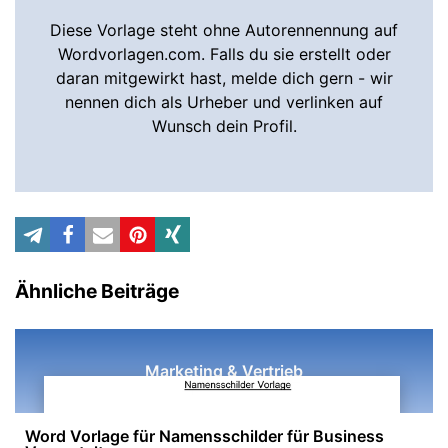
Diese Vorlage steht ohne Autorennennung auf
Wordvorlagen.com. Falls du sie erstellt oder
daran mitgewirkt hast, melde dich gern - wir
nennen dich als Urheber und verlinken auf
Wunsch dein Profil.
Ähnliche Beiträge
Marketing & Vertrieb
Word Vorlage für Namensschilder für Business