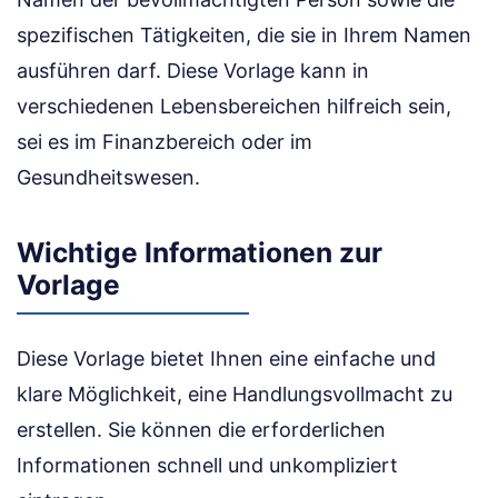
spezifischen Tätigkeiten, die sie in Ihrem Namen
ausführen darf. Diese Vorlage kann in
verschiedenen Lebensbereichen hilfreich sein,
sei es im Finanzbereich oder im
Gesundheitswesen.
Wichtige Informationen zur
Vorlage
Diese Vorlage bietet Ihnen eine einfache und
klare Möglichkeit, eine Handlungs­vollmacht zu
erstellen. Sie können die erforderlichen
Informationen schnell und unkompliziert