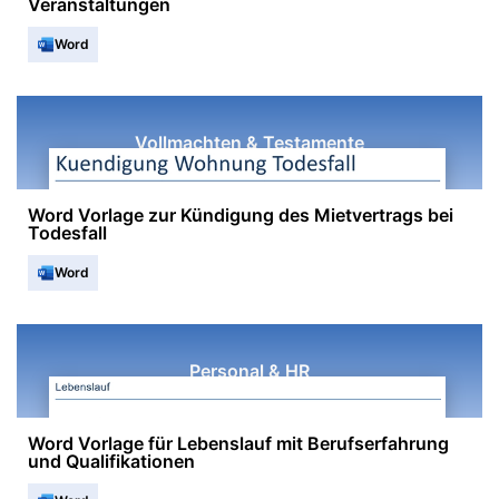
Veranstaltungen
Word
Vollmachten & Testamente
Word Vorlage zur Kündigung des Mietvertrags bei
Todesfall
Word
Personal & HR
Word Vorlage für Lebenslauf mit Berufserfahrung
und Qualifikationen