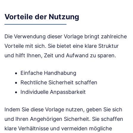
Vorteile der Nutzung
Die Verwendung dieser Vorlage bringt zahlreiche
Vorteile mit sich. Sie bietet eine klare Struktur
und hilft Ihnen, Zeit und Aufwand zu sparen.
Einfache Handhabung
Rechtliche Sicherheit schaffen
Individuelle Anpassbarkeit
Indem Sie diese Vorlage nutzen, geben Sie sich
und Ihren Angehörigen Sicherheit. Sie schaffen
klare Verhältnisse und vermeiden mögliche