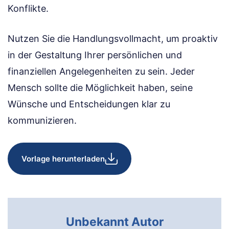
Konflikte.
Nutzen Sie die Handlungs­vollmacht, um proaktiv
in der Gestaltung Ihrer persönlichen und
finanziellen Angelegenheiten zu sein. Jeder
Mensch sollte die Möglichkeit haben, seine
Wünsche und Entscheidungen klar zu
kommunizieren.
Vorlage herunterladen
Unbekannt Autor