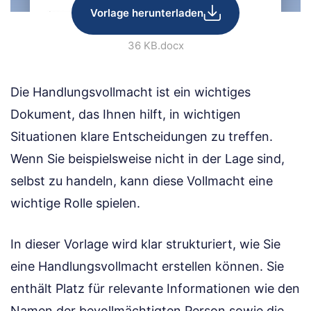
Vorlage herunterladen
36 KB
.docx
Die Handlungs­vollmacht ist ein wichtiges
Dokument, das Ihnen hilft, in wichtigen
Situationen klare Entscheidungen zu treffen.
Wenn Sie beispielsweise nicht in der Lage sind,
selbst zu handeln, kann diese Vollmacht eine
wichtige Rolle spielen.
In dieser Vorlage wird klar strukturiert, wie Sie
eine Handlungs­vollmacht erstellen können. Sie
enthält Platz für relevante Informationen wie den
Namen der bevollmächtigten Person sowie die