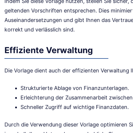
Indem Sie diese Vorlage nutzen, stellen Sie sicher,
geltenden Vorschriften entsprechen. Dies minimiert
Auseinandersetzungen und gibt Ihnen das Vertraue
korrekt und verlässlich sind.
Effiziente Verwaltung
Die Vorlage dient auch der effizienten Verwaltung
Strukturierte Ablage von Finanzunterlagen.
Erleichterung der Zusammenarbeit zwischen
Schneller Zugriff auf wichtige Finanzdaten.
Durch die Verwendung dieser Vorlage optimieren S