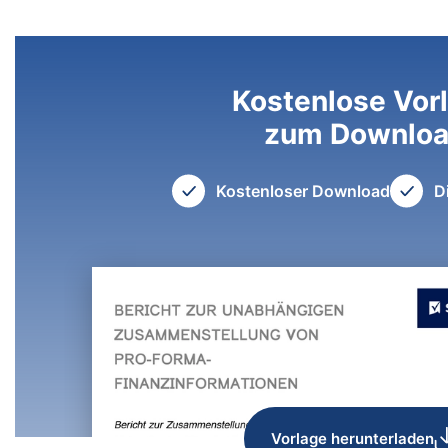
Kostenlose Vor
zum Downlo
Kostenloser Download
D
Vorlage herunterladen