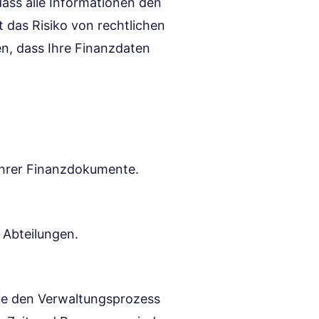
 dass alle Informationen den
 das Risiko von rechtlichen
n, dass Ihre Finanzdaten
 Ihrer Finanzdokumente.
 Abteilungen.
ie den Verwaltungsprozess