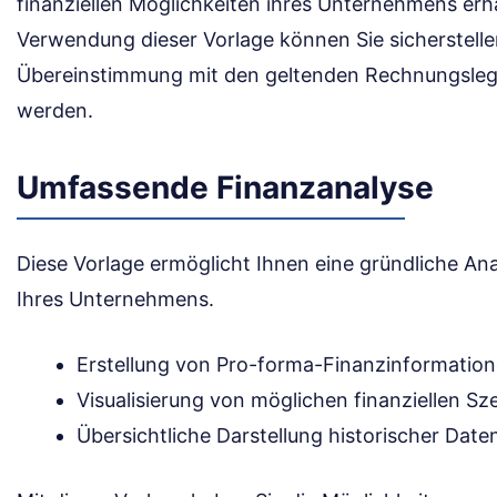
finanziellen Möglichkeiten ihres Unternehmens erh
Verwendung dieser Vorlage können Sie sicherstellen
Übereinstimmung mit den geltenden Rechnungslegu
werden.
Umfassende Finanzanalyse
Diese Vorlage ermöglicht Ihnen eine gründliche Anal
Ihres Unternehmens.
Erstellung von Pro-forma-Finanzinformation
Visualisierung von möglichen finanziellen Sz
Übersichtliche Darstellung historischer Date