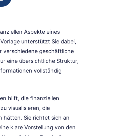
nanziellen Aspekte eines
Vorlage unterstützt Sie dabei,
ür verschiedene geschäftliche
ur eine übersichtliche Struktur,
nformationen vollständig
 hilft, die finanziellen
 visualisieren, die
hätten. Sie richtet sich an
ine klare Vorstellung von den