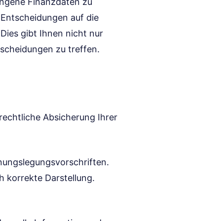
gangene Finanzdaten zu
 Entscheidungen auf die
Dies gibt Ihnen nicht nur
tscheidungen zu treffen.
 rechtliche Absicherung Ihrer
ungslegungsvorschriften.
 korrekte Darstellung.