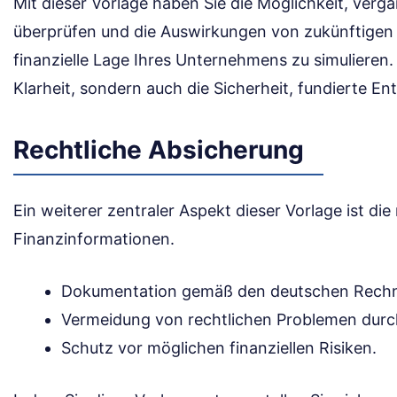
Mit dieser Vorlage haben Sie die Möglichkeit, ver
überprüfen und die Auswirkungen von zukünftigen
finanzielle Lage Ihres Unternehmens zu simulieren. 
Klarheit, sondern auch die Sicherheit, fundierte En
Rechtliche Absicherung
Ein weiterer zentraler Aspekt dieser Vorlage ist die
Finanzinformationen.
Dokumentation gemäß den deutschen Rechn
Vermeidung von rechtlichen Problemen durch
Schutz vor möglichen finanziellen Risiken.