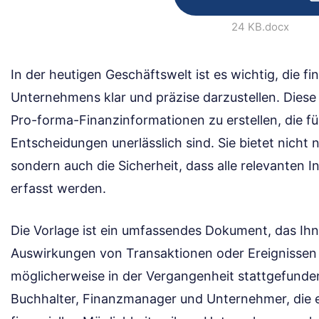
24 KB
.docx
In der heutigen Geschäftswelt ist es wichtig, die fi
Unternehmens klar und präzise darzustellen. Diese 
Pro-forma-Finanzinformationen zu erstellen, die f
Entscheidungen unerlässlich sind. Sie bietet nicht n
sondern auch die Sicherheit, dass alle relevanten I
erfasst werden.
Die Vorlage ist ein umfassendes Dokument, das Ihnen
Auswirkungen von Transaktionen oder Ereignissen zu
möglicherweise in der Vergangenheit stattgefunden 
Buchhalter, Finanzmanager und Unternehmer, die e