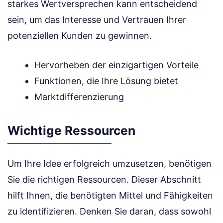
starkes Wertversprechen kann entscheidend
sein, um das Interesse und Vertrauen Ihrer
potenziellen Kunden zu gewinnen.
Hervorheben der einzigartigen Vorteile
Funktionen, die Ihre Lösung bietet
Marktdifferenzierung
Wichtige Ressourcen
Um Ihre Idee erfolgreich umzusetzen, benötigen
Sie die richtigen Ressourcen. Dieser Abschnitt
hilft Ihnen, die benötigten Mittel und Fähigkeiten
zu identifizieren. Denken Sie daran, dass sowohl