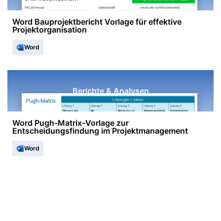
Word Bauprojektbericht Vorlage für effektive
Projektorganisation
Word
Berichte & Analysen
Word Pugh-Matrix-Vorlage zur
Entscheidungsfindung im Projektmanagement
Word