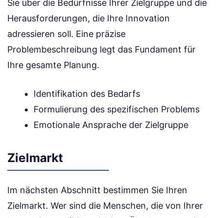
Sie über die Bedürfnisse Ihrer Zielgruppe und die
Herausforderungen, die Ihre Innovation
adressieren soll. Eine präzise
Problembeschreibung legt das Fundament für
Ihre gesamte Planung.
Identifikation des Bedarfs
Formulierung des spezifischen Problems
Emotionale Ansprache der Zielgruppe
Zielmarkt
Im nächsten Abschnitt bestimmen Sie Ihren
Zielmarkt. Wer sind die Menschen, die von Ihrer