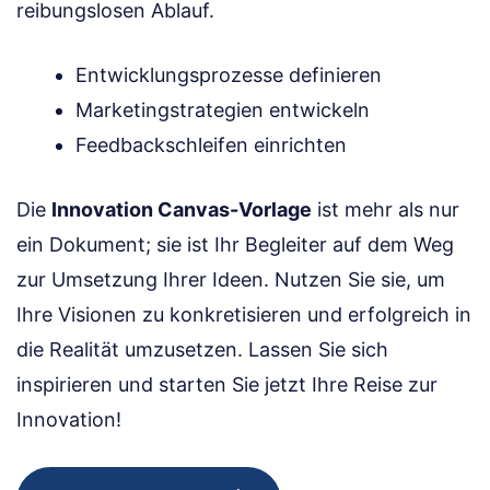
reibungslosen Ablauf.
Entwicklungsprozesse definieren
Marketingstrategien entwickeln
Feedbackschleifen einrichten
Die
Innovation Canvas-Vorlage
ist mehr als nur
ein Dokument; sie ist Ihr Begleiter auf dem Weg
zur Umsetzung Ihrer Ideen. Nutzen Sie sie, um
Ihre Visionen zu konkretisieren und erfolgreich in
die Realität umzusetzen. Lassen Sie sich
inspirieren und starten Sie jetzt Ihre Reise zur
Innovation!