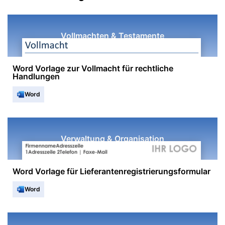
Vollmachten & Testamente
Word Vorlage zur Vollmacht für rechtliche
Handlungen
Word
Verwaltung & Organisation
Word Vorlage für Lieferantenregistrierungsformular
Word