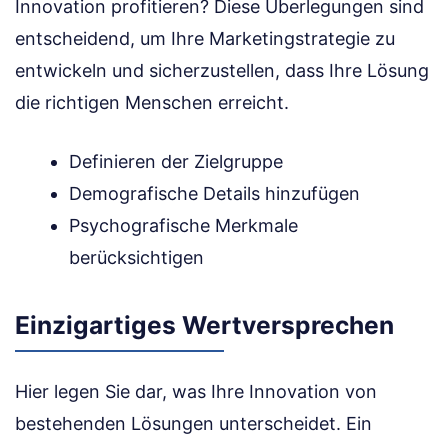
Innovation profitieren? Diese Überlegungen sind
entscheidend, um Ihre Marketingstrategie zu
entwickeln und sicherzustellen, dass Ihre Lösung
die richtigen Menschen erreicht.
Definieren der Zielgruppe
Demografische Details hinzufügen
Psychografische Merkmale
berücksichtigen
Einzigartiges Wertversprechen
Hier legen Sie dar, was Ihre Innovation von
bestehenden Lösungen unterscheidet. Ein