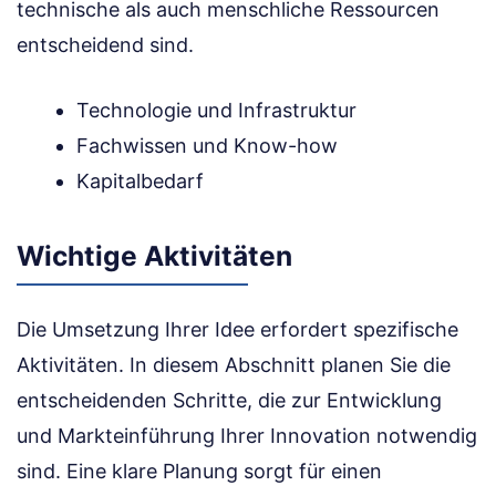
technische als auch menschliche Ressourcen
entscheidend sind.
Technologie und Infrastruktur
Fachwissen und Know-how
Kapitalbedarf
Wichtige Aktivitäten
Die Umsetzung Ihrer Idee erfordert spezifische
Aktivitäten. In diesem Abschnitt planen Sie die
entscheidenden Schritte, die zur Entwicklung
und Markteinführung Ihrer Innovation notwendig
sind. Eine klare Planung sorgt für einen