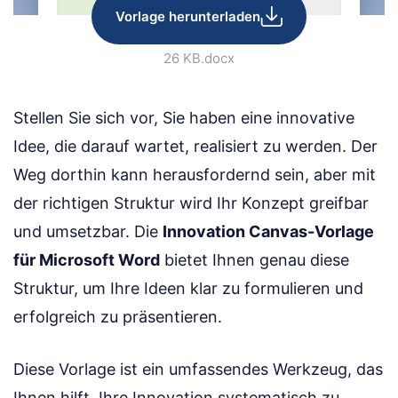
Vorlage herunterladen
26 KB
.docx
Stellen Sie sich vor, Sie haben eine innovative
Idee, die darauf wartet, realisiert zu werden. Der
Weg dorthin kann herausfordernd sein, aber mit
der richtigen Struktur wird Ihr Konzept greifbar
und umsetzbar. Die
Innovation Canvas-Vorlage
für Microsoft Word
bietet Ihnen genau diese
Struktur, um Ihre Ideen klar zu formulieren und
erfolgreich zu präsentieren.
Diese Vorlage ist ein umfassendes Werkzeug, das
Ihnen hilft, Ihre Innovation systematisch zu