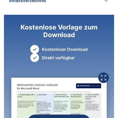
Inhaltsverzeichnis
Kostenlose Vorlage zum
Download
Kostenloser Download
Direkt verfügbar