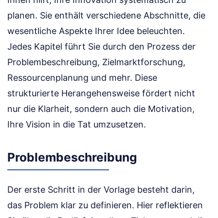
planen. Sie enthält verschiedene Abschnitte, die
wesentliche Aspekte Ihrer Idee beleuchten.
Jedes Kapitel führt Sie durch den Prozess der
Problembeschreibung, Zielmarktforschung,
Ressourcenplanung und mehr. Diese
strukturierte Herangehensweise fördert nicht
nur die Klarheit, sondern auch die Motivation,
Ihre Vision in die Tat umzusetzen.
Problembeschreibung
Der erste Schritt in der Vorlage besteht darin,
das Problem klar zu definieren. Hier reflektieren