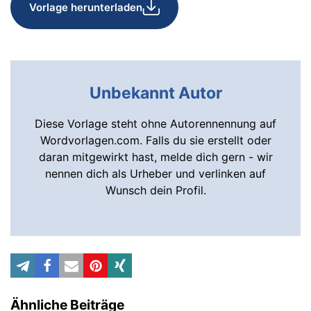
Vorlage herunterladen
Unbekannt Autor
Diese Vorlage steht ohne Autorennennung auf
Wordvorlagen.com. Falls du sie erstellt oder
daran mitgewirkt hast, melde dich gern - wir
nennen dich als Urheber und verlinken auf
Wunsch dein Profil.
Ähnliche Beiträge