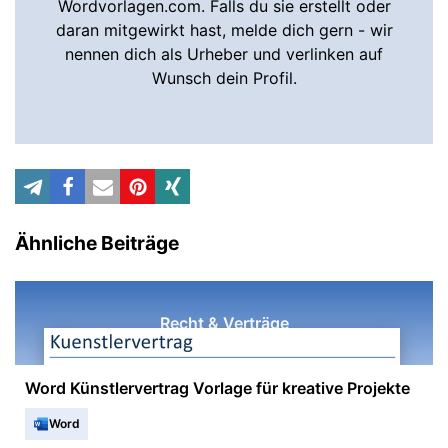
Wordvorlagen.com. Falls du sie erstellt oder
daran mitgewirkt hast, melde dich gern - wir
nennen dich als Urheber und verlinken auf
Wunsch dein Profil.
Ähnliche Beiträge
Recht & Verträge
Word Künstlervertrag Vorlage für kreative Projekte
Word