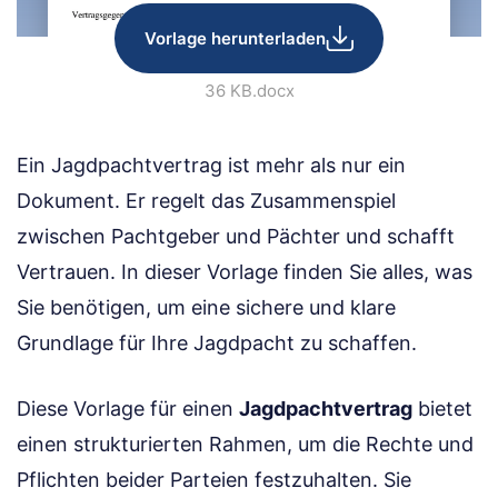
Vorlage herunterladen
36 KB
.docx
Ein Jagdpachtvertrag ist mehr als nur ein
Dokument. Er regelt das Zusammenspiel
zwischen Pachtgeber und Pächter und schafft
Vertrauen. In dieser Vorlage finden Sie alles, was
Sie benötigen, um eine sichere und klare
Grundlage für Ihre Jagdpacht zu schaffen.
Diese Vorlage für einen
Jagdpachtvertrag
bietet
einen strukturierten Rahmen, um die Rechte und
Pflichten beider Parteien festzuhalten. Sie