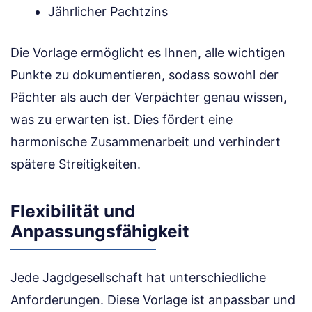
Jährlicher Pachtzins
Die Vorlage ermöglicht es Ihnen, alle wichtigen
Punkte zu dokumentieren, sodass sowohl der
Pächter als auch der Verpächter genau wissen,
was zu erwarten ist. Dies fördert eine
harmonische Zusammenarbeit und verhindert
spätere Streitigkeiten.
Flexibilität und
Anpassungsfähigkeit
Jede Jagdgesellschaft hat unterschiedliche
Anforderungen. Diese Vorlage ist anpassbar und