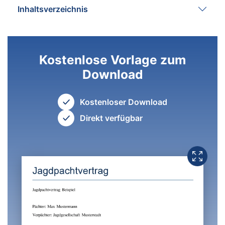
Inhaltsverzeichnis
Kostenlose Vorlage zum
Download
Kostenloser Download
Direkt verfügbar