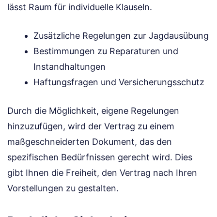
lässt Raum für individuelle Klauseln.
Zusätzliche Regelungen zur Jagdausübung
Bestimmungen zu Reparaturen und
Instandhaltungen
Haftungsfragen und Versicherungsschutz
Durch die Möglichkeit, eigene Regelungen
hinzuzufügen, wird der Vertrag zu einem
maßgeschneiderten Dokument, das den
spezifischen Bedürfnissen gerecht wird. Dies
gibt Ihnen die Freiheit, den Vertrag nach Ihren
Vorstellungen zu gestalten.