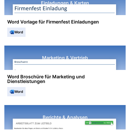
Einladungen & Karten
Word Vorlage für Firmenfest Einladungen
Word
Marketing & Vertrieb
Word Broschüre für Marketing und
Dienstleistungen
Word
Berichte & Analysen