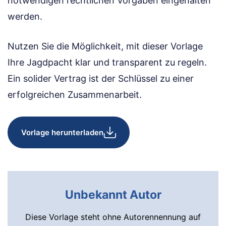
notwendigen rechtlichen Vorgaben eingehalten
werden.
Nutzen Sie die Möglichkeit, mit dieser Vorlage
Ihre Jagdpacht klar und transparent zu regeln.
Ein solider Vertrag ist der Schlüssel zu einer
erfolgreichen Zusammenarbeit.
Vorlage herunterladen
Unbekannt Autor
Diese Vorlage steht ohne Autorennennung auf