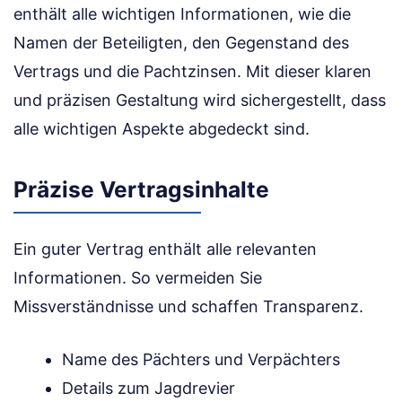
enthält alle wichtigen Informationen, wie die
Namen der Beteiligten, den Gegenstand des
Vertrags und die Pachtzinsen. Mit dieser klaren
und präzisen Gestaltung wird sichergestellt, dass
alle wichtigen Aspekte abgedeckt sind.
Präzise Vertragsinhalte
Ein guter Vertrag enthält alle relevanten
Informationen. So vermeiden Sie
Missverständnisse und schaffen Transparenz.
Name des Pächters und Verpächters
Details zum Jagdrevier