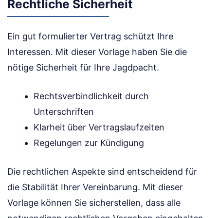
Rechtliche Sicherheit
Ein gut formulierter Vertrag schützt Ihre
Interessen. Mit dieser Vorlage haben Sie die
nötige Sicherheit für Ihre Jagdpacht.
Rechtsverbindlichkeit durch
Unterschriften
Klarheit über Vertragslaufzeiten
Regelungen zur Kündigung
Die rechtlichen Aspekte sind entscheidend für
die Stabilität Ihrer Vereinbarung. Mit dieser
Vorlage können Sie sicherstellen, dass alle