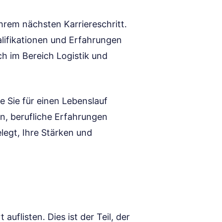
Ihrem nächsten Karriereschritt.
alifikationen und Erfahrungen
sich im Bereich Logistik und
ie Sie für einen Lebenslauf
n, berufliche Erfahrungen
legt, Ihre Stärken und
 auflisten. Dies ist der Teil, der