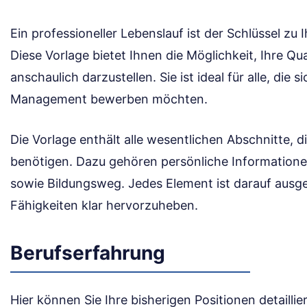
Ein professioneller Lebenslauf ist der Schlüssel zu 
Diese Vorlage bietet Ihnen die Möglichkeit, Ihre Qu
anschaulich darzustellen. Sie ist ideal für alle, die 
Management bewerben möchten.
Die Vorlage enthält alle wesentlichen Abschnitte, d
benötigen. Dazu gehören persönliche Informatione
sowie Bildungsweg. Jedes Element ist darauf ausge
Fähigkeiten klar hervorzuheben.
Berufserfahrung
Hier können Sie Ihre bisherigen Positionen detailliert