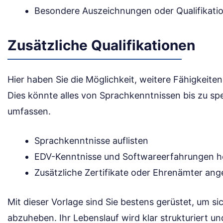
Besondere Auszeichnungen oder Qualifikati
Zusätzliche Qualifikationen
Hier haben Sie die Möglichkeit, weitere Fähigkeite
Dies könnte alles von Sprachkenntnissen bis zu sp
umfassen.
Sprachkenntnisse auflisten
EDV-Kenntnisse und Softwareerfahrungen 
Zusätzliche Zertifikate oder Ehrenämter an
Mit dieser Vorlage sind Sie bestens gerüstet, um 
abzuheben. Ihr Lebenslauf wird klar strukturiert un