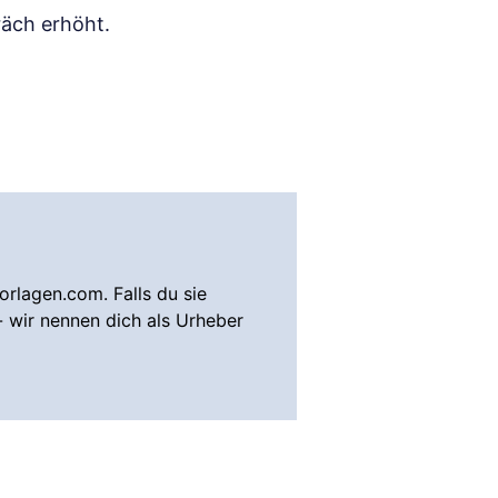
äch erhöht.
rlagen.com. Falls du sie
- wir nennen dich als Urheber