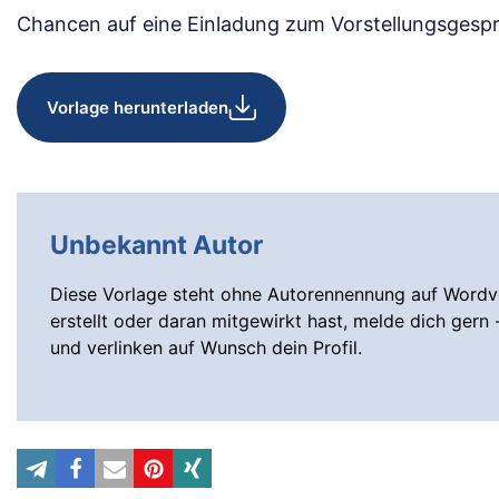
Chancen auf eine Einladung zum Vorstellungsgespr
Vorlage herunterladen
Unbekannt Autor
Diese Vorlage steht ohne Autorennennung auf Wordvo
erstellt oder daran mitgewirkt hast, melde dich gern 
und verlinken auf Wunsch dein Profil.