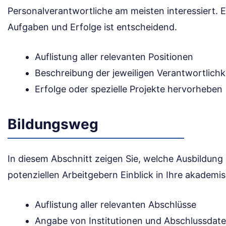
Personalverantwortliche am meisten interessiert. Ei
Aufgaben und Erfolge ist entscheidend.
Auflistung aller relevanten Positionen
Beschreibung der jeweiligen Verantwortlichk
Erfolge oder spezielle Projekte hervorheben
Bildungsweg
In diesem Abschnitt zeigen Sie, welche Ausbildung
potenziellen Arbeitgebern Einblick in Ihre akadem
Auflistung aller relevanten Abschlüsse
Angabe von Institutionen und Abschlussdat