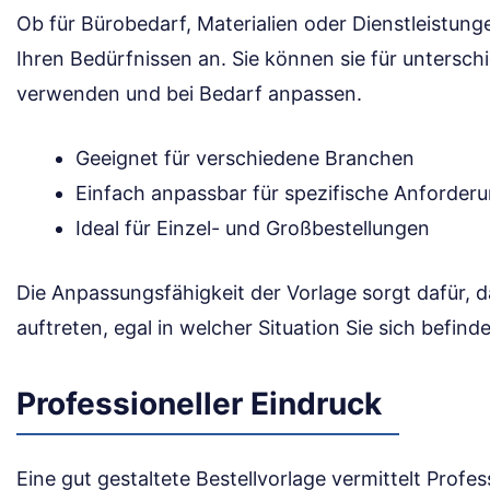
Ob für Bürobedarf, Materialien oder Dienstleistunge
Ihren Bedürfnissen an. Sie können sie für untersch
verwenden und bei Bedarf anpassen.
Geeignet für verschiedene Branchen
Einfach anpassbar für spezifische Anforder
Ideal für Einzel- und Großbestellungen
Die Anpassungsfähigkeit der Vorlage sorgt dafür, d
auftreten, egal in welcher Situation Sie sich befind
Professioneller Eindruck
Eine gut gestaltete Bestellvorlage vermittelt Profess