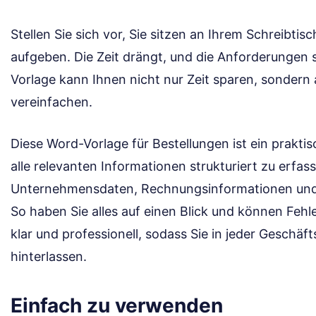
Stellen Sie sich vor, Sie sitzen an Ihrem Schreibti
aufgeben. Die Zeit drängt, und die Anforderungen s
Vorlage kann Ihnen nicht nur Zeit sparen, sonder
vereinfachen.
Diese Word-Vorlage für Bestellungen ist ein praktis
alle relevanten Informationen strukturiert zu erfass
Unternehmensdaten, Rechnungsinformationen und s
So haben Sie alles auf einen Blick und können Fehl
klar und professionell, sodass Sie in jeder Geschäf
hinterlassen.
Einfach zu verwenden