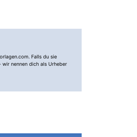
rlagen.com. Falls du sie
- wir nennen dich als Urheber