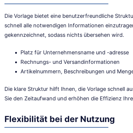
Die Vorlage bietet eine benutzerfreundliche Struktu
schnell alle notwendigen Informationen einzutragen.
gekennzeichnet, sodass nichts übersehen wird.
Platz für Unternehmensname und -adresse
Rechnungs- und Versandinformationen
Artikelnummern, Beschreibungen und Men
Die klare Struktur hilft Ihnen, die Vorlage schnell 
Sie den Zeitaufwand und erhöhen die Effizienz Ihre
Flexibilität bei der Nutzung