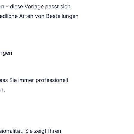
n - diese Vorlage passt sich
iedliche Arten von Bestellungen
ungen
ass Sie immer professionell
en.
ionalität. Sie zeigt Ihren