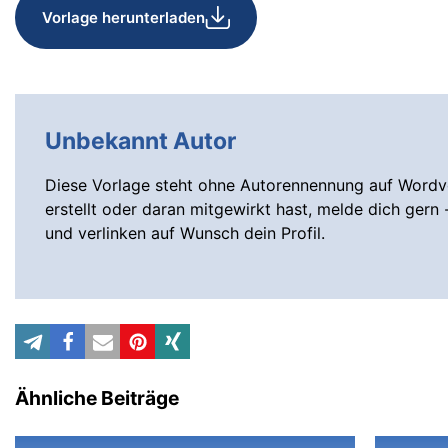
Vorlage herunterladen
Unbekannt Autor
Diese Vorlage steht ohne Autorennennung auf Wordvo
erstellt oder daran mitgewirkt hast, melde dich gern 
und verlinken auf Wunsch dein Profil.
Ähnliche Beiträge