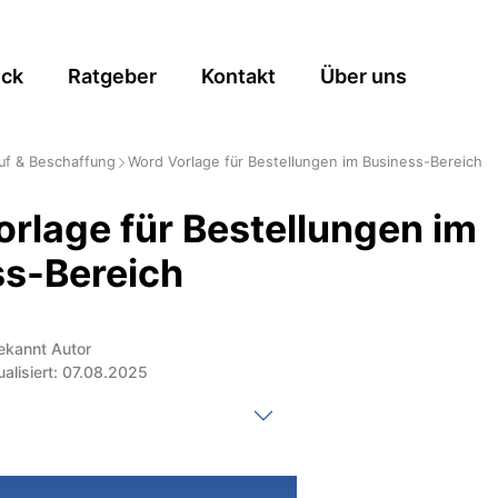
ick
Ratgeber
Kontakt
Über uns
uf & Beschaffung
Word Vorlage für Bestellungen im Business-Bereich
rlage für Bestellungen im
ss-Bereich
ekannt Autor
ualisiert: 07.08.2025