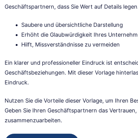
Geschäftspartnern, dass Sie Wert auf Details legen
Saubere und übersichtliche Darstellung
Erhöht die Glaubwürdigkeit Ihres Unterneh
Hilft, Missverständnisse zu vermeiden
Ein klarer und professioneller Eindruck ist entschei
Geschäftsbeziehungen. Mit dieser Vorlage hinterlas
Eindruck.
Nutzen Sie die Vorteile dieser Vorlage, um Ihren Be
Geben Sie Ihren Geschäftspartnern das Vertrauen, 
zusammenzuarbeiten.