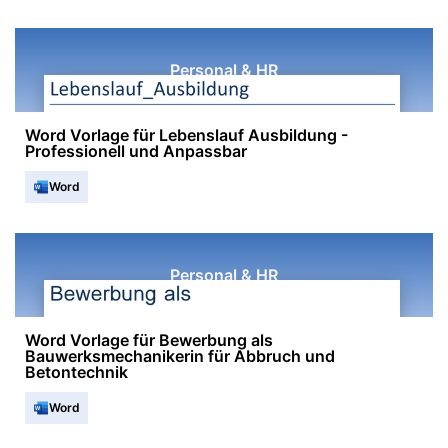
Personal & HR
Word Vorlage für Lebenslauf Ausbildung -
Professionell und Anpassbar
Word
Personal & HR
Word Vorlage für Bewerbung als
Bauwerksmechanikerin für Abbruch und
Betontechnik
Word