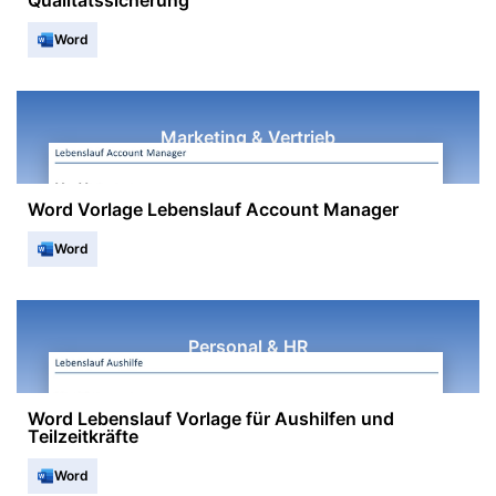
Qualitätssicherung
Word
Marketing & Vertrieb
Word Vorlage Lebenslauf Account Manager
Word
Personal & HR
Word Lebenslauf Vorlage für Aushilfen und
Teilzeitkräfte
Word