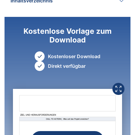
Inhaltsverzeichnis
Kostenlose Vorlage zum
Download
Kostenloser Download
Direkt verfügbar