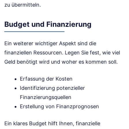
zu übermitteln.
Budget und Finanzierung
Ein weiterer wichtiger Aspekt sind die
finanziellen Ressourcen. Legen Sie fest, wie viel
Geld benötigt wird und woher es kommen soll.
Erfassung der Kosten
Identifizierung potenzieller
Finanzierungsquellen
Erstellung von Finanzprognosen
Ein klares Budget hilft Ihnen, finanzielle