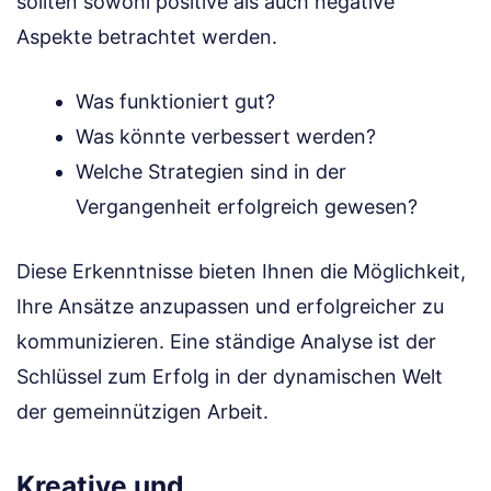
sollten sowohl positive als auch negative
Aspekte betrachtet werden.
Was funktioniert gut?
Was könnte verbessert werden?
Welche Strategien sind in der
Vergangenheit erfolgreich gewesen?
Diese Erkenntnisse bieten Ihnen die Möglichkeit,
Ihre Ansätze anzupassen und erfolgreicher zu
kommunizieren. Eine ständige Analyse ist der
Schlüssel zum Erfolg in der dynamischen Welt
der gemeinnützigen Arbeit.
Kreative und