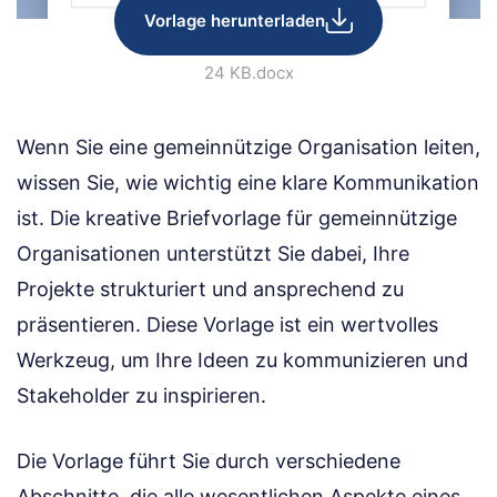
Vorlage herunterladen
24 KB
.docx
Wenn Sie eine gemeinnützige Organisation leiten,
wissen Sie, wie wichtig eine klare Kommunikation
ist. Die kreative Briefvorlage für gemeinnützige
Organisationen unterstützt Sie dabei, Ihre
Projekte strukturiert und ansprechend zu
präsentieren. Diese Vorlage ist ein wertvolles
Werkzeug, um Ihre Ideen zu kommunizieren und
Stakeholder zu inspirieren.
Die Vorlage führt Sie durch verschiedene
Abschnitte, die alle wesentlichen Aspekte eines