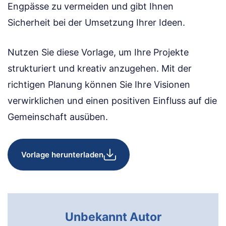
Engpässe zu vermeiden und gibt Ihnen
Sicherheit bei der Umsetzung Ihrer Ideen.
Nutzen Sie diese Vorlage, um Ihre Projekte
strukturiert und kreativ anzugehen. Mit der
richtigen Planung können Sie Ihre Visionen
verwirklichen und einen positiven Einfluss auf die
Gemeinschaft ausüben.
Vorlage herunterladen
Unbekannt Autor