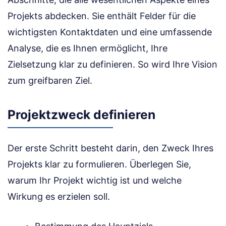
Projekts abdecken. Sie enthält Felder für die
wichtigsten Kontaktdaten und eine umfassende
Analyse, die es Ihnen ermöglicht, Ihre
Zielsetzung klar zu definieren. So wird Ihre Vision
zum greifbaren Ziel.
Projektzweck definieren
Der erste Schritt besteht darin, den Zweck Ihres
Projekts klar zu formulieren. Überlegen Sie,
warum Ihr Projekt wichtig ist und welche
Wirkung es erzielen soll.