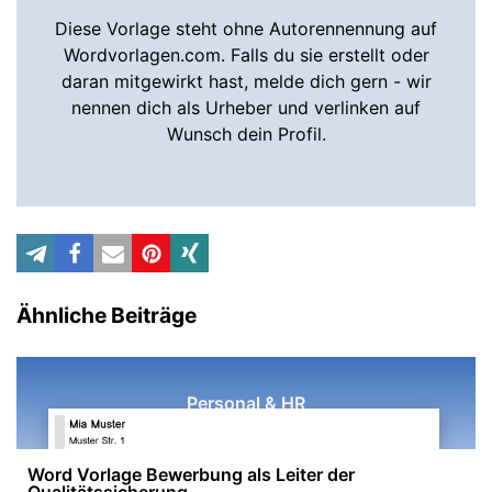
Diese Vorlage steht ohne Autorennennung auf
Wordvorlagen.com. Falls du sie erstellt oder
daran mitgewirkt hast, melde dich gern - wir
nennen dich als Urheber und verlinken auf
Wunsch dein Profil.
Ähnliche Beiträge
Personal & HR
Word Vorlage Bewerbung als Leiter der