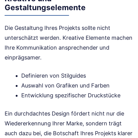
Gestaltungselemente
Die Gestaltung Ihres Projekts sollte nicht
unterschätzt werden. Kreative Elemente machen
Ihre Kommunikation ansprechender und
einprägsamer.
Definieren von Stilguides
Auswahl von Grafiken und Farben
Entwicklung spezifischer Druckstücke
Ein durchdachtes Design fördert nicht nur die
Wiedererkennung Ihrer Marke, sondern trägt
auch dazu bei, die Botschaft Ihres Projekts klarer