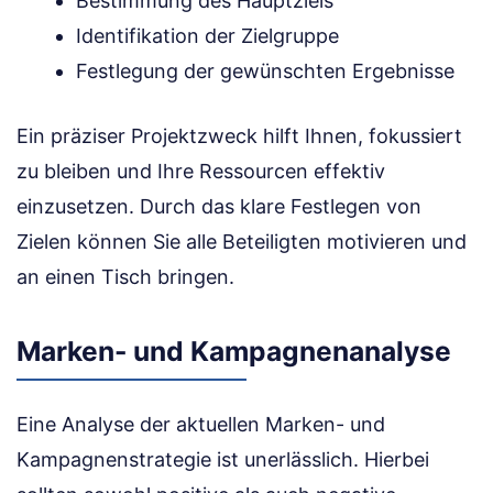
Bestimmung des Hauptziels
Identifikation der Zielgruppe
Festlegung der gewünschten Ergebnisse
Ein präziser Projektzweck hilft Ihnen, fokussiert
zu bleiben und Ihre Ressourcen effektiv
einzusetzen. Durch das klare Festlegen von
Zielen können Sie alle Beteiligten motivieren und
an einen Tisch bringen.
Marken- und Kampagnenanalyse
Eine Analyse der aktuellen Marken- und
Kampagnenstrategie ist unerlässlich. Hierbei