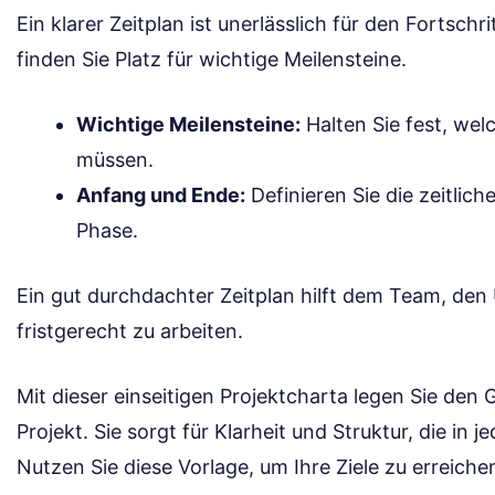
Ein klarer Zeitplan ist unerlässlich für den Fortschri
finden Sie Platz für wichtige Meilensteine.
Wichtige Meilensteine:
Halten Sie fest, we
müssen.
Anfang und Ende:
Definieren Sie die zeitli
Phase.
Ein gut durchdachter Zeitplan hilft dem Team, den
fristgerecht zu arbeiten.
Mit dieser einseitigen Projektcharta legen Sie den 
Projekt. Sie sorgt für Klarheit und Struktur, die in 
Nutzen Sie diese Vorlage, um Ihre Ziele zu erreiche