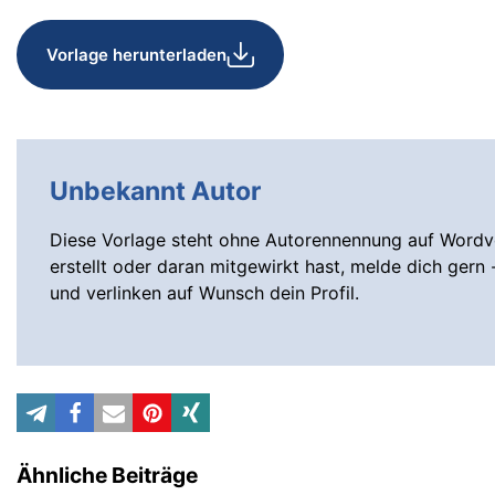
Vorlage herunterladen
Unbekannt Autor
Diese Vorlage steht ohne Autorennennung auf Wordvo
erstellt oder daran mitgewirkt hast, melde dich gern 
und verlinken auf Wunsch dein Profil.
Ähnliche Beiträge