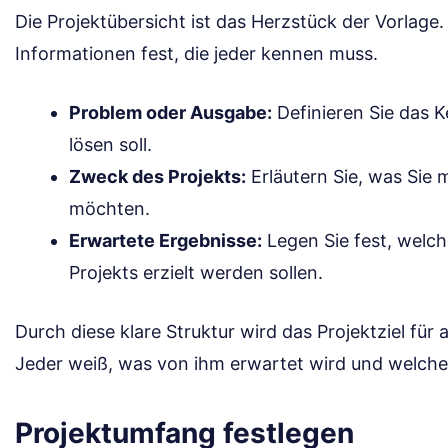
Die Projektübersicht ist das Herzstück der Vorlage.
Informationen fest, die jeder kennen muss.
Problem oder Ausgabe:
Definieren Sie das K
lösen soll.
Zweck des Projekts:
Erläutern Sie, was Sie 
möchten.
Erwartete Ergebnisse:
Legen Sie fest, welc
Projekts erzielt werden sollen.
Durch diese klare Struktur wird das Projektziel für a
Jeder weiß, was von ihm erwartet wird und welche Z
Projektumfang festlegen