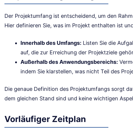
Der Projektumfang ist entscheidend, um den Rahme
Hier definieren Sie, was im Projekt enthalten ist un
Innerhalb des Umfangs:
Listen Sie die Aufg
auf, die zur Erreichung der Projektziele gehö
Außerhalb des Anwendungsbereichs:
Verme
indem Sie klarstellen, was nicht Teil des Proje
Die genaue Definition des Projektumfangs sorgt dafü
dem gleichen Stand sind und keine wichtigen Asp
Vorläufiger Zeitplan