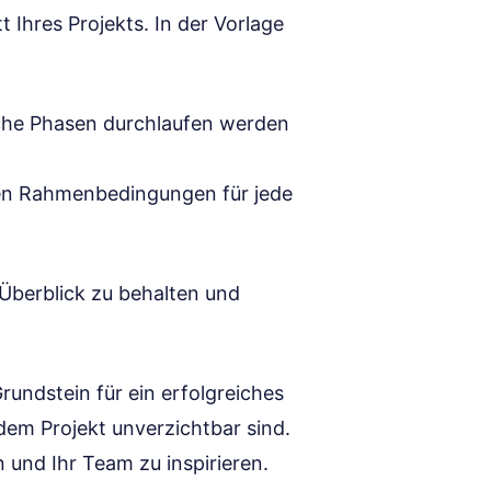
tt Ihres Projekts. In der Vorlage
lche Phasen durchlaufen werden
chen Rahmenbedingungen für jede
 Überblick zu behalten und
Grundstein für ein erfolgreiches
jedem Projekt unverzichtbar sind.
n und Ihr Team zu inspirieren.