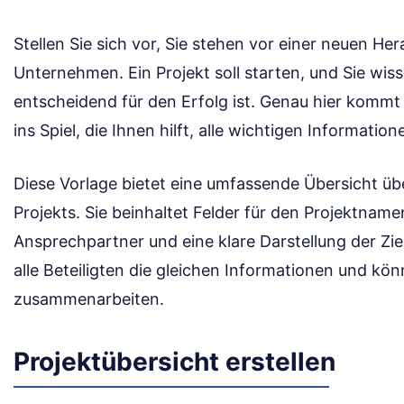
Stellen Sie sich vor, Sie stehen vor einer neuen He
Unternehmen. Ein Projekt soll starten, und Sie wiss
entscheidend für den Erfolg ist. Genau hier kommt
ins Spiel, die Ihnen hilft, alle wichtigen Informatio
Diese Vorlage bietet eine umfassende Übersicht übe
Projekts. Sie beinhaltet Felder für den Projektname
Ansprechpartner und eine klare Darstellung der Zi
alle Beteiligten die gleichen Informationen und kön
zusammenarbeiten.
Projektübersicht erstellen