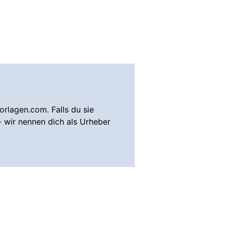
rlagen.com. Falls du sie
- wir nennen dich als Urheber