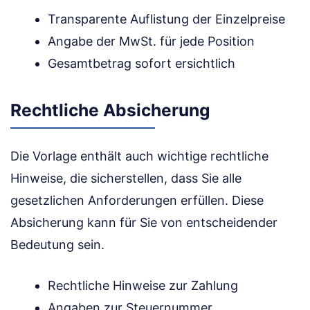
Transparente Auflistung der Einzelpreise
Angabe der MwSt. für jede Position
Gesamtbetrag sofort ersichtlich
Rechtliche Absicherung
Die Vorlage enthält auch wichtige rechtliche
Hinweise, die sicherstellen, dass Sie alle
gesetzlichen Anforderungen erfüllen. Diese
Absicherung kann für Sie von entscheidender
Bedeutung sein.
Rechtliche Hinweise zur Zahlung
Angaben zur Steuernummer