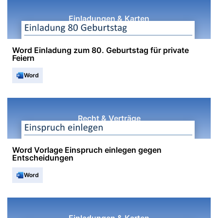
Einladungen & Karten
Word Einladung zum 80. Geburtstag für private
Feiern
Word
Recht & Verträge
Word Vorlage Einspruch einlegen gegen
Entscheidungen
Word