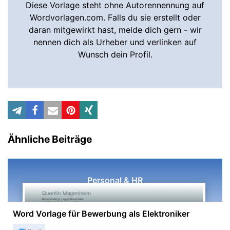
Diese Vorlage steht ohne Autorennennung auf
Wordvorlagen.com. Falls du sie erstellt oder
daran mitgewirkt hast, melde dich gern - wir
nennen dich als Urheber und verlinken auf
Wunsch dein Profil.
Ähnliche Beiträge
Personal & HR
Word Vorlage für Bewerbung als Elektroniker