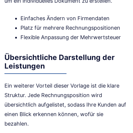
um ein individuelles Dokument zu erstellen.
Einfaches Ändern von Firmendaten
Platz für mehrere Rechnungspositionen
Flexible Anpassung der Mehrwertsteuer
Übersichtliche Darstellung der
Leistungen
Ein weiterer Vorteil dieser Vorlage ist die klare
Struktur. Jede Rechnungsposition wird
übersichtlich aufgelistet, sodass Ihre Kunden auf
einen Blick erkennen können, wofür sie
bezahlen.