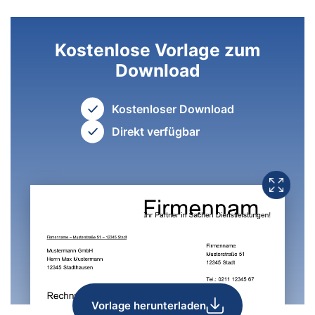
Kostenlose Vorlage zum
Download
Kostenloser Download
Direkt verfügbar
Vorlage herunterladen