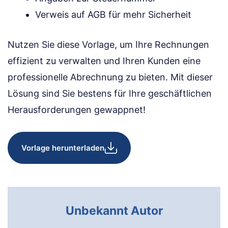
Verweis auf AGB für mehr Sicherheit
Nutzen Sie diese Vorlage, um Ihre Rechnungen
effizient zu verwalten und Ihren Kunden eine
professionelle Abrechnung zu bieten. Mit dieser
Lösung sind Sie bestens für Ihre geschäftlichen
Herausforderungen gewappnet!
Vorlage herunterladen
Unbekannt Autor