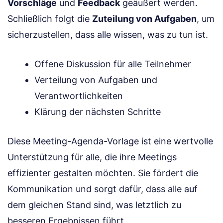
Vorschläge
und
Feedback
geäußert werden.
Schließlich folgt die
Zuteilung von Aufgaben
, um
sicherzustellen, dass alle wissen, was zu tun ist.
Offene Diskussion für alle Teilnehmer
Verteilung von Aufgaben und
Verantwortlichkeiten
Klärung der nächsten Schritte
Diese Meeting-Agenda-Vorlage ist eine wertvolle
Unterstützung für alle, die ihre Meetings
effizienter gestalten möchten. Sie fördert die
Kommunikation und sorgt dafür, dass alle auf
dem gleichen Stand sind, was letztlich zu
besseren Ergebnissen führt.