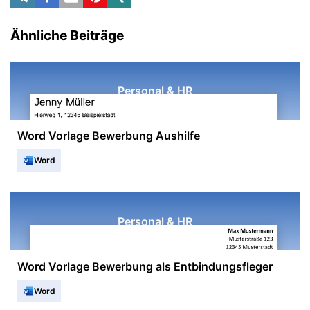
Ähnliche Beiträge
Personal & HR
Word Vorlage Bewerbung Aushilfe
Word
Personal & HR
Word Vorlage Bewerbung als Entbindungsfleger
Word