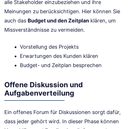
alle Stakeholder einzubeziehen und ihre
Meinungen zu berücksichtigen. Hier können Sie
auch das
Budget und den Zeitplan
klären, um
Missverständnisse zu vermeiden.
Vorstellung des Projekts
Erwartungen des Kunden klären
Budget- und Zeitplan besprechen
Offene Diskussion und
Aufgabenverteilung
Ein offenes Forum für Diskussionen sorgt dafür,
dass jeder gehört wird. In dieser Phase können