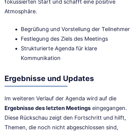
fokussierten Start und schafft eine positive
Atmosphäre.
Begrüßung und Vorstellung der Teilnehmer
Festlegung des Ziels des Meetings
Strukturierte Agenda für klare
Kommunikation
Ergebnisse und Updates
Im weiteren Verlauf der Agenda wird auf die
Ergebnisse des letzten Meetings
eingegangen.
Diese Rückschau zeigt den Fortschritt und hilft,
Themen, die noch nicht abgeschlossen sind,