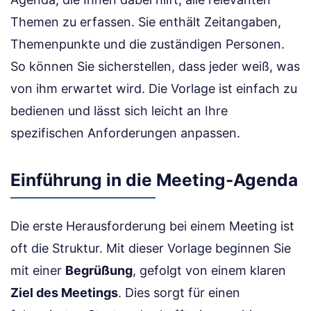
Themen zu erfassen. Sie enthält Zeitangaben,
Themenpunkte und die zuständigen Personen.
So können Sie sicherstellen, dass jeder weiß, was
von ihm erwartet wird. Die Vorlage ist einfach zu
bedienen und lässt sich leicht an Ihre
spezifischen Anforderungen anpassen.
Einführung in die Meeting-Agenda
Die erste Herausforderung bei einem Meeting ist
oft die Struktur. Mit dieser Vorlage beginnen Sie
mit einer
Begrüßung
, gefolgt von einem klaren
Ziel des Meetings
. Dies sorgt für einen