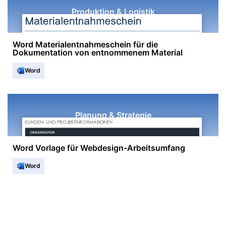
Produktion & Logistik
Word Materialentnahmeschein für die
Dokumentation von entnommenem Material
Word
Planung & Strategie
Word Vorlage für Webdesign-Arbeitsumfang
Word