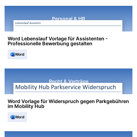
Personal & HR
Word Lebenslauf Vorlage für Assistenten -
Professionelle Bewerbung gestalten
Word
Recht & Verträge
Word Vorlage für Widerspruch gegen Parkgebühren
im Mobility Hub
Word