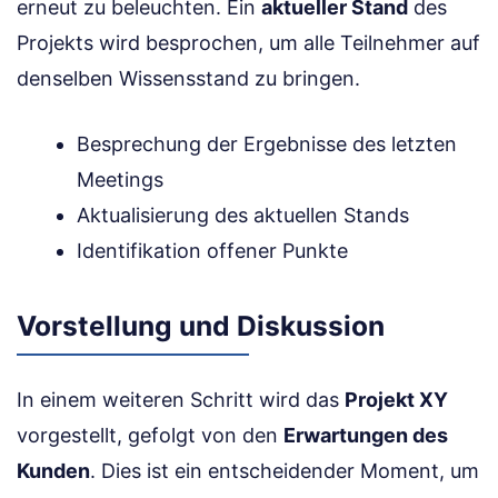
erneut zu beleuchten. Ein
aktueller Stand
des
Projekts wird besprochen, um alle Teilnehmer auf
denselben Wissensstand zu bringen.
Besprechung der Ergebnisse des letzten
Meetings
Aktualisierung des aktuellen Stands
Identifikation offener Punkte
Vorstellung und Diskussion
In einem weiteren Schritt wird das
Projekt XY
vorgestellt, gefolgt von den
Erwartungen des
Kunden
. Dies ist ein entscheidender Moment, um