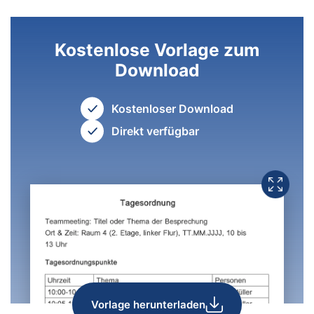
Kostenlose Vorlage zum
Download
Kostenloser Download
Direkt verfügbar
Vorlage herunterladen