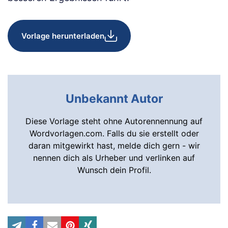
Vorlage herunterladen
Unbekannt Autor
Diese Vorlage steht ohne Autorennennung auf
Wordvorlagen.com. Falls du sie erstellt oder
daran mitgewirkt hast, melde dich gern - wir
nennen dich als Urheber und verlinken auf
Wunsch dein Profil.