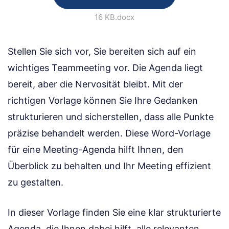
16 KB
.docx
Stellen Sie sich vor, Sie bereiten sich auf ein
wichtiges Teammeeting vor. Die Agenda liegt
bereit, aber die Nervosität bleibt. Mit der
richtigen Vorlage können Sie Ihre Gedanken
strukturieren und sicherstellen, dass alle Punkte
präzise behandelt werden. Diese Word-Vorlage
für eine Meeting-Agenda hilft Ihnen, den
Überblick zu behalten und Ihr Meeting effizient
zu gestalten.
In dieser Vorlage finden Sie eine klar strukturierte
Agenda, die Ihnen dabei hilft, alle relevanten