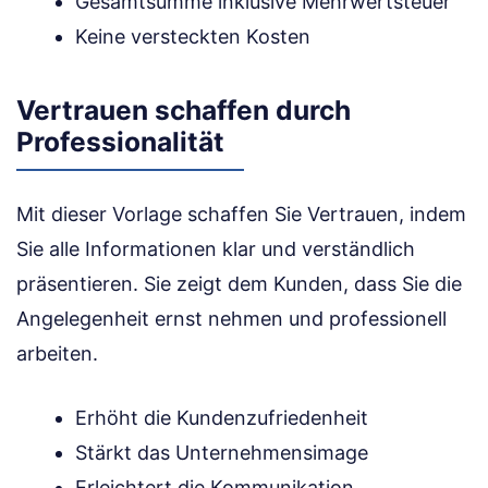
Gesamtsumme inklusive Mehrwertsteuer
Keine versteckten Kosten
Vertrauen schaffen durch
Professionalität
Mit dieser Vorlage schaffen Sie Vertrauen, indem
Sie alle Informationen klar und verständlich
präsentieren. Sie zeigt dem Kunden, dass Sie die
Angelegenheit ernst nehmen und professionell
arbeiten.
Erhöht die Kundenzufriedenheit
Stärkt das Unternehmensimage
Erleichtert die Kommunikation