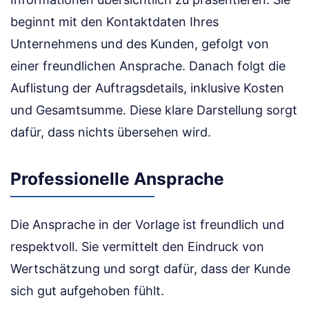
beginnt mit den Kontaktdaten Ihres
Unternehmens und des Kunden, gefolgt von
einer freundlichen Ansprache. Danach folgt die
Auflistung der Auftragsdetails, inklusive Kosten
und Gesamtsumme. Diese klare Darstellung sorgt
dafür, dass nichts übersehen wird.
Professionelle Ansprache
Die Ansprache in der Vorlage ist freundlich und
respektvoll. Sie vermittelt den Eindruck von
Wertschätzung und sorgt dafür, dass der Kunde
sich gut aufgehoben fühlt.