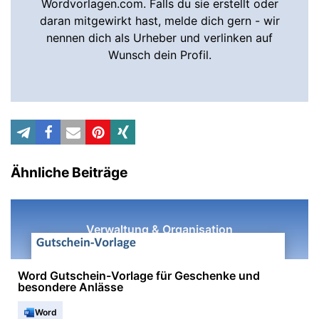
Wordvorlagen.com. Falls du sie erstellt oder
daran mitgewirkt hast, melde dich gern - wir
nennen dich als Urheber und verlinken auf
Wunsch dein Profil.
Ähnliche Beiträge
Verwaltung & Organisation
Word Gutschein-Vorlage für Geschenke und
besondere Anlässe
Word