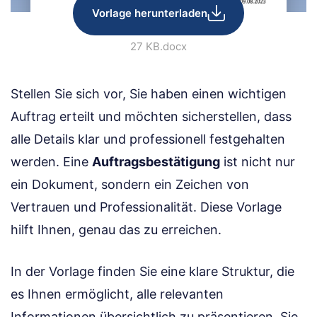
Vorlage herunterladen
27 KB
.docx
Stellen Sie sich vor, Sie haben einen wichtigen
Auftrag erteilt und möchten sicherstellen, dass
alle Details klar und professionell festgehalten
werden. Eine
Auftragsbestätigung
ist nicht nur
ein Dokument, sondern ein Zeichen von
Vertrauen und Professionalität. Diese Vorlage
hilft Ihnen, genau das zu erreichen.
In der Vorlage finden Sie eine klare Struktur, die
es Ihnen ermöglicht, alle relevanten
Informationen übersichtlich zu präsentieren. Sie