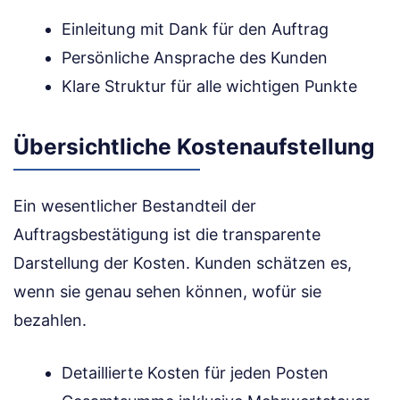
Einleitung mit Dank für den Auftrag
Persönliche Ansprache des Kunden
Klare Struktur für alle wichtigen Punkte
Übersichtliche Kostenaufstellung
Ein wesentlicher Bestandteil der
Auftragsbestätigung ist die transparente
Darstellung der Kosten. Kunden schätzen es,
wenn sie genau sehen können, wofür sie
bezahlen.
Detaillierte Kosten für jeden Posten