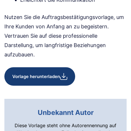
Nutzen Sie die Auftragsbestätigungsvorlage, um
Ihre Kunden von Anfang an zu begeistern.
Vertrauen Sie auf diese professionelle
Darstellung, um langfristige Beziehungen
aufzubauen.
Vorlage herunterladen
Unbekannt Autor
Diese Vorlage steht ohne Autorennennung auf