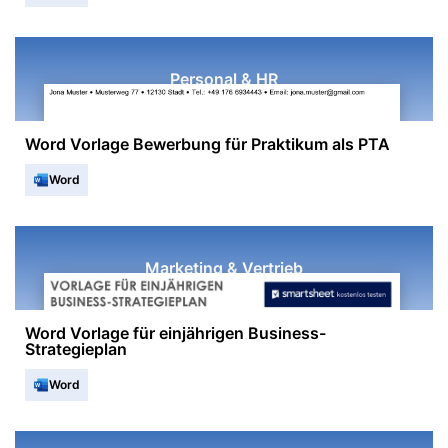
Personal & HR
Word Vorlage Bewerbung für Praktikum als PTA
Word
Marketing & Vertrieb
Word Vorlage für einjährigen Business-
Strategieplan
Word