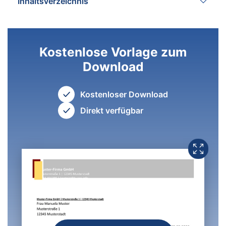
Inhaltsverzeichnis
Kostenlose Vorlage zum
Download
Kostenloser Download
Direkt verfügbar