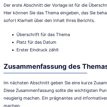
Der erste Abschnitt der Vorlage ist für die Übersch
Hier können Sie das Thema eingeben, das Sie beha
sofort Klarheit über den Inhalt Ihres Berichts.
Überschrift für das Thema
Platz für das Datum
Erster Eindruck zählt
Zusammenfassung des Thema
Im nächsten Abschnitt geben Sie eine kurze Zus
Diese Zusammenfassung sollte die wichtigsten Pu
neugierig machen. Ein prägnantes und informative
machen.