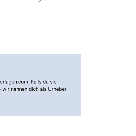
rlagen.com. Falls du sie
- wir nennen dich als Urheber