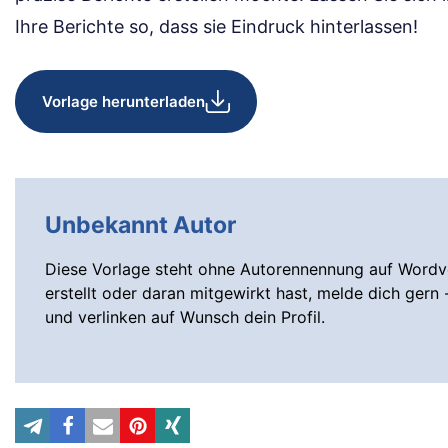
Ihre Berichte so, dass sie Eindruck hinterlassen!
Vorlage herunterladen
Unbekannt Autor
Diese Vorlage steht ohne Autorennennung auf Wordvo
erstellt oder daran mitgewirkt hast, melde dich gern 
und verlinken auf Wunsch dein Profil.