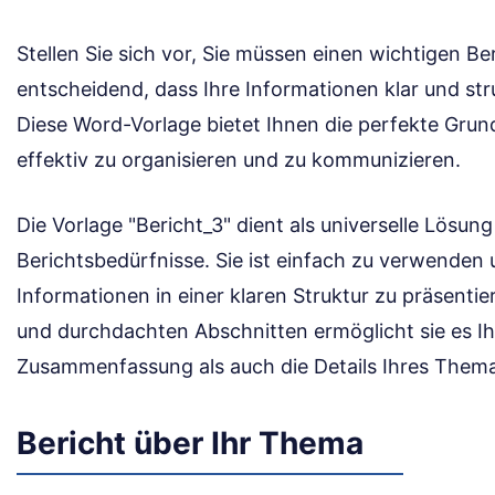
Stellen Sie sich vor, Sie müssen einen wichtigen Beri
entscheidend, dass Ihre Informationen klar und str
Diese Word-Vorlage bietet Ihnen die perfekte Gru
effektiv zu organisieren und zu kommunizieren.
Die Vorlage "Bericht_3" dient als universelle Lösung 
Berichtsbedürfnisse. Sie ist einfach zu verwenden u
Informationen in einer klaren Struktur zu präsentie
und durchdachten Abschnitten ermöglicht sie es I
Zusammenfassung als auch die Details Ihres Themas
Bericht über Ihr Thema