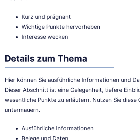
Kurz und prägnant
Wichtige Punkte hervorheben
Interesse wecken
Details zum Thema
Hier können Sie ausführliche Informationen und D
Dieser Abschnitt ist eine Gelegenheit, tiefere Einb
wesentliche Punkte zu erläutern. Nutzen Sie dies
untermauern.
Ausführliche Informationen
Belege und Daten