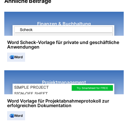
Ähnliche Beiträge
Finanzen & Buchhaltung
Word Scheck-Vorlage für private und geschäftliche
Anwendungen
Word
Projektmanagement
Word Vorlage für Projektabnahmeprotokoll zur
erfolgreichen Dokumentation
Word