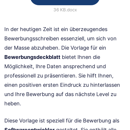
36 KB
.docx
In der heutigen Zeit ist ein überzeugendes
Bewerbungsschreiben essenziell, um sich von
der Masse abzuheben. Die Vorlage für ein
Bewerbungsdeckblatt
bietet Ihnen die
Möglichkeit, Ihre Daten ansprechend und
professionell zu präsentieren. Sie hilft Ihnen,
einen positiven ersten Eindruck zu hinterlassen
und Ihre Bewerbung auf das nächste Level zu
heben.
Diese Vorlage ist speziell für die Bewerbung als
Softwareentwickler
gestaltet. Sie enthält alle