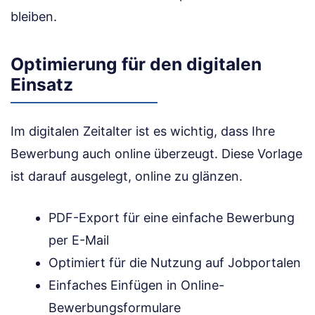
bleiben.
Optimierung für den digitalen
Einsatz
Im digitalen Zeitalter ist es wichtig, dass Ihre
Bewerbung auch online überzeugt. Diese Vorlage
ist darauf ausgelegt, online zu glänzen.
PDF-Export für eine einfache Bewerbung
per E-Mail
Optimiert für die Nutzung auf Jobportalen
Einfaches Einfügen in Online-
Bewerbungsformulare