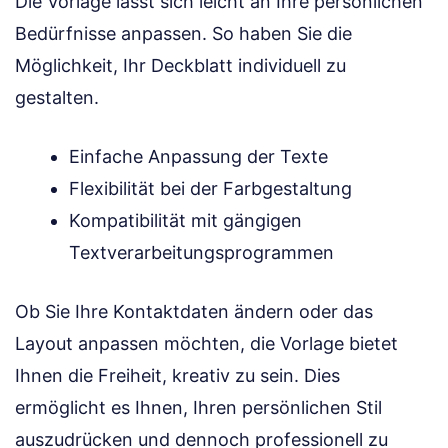
Die Vorlage lässt sich leicht an Ihre persönlichen
Bedürfnisse anpassen. So haben Sie die
Möglichkeit, Ihr Deckblatt individuell zu
gestalten.
Einfache Anpassung der Texte
Flexibilität bei der Farbgestaltung
Kompatibilität mit gängigen
Textverarbeitungsprogrammen
Ob Sie Ihre Kontaktdaten ändern oder das
Layout anpassen möchten, die Vorlage bietet
Ihnen die Freiheit, kreativ zu sein. Dies
ermöglicht es Ihnen, Ihren persönlichen Stil
auszudrücken und dennoch professionell zu