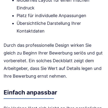
Modernes Layout für einen frischen
Eindruck
Platz für individuelle Anpassungen
Übersichtliche Darstellung Ihrer
Kontaktdaten
Durch das professionelle Design wirken Sie
gleich zu Beginn Ihrer Bewerbung seriös und gut
vorbereitet. Ein solches Deckblatt zeigt dem
Arbeitgeber, dass Sie Wert auf Details legen und
Ihre Bewerbung ernst nehmen.
Einfach anpassbar