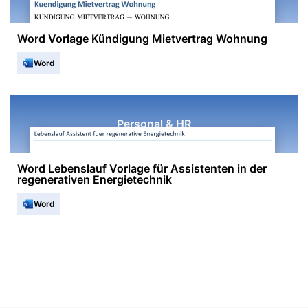
Word Vorlage Kündigung Mietvertrag Wohnung
Word
Personal & HR
Word Lebenslauf Vorlage für Assistenten in der
regenerativen Energietechnik
Word