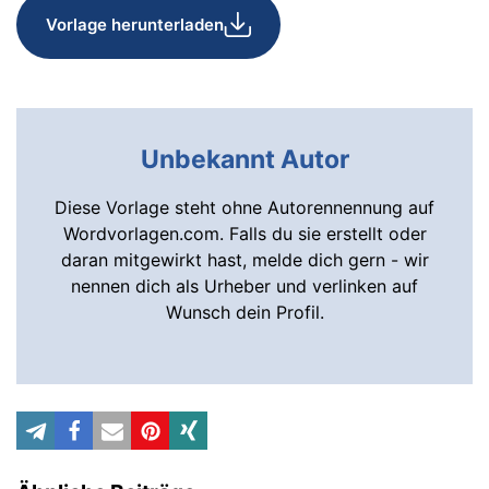
Vorlage herunterladen
Unbekannt Autor
Diese Vorlage steht ohne Autorennennung auf
Wordvorlagen.com. Falls du sie erstellt oder
daran mitgewirkt hast, melde dich gern - wir
nennen dich als Urheber und verlinken auf
Wunsch dein Profil.