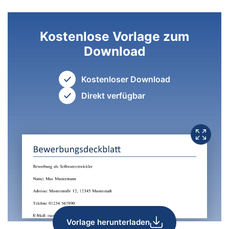
Kostenlose Vorlage zum
Download
Kostenloser Download
Direkt verfügbar
Vorlage herunterladen