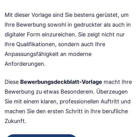
Mit dieser Vorlage sind Sie bestens gerüstet, um
Ihre Bewerbung sowohl in gedruckter als auch in
digitaler Form einzureichen. Sie zeigt nicht nur
Ihre Qualifikationen, sondern auch Ihre
Anpassungsfähigkeit an moderne
Anforderungen.
Diese
Bewerbungsdeckblatt-Vorlage
macht Ihre
Bewerbung zu etwas Besonderem. Überzeugen
Sie mit einem klaren, professionellen Auftritt und
machen Sie den ersten Schritt in Ihre berufliche
Zukunft.