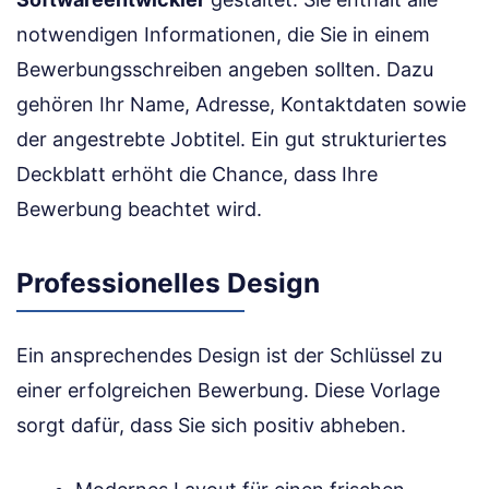
notwendigen Informationen, die Sie in einem
Bewerbungsschreiben angeben sollten. Dazu
gehören Ihr Name, Adresse, Kontaktdaten sowie
der angestrebte Jobtitel. Ein gut strukturiertes
Deckblatt erhöht die Chance, dass Ihre
Bewerbung beachtet wird.
Professionelles Design
Ein ansprechendes Design ist der Schlüssel zu
einer erfolgreichen Bewerbung. Diese Vorlage
sorgt dafür, dass Sie sich positiv abheben.