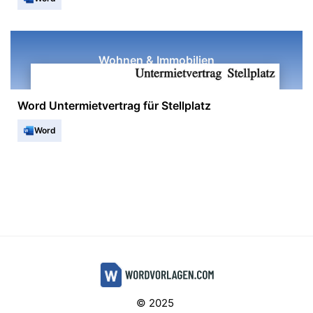
Wohnen & Immobilien
Word Untermietvertrag für Stellplatz
Word
© 2025