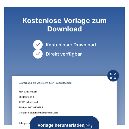
Kostenlose Vorlage zum
Download
Kostenloser Download
Direkt verfügbar
Vorlage herunterladen