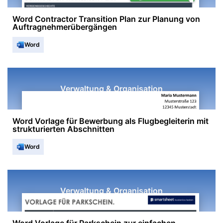
Word Contractor Transition Plan zur Planung von
Auftragnehmerübergängen
Word
Verwaltung & Organisation
Word Vorlage für Bewerbung als Flugbegleiterin mit
strukturierten Abschnitten
Word
Verwaltung & Organisation