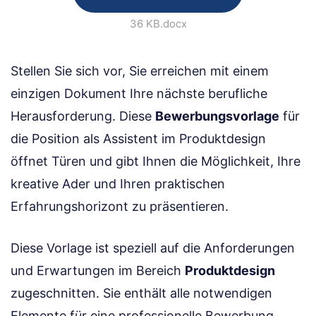
36 KB
.docx
Stellen Sie sich vor, Sie erreichen mit einem
einzigen Dokument Ihre nächste berufliche
Herausforderung. Diese
Bewerbungsvorlage
für
die Position als Assistent im Produktdesign
öffnet Türen und gibt Ihnen die Möglichkeit, Ihre
kreative Ader und Ihren praktischen
Erfahrungshorizont zu präsentieren.
Diese Vorlage ist speziell auf die Anforderungen
und Erwartungen im Bereich
Produktdesign
zugeschnitten. Sie enthält alle notwendigen
Elemente für eine professionelle Bewerbung,