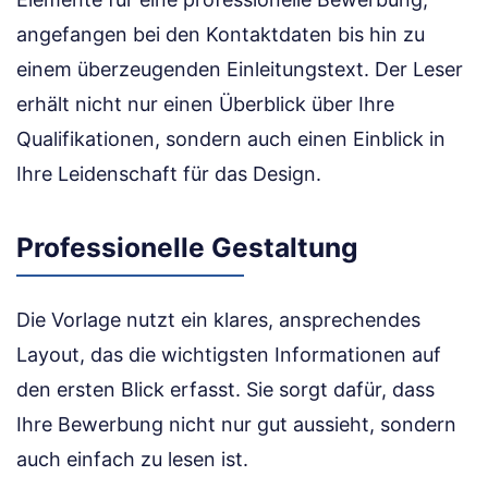
angefangen bei den Kontaktdaten bis hin zu
einem überzeugenden Einleitungstext. Der Leser
erhält nicht nur einen Überblick über Ihre
Qualifikationen, sondern auch einen Einblick in
Ihre Leidenschaft für das Design.
Professionelle Gestaltung
Die Vorlage nutzt ein klares, ansprechendes
Layout, das die wichtigsten Informationen auf
den ersten Blick erfasst. Sie sorgt dafür, dass
Ihre Bewerbung nicht nur gut aussieht, sondern
auch einfach zu lesen ist.