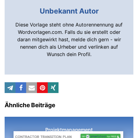
Unbekannt Autor
Diese Vorlage steht ohne Autorennennung auf
Wordvorlagen.com. Falls du sie erstellt oder
daran mitgewirkt hast, melde dich gern - wir
nennen dich als Urheber und verlinken auf
Wunsch dein Profil.
Ähnliche Beiträge
Projektmanagement