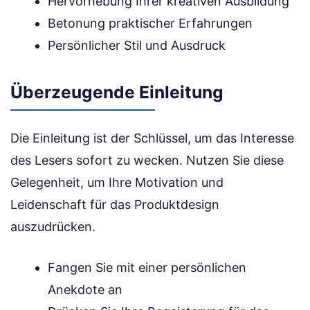
Hervorhebung Ihrer kreativen Ausbildung
Betonung praktischer Erfahrungen
Persönlicher Stil und Ausdruck
Überzeugende Einleitung
Die Einleitung ist der Schlüssel, um das Interesse
des Lesers sofort zu wecken. Nutzen Sie diese
Gelegenheit, um Ihre Motivation und
Leidenschaft für das Produktdesign
auszudrücken.
Fangen Sie mit einer persönlichen
Anekdote an