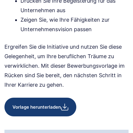
Drücken Sie Ihre Begeisterung für das
Unternehmen aus
Zeigen Sie, wie Ihre Fähigkeiten zur
Unternehmensvision passen
Ergreifen Sie die Initiative und nutzen Sie diese
Gelegenheit, um Ihre beruflichen Träume zu
verwirklichen. Mit dieser Bewerbungsvorlage im
Rücken sind Sie bereit, den nächsten Schritt in
Ihrer Karriere zu gehen.
Vorlage herunterladen