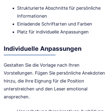
Strukturierte Abschnitte für persönliche
Informationen
Einladende Schriftarten und Farben
Platz für individuelle Anpassungen
Individuelle Anpassungen
Gestalten Sie die Vorlage nach Ihren
Vorstellungen. Fügen Sie persönliche Anekdoten
hinzu, die Ihre Eignung für die Position
unterstreichen und den Leser emotional
ansprechen.