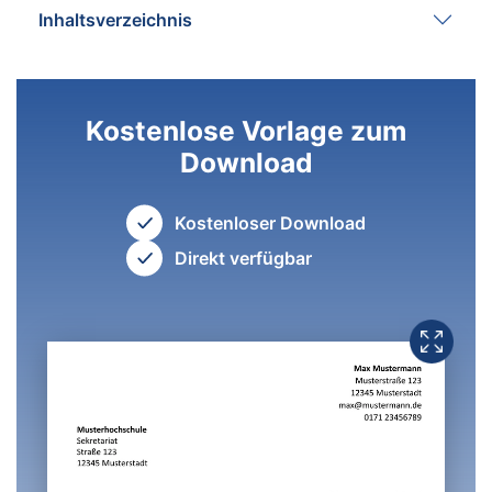
Inhaltsverzeichnis
Kostenlose Vorlage zum
Download
Kostenloser Download
Direkt verfügbar