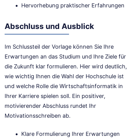
Hervorhebung praktischer Erfahrungen
Abschluss und Ausblick
Im Schlussteil der Vorlage können Sie Ihre
Erwartungen an das Studium und Ihre Ziele für
die Zukunft klar formulieren. Hier wird deutlich,
wie wichtig Ihnen die Wahl der Hochschule ist
und welche Rolle die Wirtschaftsinformatik in
Ihrer Karriere spielen soll. Ein positiver,
motivierender Abschluss rundet Ihr
Motivationsschreiben ab.
Klare Formulierung Ihrer Erwartungen