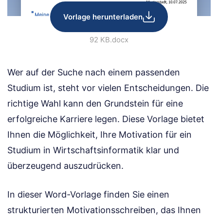
Vorlage herunterladen
92 KB
.docx
Wer auf der Suche nach einem passenden
Studium ist, steht vor vielen Entscheidungen. Die
richtige Wahl kann den Grundstein für eine
erfolgreiche Karriere legen. Diese Vorlage bietet
Ihnen die Möglichkeit, Ihre Motivation für ein
Studium in Wirtschaftsinformatik klar und
überzeugend auszudrücken.
In dieser Word-Vorlage finden Sie einen
strukturierten Motivationsschreiben, das Ihnen