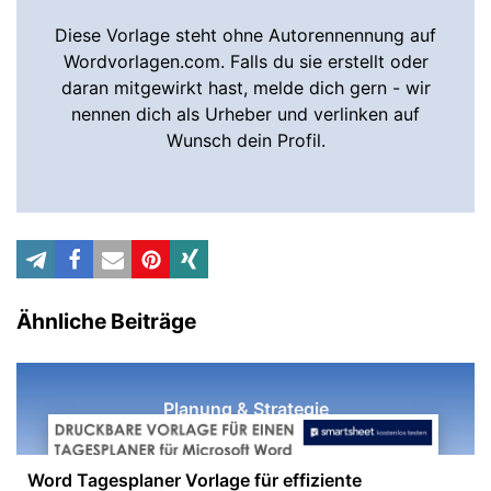
Diese Vorlage steht ohne Autorennennung auf
Wordvorlagen.com. Falls du sie erstellt oder
daran mitgewirkt hast, melde dich gern - wir
nennen dich als Urheber und verlinken auf
Wunsch dein Profil.
Ähnliche Beiträge
Planung & Strategie
Word Tagesplaner Vorlage für effiziente