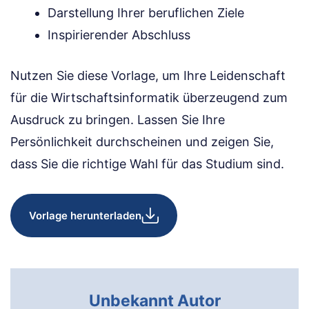
Darstellung Ihrer beruflichen Ziele
Inspirierender Abschluss
Nutzen Sie diese Vorlage, um Ihre Leidenschaft
für die Wirtschaftsinformatik überzeugend zum
Ausdruck zu bringen. Lassen Sie Ihre
Persönlichkeit durchscheinen und zeigen Sie,
dass Sie die richtige Wahl für das Studium sind.
Vorlage herunterladen
Unbekannt Autor