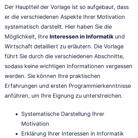
Der Hauptteil der Vorlage ist so aufgebaut, dass
er die verschiedenen Aspekte Ihrer Motivation
systematisch darstellt. Hier haben Sie die
Möglichkeit, Ihre
Interessen in Informatik
und
Wirtschaft detailliert zu erläutern. Die Vorlage
führt Sie durch die verschiedenen Abschnitte,
sodass keine wichtigen Informationen vergessen
werden. Sie können Ihre praktischen
Erfahrungen und ersten Programmierkenntnisse
anführen, um Ihre Eignung zu unterstreichen.
Systematische Darstellung Ihrer
Motivation
Erklärung Ihrer Interessen in Informatik