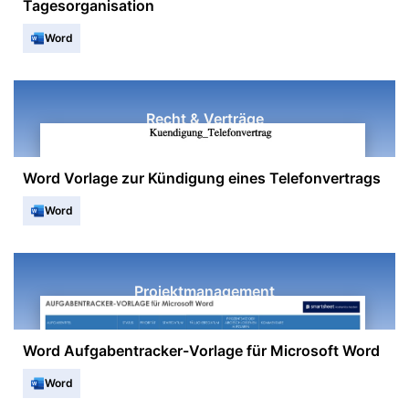
Tagesorganisation
Word
Recht & Verträge
Word Vorlage zur Kündigung eines Telefonvertrags
Word
Projektmanagement
Word Aufgabentracker-Vorlage für Microsoft Word
Word