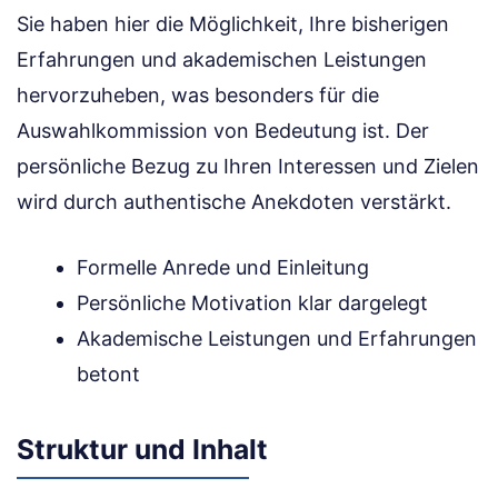
Sie haben hier die Möglichkeit, Ihre bisherigen
Erfahrungen und akademischen Leistungen
hervorzuheben, was besonders für die
Auswahlkommission von Bedeutung ist. Der
persönliche Bezug zu Ihren Interessen und Zielen
wird durch authentische Anekdoten verstärkt.
Formelle Anrede und Einleitung
Persönliche Motivation klar dargelegt
Akademische Leistungen und Erfahrungen
betont
Struktur und Inhalt