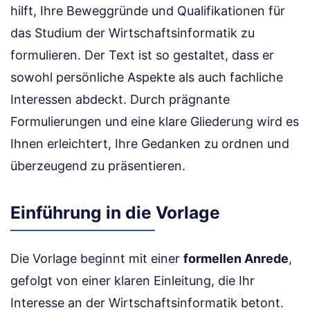
hilft, Ihre Beweggründe und Qualifikationen für
das Studium der Wirtschaftsinformatik zu
formulieren. Der Text ist so gestaltet, dass er
sowohl persönliche Aspekte als auch fachliche
Interessen abdeckt. Durch prägnante
Formulierungen und eine klare Gliederung wird es
Ihnen erleichtert, Ihre Gedanken zu ordnen und
überzeugend zu präsentieren.
Einführung in die Vorlage
Die Vorlage beginnt mit einer
formellen Anrede
,
gefolgt von einer klaren Einleitung, die Ihr
Interesse an der Wirtschaftsinformatik betont.