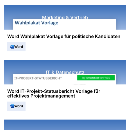
Marketing & Vertrieb
Word Wahlplakat Vorlage für politische Kandidaten
Word
IT & Datenschutz
Word IT-Projekt-Statusbericht Vorlage für
effektives Projektmanagement
Word