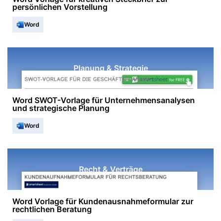
persönlichen Vorstellung
Word
Planung & Strategie
Word SWOT-Vorlage für Unternehmensanalysen
und strategische Planung
Word
Recht & Verträge
Word Vorlage für Kundenausnahmeformular zur
rechtlichen Beratung