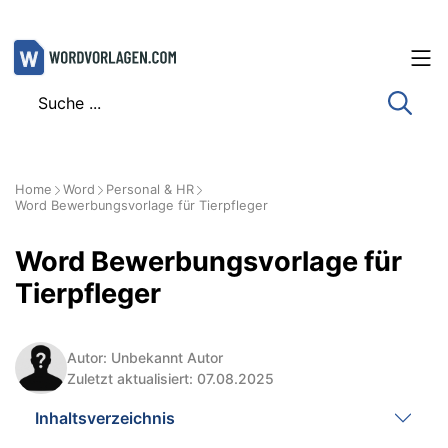
Zum
Inhalt
springen
Home
Word
Personal & HR
Word Bewerbungsvorlage für Tierpfleger
Word Bewerbungsvorlage für
Tierpfleger
Autor: Unbekannt Autor
Zuletzt aktualisiert: 07.08.2025
Inhaltsverzeichnis