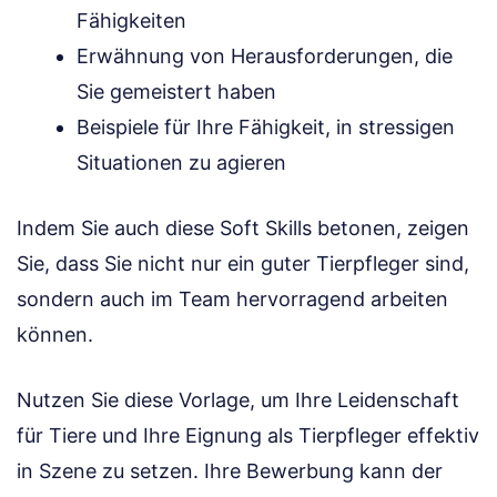
Fähigkeiten
Erwähnung von Herausforderungen, die
Sie gemeistert haben
Beispiele für Ihre Fähigkeit, in stressigen
Situationen zu agieren
Indem Sie auch diese Soft Skills betonen, zeigen
Sie, dass Sie nicht nur ein guter Tierpfleger sind,
sondern auch im Team hervorragend arbeiten
können.
Nutzen Sie diese Vorlage, um Ihre Leidenschaft
für Tiere und Ihre Eignung als Tierpfleger effektiv
in Szene zu setzen. Ihre Bewerbung kann der