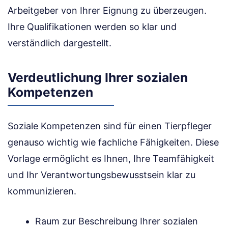
Arbeitgeber von Ihrer Eignung zu überzeugen.
Ihre Qualifikationen werden so klar und
verständlich dargestellt.
Verdeutlichung Ihrer sozialen
Kompetenzen
Soziale Kompetenzen sind für einen Tierpfleger
genauso wichtig wie fachliche Fähigkeiten. Diese
Vorlage ermöglicht es Ihnen, Ihre Teamfähigkeit
und Ihr Verantwortungsbewusstsein klar zu
kommunizieren.
Raum zur Beschreibung Ihrer sozialen