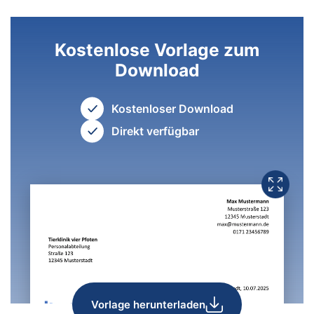
Kostenlose Vorlage zum
Download
Kostenloser Download
Direkt verfügbar
Vorlage herunterladen