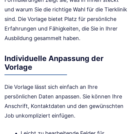
und warum Sie die richtige Wahl für die Tierklinik
sind. Die Vorlage bietet Platz für persönliche
Erfahrungen und Fähigkeiten, die Sie in Ihrer
Ausbildung gesammelt haben.
Individuelle Anpassung der
Vorlage
Die Vorlage lässt sich einfach an Ihre
persönlichen Daten anpassen. Sie können Ihre
Anschrift, Kontaktdaten und den gewünschten
Job unkompliziert einfügen.
Leicht zu bearbeitende Felder für