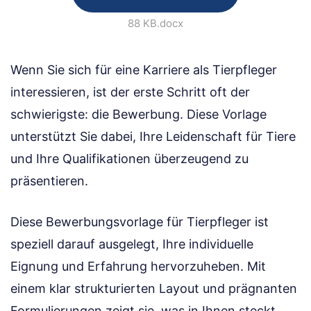
88 KB
.docx
Wenn Sie sich für eine Karriere als Tierpfleger
interessieren, ist der erste Schritt oft der
schwierigste: die Bewerbung. Diese Vorlage
unterstützt Sie dabei, Ihre Leidenschaft für Tiere
und Ihre Qualifikationen überzeugend zu
präsentieren.
Diese Bewerbungsvorlage für Tierpfleger ist
speziell darauf ausgelegt, Ihre individuelle
Eignung und Erfahrung hervorzuheben. Mit
einem klar strukturierten Layout und prägnanten
Formulierungen zeigt sie, was in Ihnen steckt