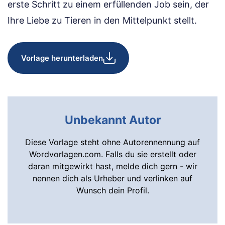
erste Schritt zu einem erfüllenden Job sein, der
Ihre Liebe zu Tieren in den Mittelpunkt stellt.
Vorlage herunterladen
Unbekannt Autor
Diese Vorlage steht ohne Autorennennung auf
Wordvorlagen.com. Falls du sie erstellt oder
daran mitgewirkt hast, melde dich gern - wir
nennen dich als Urheber und verlinken auf
Wunsch dein Profil.