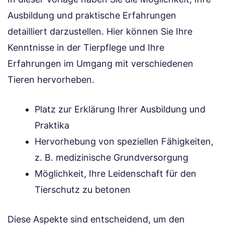
Ausbildung und praktische Erfahrungen
detailliert darzustellen. Hier können Sie Ihre
Kenntnisse in der Tierpflege und Ihre
Erfahrungen im Umgang mit verschiedenen
Tieren hervorheben.
Platz zur Erklärung Ihrer Ausbildung und
Praktika
Hervorhebung von speziellen Fähigkeiten,
z. B. medizinische Grundversorgung
Möglichkeit, Ihre Leidenschaft für den
Tierschutz zu betonen
Diese Aspekte sind entscheidend, um den