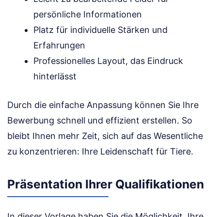
persönliche Informationen
Platz für individuelle Stärken und
Erfahrungen
Professionelles Layout, das Eindruck
hinterlässt
Durch die einfache Anpassung können Sie Ihre
Bewerbung schnell und effizient erstellen. So
bleibt Ihnen mehr Zeit, sich auf das Wesentliche
zu konzentrieren: Ihre Leidenschaft für Tiere.
Präsentation Ihrer Qualifikationen
In dieser Vorlage haben Sie die Möglichkeit, Ihre