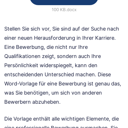
100 KB
.docx
Stellen Sie sich vor, Sie sind auf der Suche nach
einer neuen Herausforderung in Ihrer Karriere.
Eine Bewerbung, die nicht nur Ihre
Qualifikationen zeigt, sondern auch Ihre
Persönlichkeit widerspiegelt, kann den
entscheidenden Unterschied machen. Diese
Word-Vorlage für eine Bewerbung ist genau das,
was Sie benötigen, um sich von anderen
Bewerbern abzuheben.
Die Vorlage enthält alle wichtigen Elemente, die
eine professionelle Bewerbung ausmachen. Sie