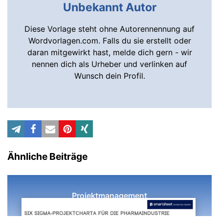
Unbekannt Autor
Diese Vorlage steht ohne Autorennennung auf
Wordvorlagen.com. Falls du sie erstellt oder
daran mitgewirkt hast, melde dich gern - wir
nennen dich als Urheber und verlinken auf
Wunsch dein Profil.
Ähnliche Beiträge
Projektmanagement