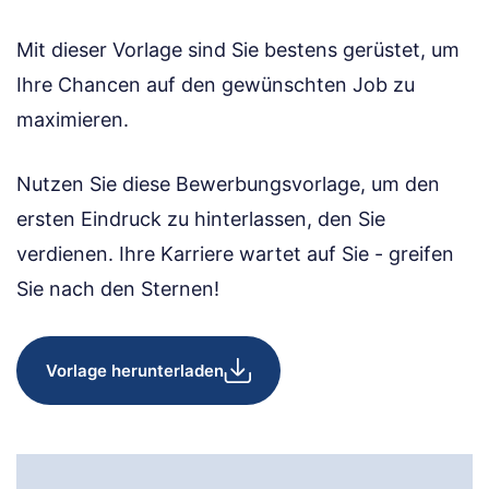
Mit dieser Vorlage sind Sie bestens gerüstet, um
Ihre Chancen auf den gewünschten Job zu
maximieren.
Nutzen Sie diese Bewerbungsvorlage, um den
ersten Eindruck zu hinterlassen, den Sie
verdienen. Ihre Karriere wartet auf Sie - greifen
Sie nach den Sternen!
Vorlage herunterladen