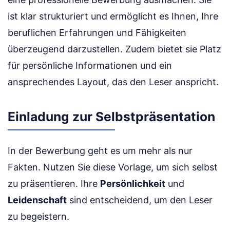
ist klar strukturiert und ermöglicht es Ihnen, Ihre
beruflichen Erfahrungen und Fähigkeiten
überzeugend darzustellen. Zudem bietet sie Platz
für persönliche Informationen und ein
ansprechendes Layout, das den Leser anspricht.
Einladung zur Selbstpräsentation
In der Bewerbung geht es um mehr als nur
Fakten. Nutzen Sie diese Vorlage, um sich selbst
zu präsentieren. Ihre
Persönlichkeit
und
Leidenschaft
sind entscheidend, um den Leser
zu begeistern.