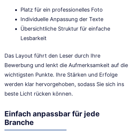
Platz für ein professionelles Foto
Individuelle Anpassung der Texte
Übersichtliche Struktur für einfache
Lesbarkeit
Das Layout führt den Leser durch Ihre
Bewerbung und lenkt die Aufmerksamkeit auf die
wichtigsten Punkte. Ihre Stärken und Erfolge
werden klar hervorgehoben, sodass Sie sich ins
beste Licht rücken können.
Einfach anpassbar für jede
Branche