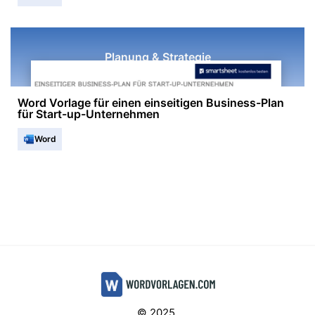
Planung & Strategie
Word Vorlage für einen einseitigen Business-Plan
für Start-up-Unternehmen
Word
© 2025