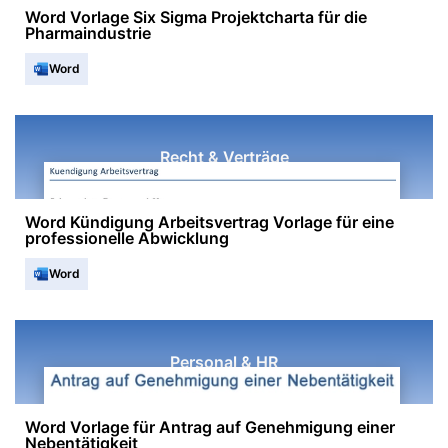
Word Vorlage Six Sigma Projektcharta für die
Pharmaindustrie
Word
Recht & Verträge
Word Kündigung Arbeitsvertrag Vorlage für eine
professionelle Abwicklung
Word
Personal & HR
Word Vorlage für Antrag auf Genehmigung einer
Nebentätigkeit