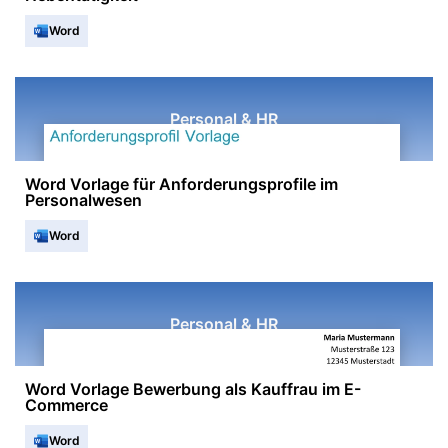
Word
Personal & HR
Word Vorlage für Anforderungsprofile im
Personalwesen
Word
Personal & HR
Word Vorlage Bewerbung als Kauffrau im E-
Commerce
Word