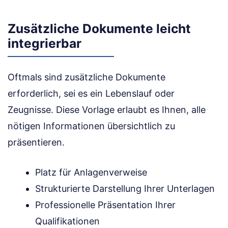
Zusätzliche Dokumente leicht
integrierbar
Oftmals sind zusätzliche Dokumente
erforderlich, sei es ein Lebenslauf oder
Zeugnisse. Diese Vorlage erlaubt es Ihnen, alle
nötigen Informationen übersichtlich zu
präsentieren.
Platz für Anlagenverweise
Strukturierte Darstellung Ihrer Unterlagen
Professionelle Präsentation Ihrer
Qualifikationen