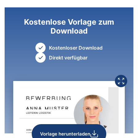
Kostenlose Vorlage zum
Download
Kostenloser Download
Direkt verfügbar
Vorlage herunterladen