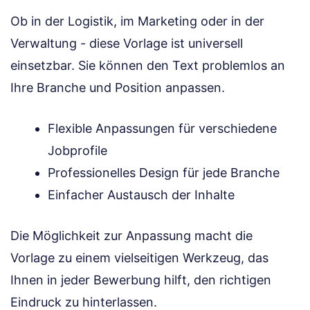
Ob in der Logistik, im Marketing oder in der
Verwaltung - diese Vorlage ist universell
einsetzbar. Sie können den Text problemlos an
Ihre Branche und Position anpassen.
Flexible Anpassungen für verschiedene
Jobprofile
Professionelles Design für jede Branche
Einfacher Austausch der Inhalte
Die Möglichkeit zur Anpassung macht die
Vorlage zu einem vielseitigen Werkzeug, das
Ihnen in jeder Bewerbung hilft, den richtigen
Eindruck zu hinterlassen.