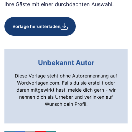
Ihre Gäste mit einer durchdachten Auswahl.
Vorlage herunterladen
Unbekannt Autor
Diese Vorlage steht ohne Autorennennung auf
Wordvorlagen.com. Falls du sie erstellt oder
daran mitgewirkt hast, melde dich gern - wir
nennen dich als Urheber und verlinken auf
Wunsch dein Profil.