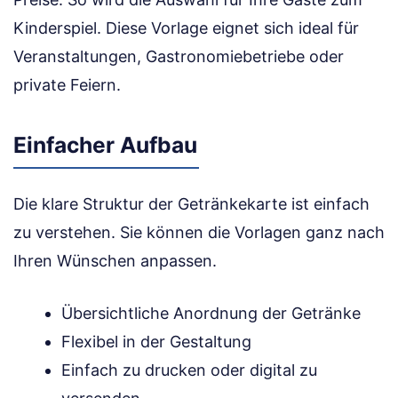
Kinderspiel. Diese Vorlage eignet sich ideal für
Veranstaltungen, Gastronomiebetriebe oder
private Feiern.
Einfacher Aufbau
Die klare Struktur der Getränkekarte ist einfach
zu verstehen. Sie können die Vorlagen ganz nach
Ihren Wünschen anpassen.
Übersichtliche Anordnung der Getränke
Flexibel in der Gestaltung
Einfach zu drucken oder digital zu