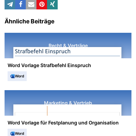
Ähnliche Beiträge
Recht & Verträge
Word Vorlage Strafbefehl Einspruch
Word
Marketing & Vertrieb
Word Vorlage für Festplanung und Organisation
Word