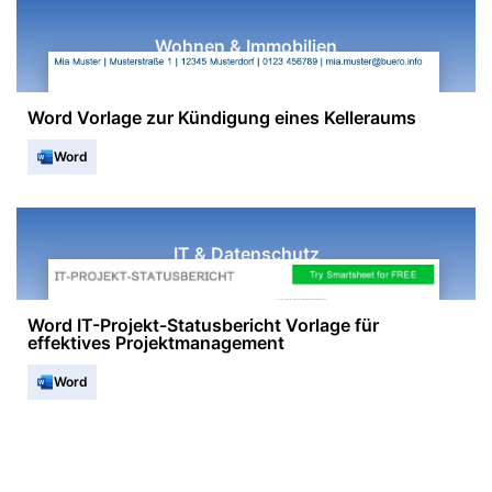
Wohnen & Immobilien
Word Vorlage zur Kündigung eines Kelleraums
Word
IT & Datenschutz
Word IT-Projekt-Statusbericht Vorlage für
effektives Projektmanagement
Word