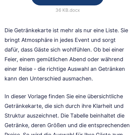
36 KB
.docx
Die Getränkekarte ist mehr als nur eine Liste. Sie
bringt Atmosphäre in jedes Event und sorgt
dafür, dass Gäste sich wohlfühlen. Ob bei einer
Feier, einem gemütlichen Abend oder während
einer Reise - die richtige Auswahl an Getränken
kann den Unterschied ausmachen.
In dieser Vorlage finden Sie eine übersichtliche
Getränkekarte, die sich durch ihre Klarheit und
Struktur auszeichnet. Die Tabelle beinhaltet die
Getränke, deren Größen und die entsprechenden
Preise. So wird die Auswahl für Ihre Gäste zum