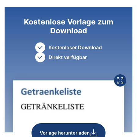
Kostenlose Vorlage zum
Download
Kostenloser Download
Direkt verfügbar
Vorlage herunterladen