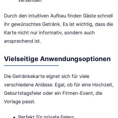
versenden
Durch den intuitiven Aufbau finden Gäste schnell
ihr gewünschtes Getränk. Es ist wichtig, dass die
Karte nicht nur informativ, sondern auch
ansprechend ist.
Vielseitige Anwendungsoptionen
Die Getränkekarte eignet sich für viele
verschiedene Anlässe. Egal, ob für eine Hochzeit,
Geburtstagsfeier oder ein Firmen-Event, die
Vorlage passt.
Perfekt für private Feiern