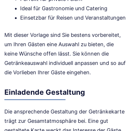
Ideal für Gastronomie und Catering
Einsetzbar für Reisen und Veranstaltungen
Mit dieser Vorlage sind Sie bestens vorbereitet,
um Ihren Gästen eine Auswahl zu bieten, die
keine Wünsche offen lässt. Sie können die
Getränkeauswahl individuell anpassen und so auf
die Vorlieben Ihrer Gäste eingehen.
Einladende Gestaltung
Die ansprechende Gestaltung der Getränkekarte
trägt zur Gesamtatmosphäre bei. Eine gut
gestaltete Karte weckt das Interesse der Gäste.