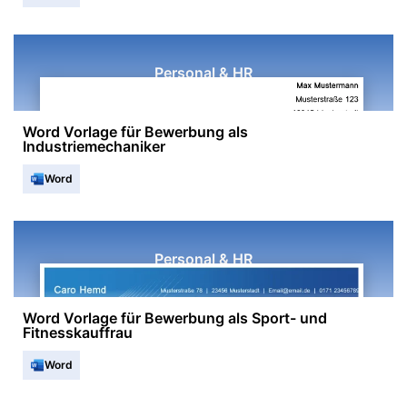
Personal & HR
Word Vorlage für Bewerbung als
Industriemechaniker
Word
Personal & HR
Word Vorlage für Bewerbung als Sport- und
Fitnesskauffrau
Word