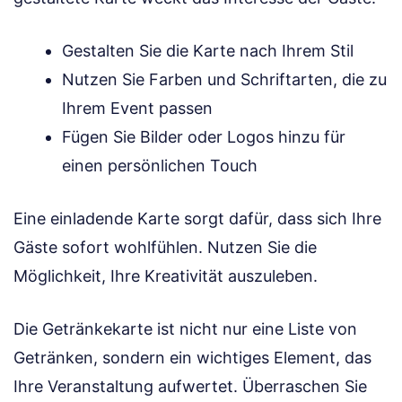
Gestalten Sie die Karte nach Ihrem Stil
Nutzen Sie Farben und Schriftarten, die zu
Ihrem Event passen
Fügen Sie Bilder oder Logos hinzu für
einen persönlichen Touch
Eine einladende Karte sorgt dafür, dass sich Ihre
Gäste sofort wohlfühlen. Nutzen Sie die
Möglichkeit, Ihre Kreativität auszuleben.
Die Getränkekarte ist nicht nur eine Liste von
Getränken, sondern ein wichtiges Element, das
Ihre Veranstaltung aufwertet. Überraschen Sie