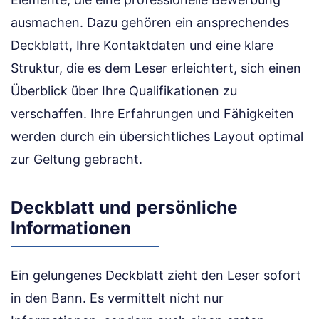
ausmachen. Dazu gehören ein ansprechendes
Deckblatt, Ihre Kontaktdaten und eine klare
Struktur, die es dem Leser erleichtert, sich einen
Überblick über Ihre Qualifikationen zu
verschaffen. Ihre Erfahrungen und Fähigkeiten
werden durch ein übersichtliches Layout optimal
zur Geltung gebracht.
Deckblatt und persönliche
Informationen
Ein gelungenes Deckblatt zieht den Leser sofort
in den Bann. Es vermittelt nicht nur