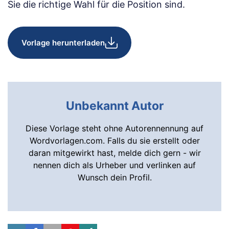
Sie die richtige Wahl für die Position sind.
Vorlage herunterladen
Unbekannt Autor
Diese Vorlage steht ohne Autorennennung auf
Wordvorlagen.com. Falls du sie erstellt oder
daran mitgewirkt hast, melde dich gern - wir
nennen dich als Urheber und verlinken auf
Wunsch dein Profil.