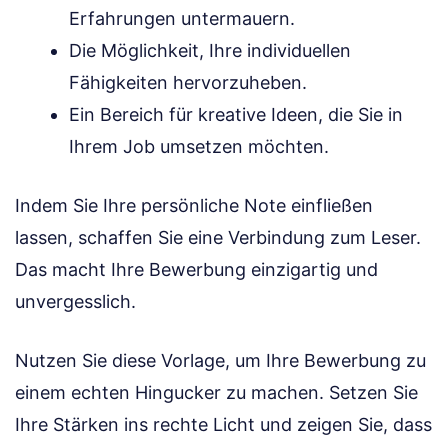
Erfahrungen untermauern.
Die Möglichkeit, Ihre individuellen
Fähigkeiten hervorzuheben.
Ein Bereich für kreative Ideen, die Sie in
Ihrem Job umsetzen möchten.
Indem Sie Ihre persönliche Note einfließen
lassen, schaffen Sie eine Verbindung zum Leser.
Das macht Ihre Bewerbung einzigartig und
unvergesslich.
Nutzen Sie diese Vorlage, um Ihre Bewerbung zu
einem echten Hingucker zu machen. Setzen Sie
Ihre Stärken ins rechte Licht und zeigen Sie, dass