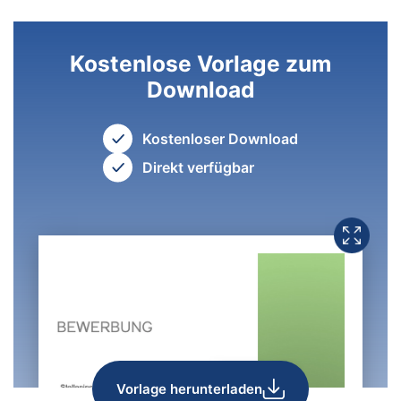
Kostenlose Vorlage zum
Download
Kostenloser Download
Direkt verfügbar
Vorlage herunterladen