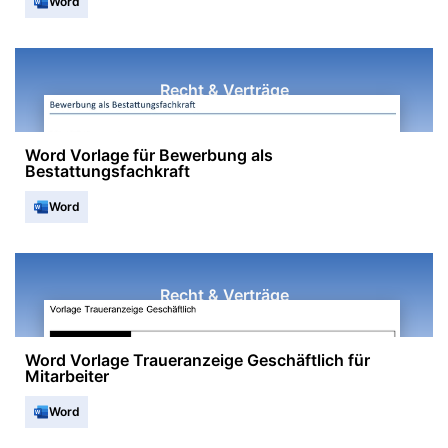
Word
Recht & Verträge
Word Vorlage für Bewerbung als
Bestattungsfachkraft
Word
Recht & Verträge
Word Vorlage Traueranzeige Geschäftlich für
Mitarbeiter
Word