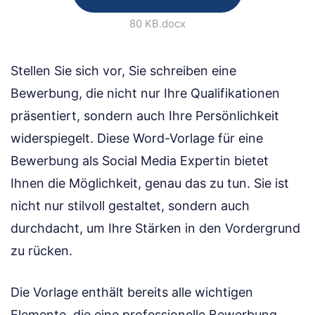
80 KB
.docx
Stellen Sie sich vor, Sie schreiben eine
Bewerbung, die nicht nur Ihre Qualifikationen
präsentiert, sondern auch Ihre Persönlichkeit
widerspiegelt. Diese Word-Vorlage für eine
Bewerbung als Social Media Expertin bietet
Ihnen die Möglichkeit, genau das zu tun. Sie ist
nicht nur stilvoll gestaltet, sondern auch
durchdacht, um Ihre Stärken in den Vordergrund
zu rücken.
Die Vorlage enthält bereits alle wichtigen
Elemente, die eine professionelle Bewerbung