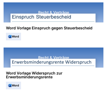
Recht & Verträge
Word Vorlage Einspruch gegen Steuerbescheid
Word
Recht & Verträge
Word Vorlage Widerspruch zur
Erwerbsminderungsrente
Word