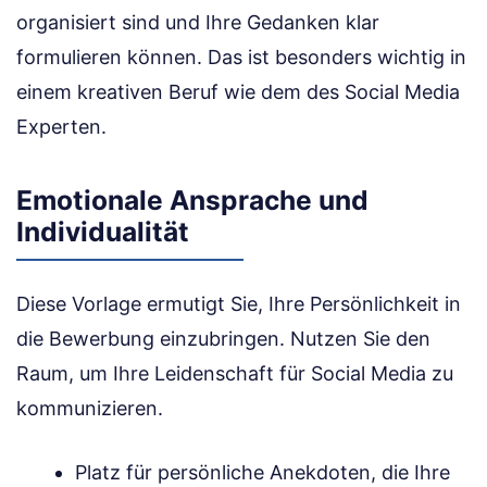
organisiert sind und Ihre Gedanken klar
formulieren können. Das ist besonders wichtig in
einem kreativen Beruf wie dem des Social Media
Experten.
Emotionale Ansprache und
Individualität
Diese Vorlage ermutigt Sie, Ihre Persönlichkeit in
die Bewerbung einzubringen. Nutzen Sie den
Raum, um Ihre Leidenschaft für Social Media zu
kommunizieren.
Platz für persönliche Anekdoten, die Ihre