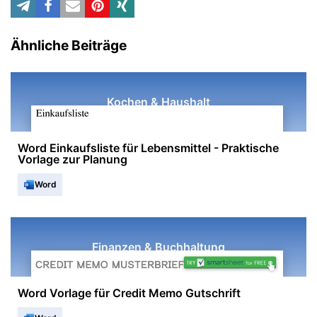
Ähnliche Beiträge
Kochen & Haushalt
Word Einkaufsliste für Lebensmittel - Praktische
Vorlage zur Planung
Word
Finanzen & Buchhaltung
Word Vorlage für Credit Memo Gutschrift