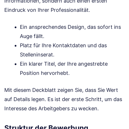
Informationen, sondern auch einen ersten
Eindruck von Ihrer Professionalität.
Ein ansprechendes Design, das sofort ins
Auge fällt.
Platz für Ihre Kontaktdaten und das
Stelleninserat.
Ein klarer Titel, der Ihre angestrebte
Position hervorhebt.
Mit diesem Deckblatt zeigen Sie, dass Sie Wert
auf Details legen. Es ist der erste Schritt, um das
Interesse des Arbeitgebers zu wecken.
Struktur der Bewerbung