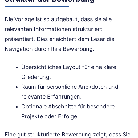
Die Vorlage ist so aufgebaut, dass sie alle
relevanten Informationen strukturiert
präsentiert. Dies erleichtert dem Leser die
Navigation durch Ihre Bewerbung.
Übersichtliches Layout für eine klare
Gliederung.
Raum für persönliche Anekdoten und
relevante Erfahrungen.
Optionale Abschnitte für besondere
Projekte oder Erfolge.
Eine gut strukturierte Bewerbung zeigt, dass Sie