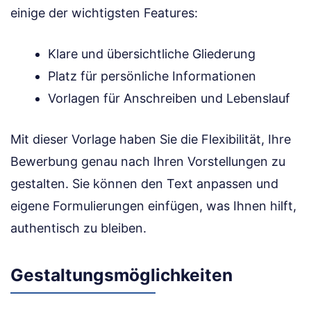
einige der wichtigsten Features:
Klare und übersichtliche Gliederung
Platz für persönliche Informationen
Vorlagen für Anschreiben und Lebenslauf
Mit dieser Vorlage haben Sie die Flexibilität, Ihre
Bewerbung genau nach Ihren Vorstellungen zu
gestalten. Sie können den Text anpassen und
eigene Formulierungen einfügen, was Ihnen hilft,
authentisch zu bleiben.
Gestaltungsmöglichkeiten