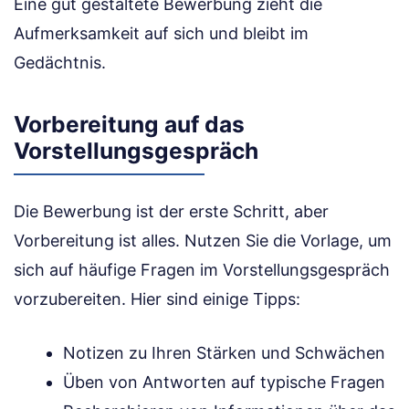
Eine gut gestaltete Bewerbung zieht die
Aufmerksamkeit auf sich und bleibt im
Gedächtnis.
Vorbereitung auf das
Vorstellungsgespräch
Die Bewerbung ist der erste Schritt, aber
Vorbereitung ist alles. Nutzen Sie die Vorlage, um
sich auf häufige Fragen im Vorstellungsgespräch
vorzubereiten. Hier sind einige Tipps:
Notizen zu Ihren Stärken und Schwächen
Üben von Antworten auf typische Fragen