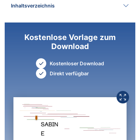
Inhaltsverzeichnis
Kostenlose Vorlage zum
Download
Kostenloser Download
Direkt verfügbar