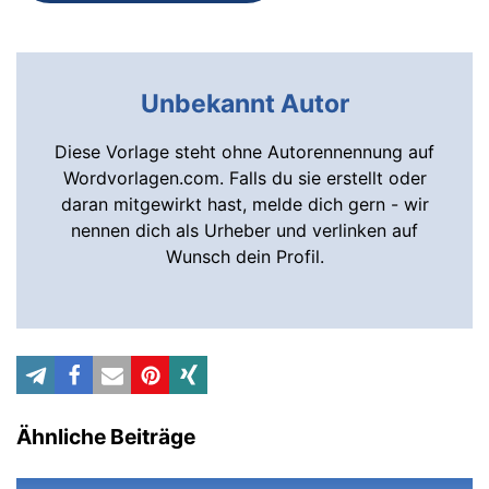
Unbekannt Autor
Diese Vorlage steht ohne Autorennennung auf
Wordvorlagen.com. Falls du sie erstellt oder
daran mitgewirkt hast, melde dich gern - wir
nennen dich als Urheber und verlinken auf
Wunsch dein Profil.
Ähnliche Beiträge