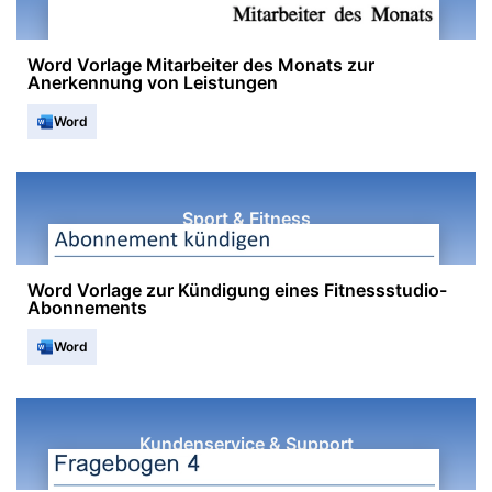
Word Vorlage Mitarbeiter des Monats zur
Anerkennung von Leistungen
Word
Sport & Fitness
Word Vorlage zur Kündigung eines Fitnessstudio-
Abonnements
Word
Kundenservice & Support