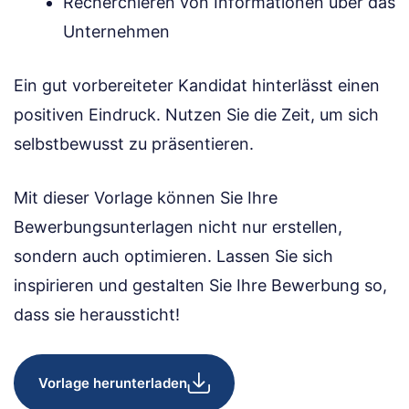
Recherchieren von Informationen über das
Unternehmen
Ein gut vorbereiteter Kandidat hinterlässt einen
positiven Eindruck. Nutzen Sie die Zeit, um sich
selbstbewusst zu präsentieren.
Mit dieser Vorlage können Sie Ihre
Bewerbungsunterlagen nicht nur erstellen,
sondern auch optimieren. Lassen Sie sich
inspirieren und gestalten Sie Ihre Bewerbung so,
dass sie heraussticht!
Vorlage herunterladen