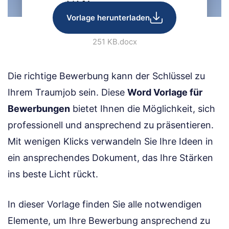
Vorlage herunterladen
251 KB
.docx
Die richtige Bewerbung kann der Schlüssel zu
Ihrem Traumjob sein. Diese
Word Vorlage für
Bewerbungen
bietet Ihnen die Möglichkeit, sich
professionell und ansprechend zu präsentieren.
Mit wenigen Klicks verwandeln Sie Ihre Ideen in
ein ansprechendes Dokument, das Ihre Stärken
ins beste Licht rückt.
In dieser Vorlage finden Sie alle notwendigen
Elemente, um Ihre Bewerbung ansprechend zu