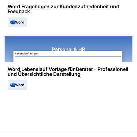
Word Fragebogen zur Kundenzufriedenheit und
Feedback
Word
Personal & HR
Word Lebenslauf Vorlage für Berater - Professionell
und Übersichtliche Darstellung
Word