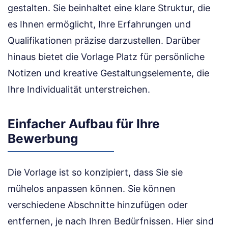
gestalten. Sie beinhaltet eine klare Struktur, die
es Ihnen ermöglicht, Ihre Erfahrungen und
Qualifikationen präzise darzustellen. Darüber
hinaus bietet die Vorlage Platz für persönliche
Notizen und kreative Gestaltungselemente, die
Ihre Individualität unterstreichen.
Einfacher Aufbau für Ihre
Bewerbung
Die Vorlage ist so konzipiert, dass Sie sie
mühelos anpassen können. Sie können
verschiedene Abschnitte hinzufügen oder
entfernen, je nach Ihren Bedürfnissen. Hier sind