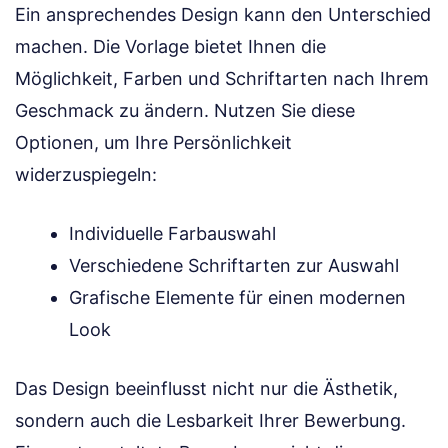
Ein ansprechendes Design kann den Unterschied
machen. Die Vorlage bietet Ihnen die
Möglichkeit, Farben und Schriftarten nach Ihrem
Geschmack zu ändern. Nutzen Sie diese
Optionen, um Ihre Persönlichkeit
widerzuspiegeln:
Individuelle Farbauswahl
Verschiedene Schriftarten zur Auswahl
Grafische Elemente für einen modernen
Look
Das Design beeinflusst nicht nur die Ästhetik,
sondern auch die Lesbarkeit Ihrer Bewerbung.