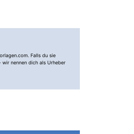
rlagen.com. Falls du sie
- wir nennen dich als Urheber