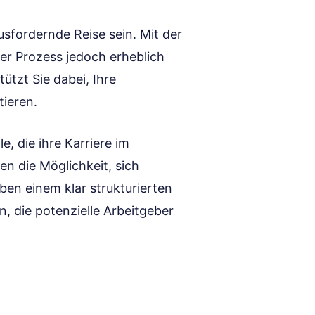
sfordernde Reise sein. Mit der
er Prozess jedoch erheblich
ützt Sie dabei, Ihre
tieren.
le, die ihre Karriere im
en die Möglichkeit, sich
ben einem klar strukturierten
n, die potenzielle Arbeitgeber