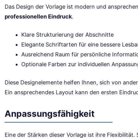
Das Design der Vorlage ist modern und ansprechend
professionellen Eindruck
.
Klare Strukturierung der Abschnitte
Elegante Schriftarten für eine bessere Lesba
Ausreichend Raum für persönliche Informat
Optionale Farben zur individuellen Anpassun
Diese Designelemente helfen Ihnen, sich von and
Ein ansprechendes Layout kann den ersten Eindruc
Anpassungsfähigkeit
Eine der Stärken dieser Vorlage ist ihre Flexibilität.