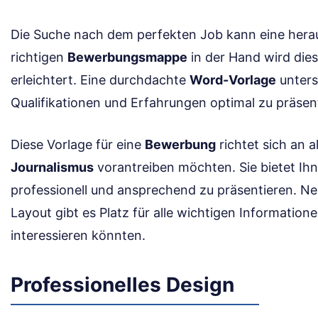
Die Suche nach dem perfekten Job kann eine herau
richtigen
Bewerbungsmappe
in der Hand wird dies
erleichtert. Eine durchdachte
Word-Vorlage
unterst
Qualifikationen und Erfahrungen optimal zu präsen
Diese Vorlage für eine
Bewerbung
richtet sich an al
Journalismus
vorantreiben möchten. Sie bietet Ihn
professionell und ansprechend zu präsentieren. Ne
Layout gibt es Platz für alle wichtigen Informatione
interessieren könnten.
Professionelles Design