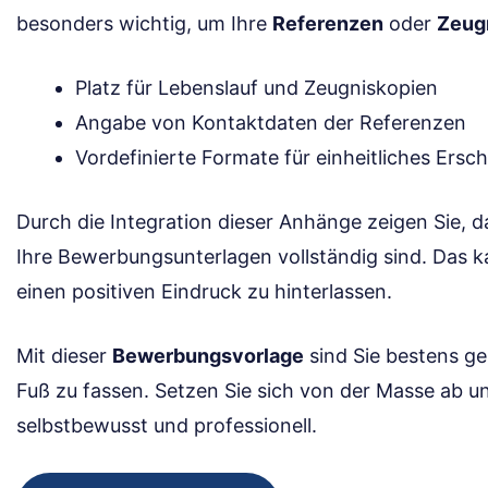
besonders wichtig, um Ihre
Referenzen
oder
Zeug
Platz für Lebenslauf und Zeugniskopien
Angabe von Kontaktdaten der Referenzen
Vordefinierte Formate für einheitliches Ersc
Durch die Integration dieser Anhänge zeigen Sie, da
Ihre Bewerbungsunterlagen vollständig sind. Das 
einen positiven Eindruck zu hinterlassen.
Mit dieser
Bewerbungsvorlage
sind Sie bestens ge
Fuß zu fassen. Setzen Sie sich von der Masse ab un
selbstbewusst und professionell.