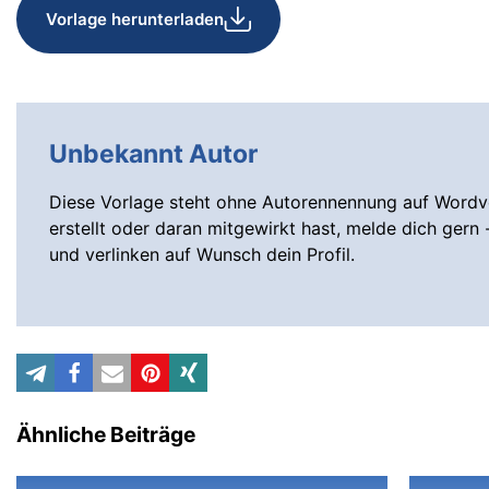
Vorlage herunterladen
Unbekannt Autor
Diese Vorlage steht ohne Autorennennung auf Wordvo
erstellt oder daran mitgewirkt hast, melde dich gern 
und verlinken auf Wunsch dein Profil.
Ähnliche Beiträge