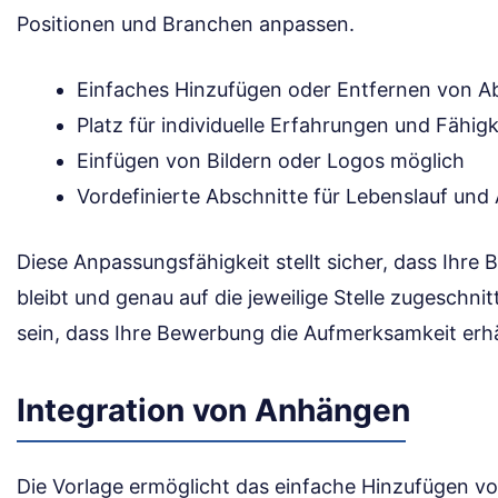
Positionen und Branchen anpassen.
Einfaches Hinzufügen oder Entfernen von A
Platz für individuelle Erfahrungen und Fähig
Einfügen von Bildern oder Logos möglich
Vordefinierte Abschnitte für Lebenslauf und
Diese Anpassungsfähigkeit stellt sicher, dass Ihre
bleibt und genau auf die jeweilige Stelle zugeschnit
sein, dass Ihre Bewerbung die Aufmerksamkeit erhält
Integration von Anhängen
Die Vorlage ermöglicht das einfache Hinzufügen vo