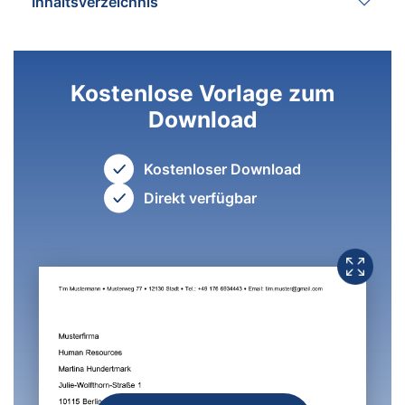
Inhaltsverzeichnis
Kostenlose Vorlage zum
Download
Kostenloser Download
Direkt verfügbar