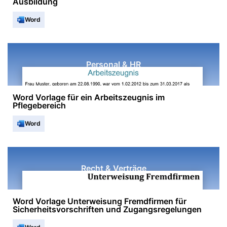
Ausbildung
Word
Personal & HR
Word Vorlage für ein Arbeitszeugnis im
Pflegebereich
Word
Recht & Verträge
Word Vorlage Unterweisung Fremdfirmen für
Sicherheitsvorschriften und Zugangsregelungen