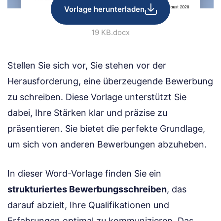
Vorlage herunterladen
19 KB
.docx
Stellen Sie sich vor, Sie stehen vor der
Herausforderung, eine überzeugende Bewerbung
zu schreiben. Diese Vorlage unterstützt Sie
dabei, Ihre Stärken klar und präzise zu
präsentieren. Sie bietet die perfekte Grundlage,
um sich von anderen Bewerbungen abzuheben.
In dieser Word-Vorlage finden Sie ein
strukturiertes Bewerbungsschreiben
, das
darauf abzielt, Ihre Qualifikationen und
Erfahrungen optimal zu kommunizieren. Das