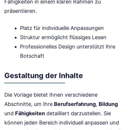
Fähigkeiten in einem klaren Rahmen zu
präsentieren.
Platz für individuelle Anpassungen
Struktur ermöglicht flüssiges Lesen
Professionelles Design unterstützt Ihre
Botschaft
Gestaltung der Inhalte
Die Vorlage bietet Ihnen verschiedene
Abschnitte, um Ihre
Berufserfahrung
,
Bildung
und
Fähigkeiten
detailliert darzustellen. Sie
können jeden Bereich individuell anpassen und