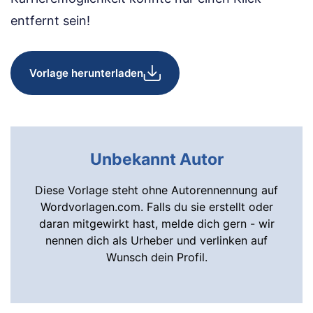
entfernt sein!
Vorlage herunterladen
Unbekannt Autor
Diese Vorlage steht ohne Autorennennung auf
Wordvorlagen.com. Falls du sie erstellt oder
daran mitgewirkt hast, melde dich gern - wir
nennen dich als Urheber und verlinken auf
Wunsch dein Profil.