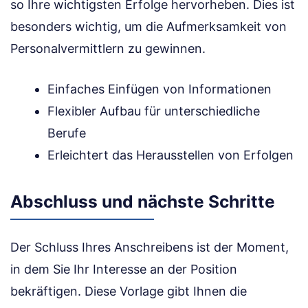
so Ihre wichtigsten Erfolge hervorheben. Dies ist
besonders wichtig, um die Aufmerksamkeit von
Personalvermittlern zu gewinnen.
Einfaches Einfügen von Informationen
Flexibler Aufbau für unterschiedliche
Berufe
Erleichtert das Herausstellen von Erfolgen
Abschluss und nächste Schritte
Der Schluss Ihres Anschreibens ist der Moment,
in dem Sie Ihr Interesse an der Position
bekräftigen. Diese Vorlage gibt Ihnen die