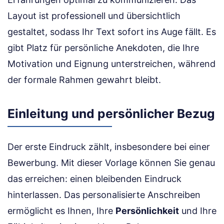
Layout ist professionell und übersichtlich
gestaltet, sodass Ihr Text sofort ins Auge fällt. Es
gibt Platz für persönliche Anekdoten, die Ihre
Motivation und Eignung unterstreichen, während
der formale Rahmen gewahrt bleibt.
Einleitung und persönlicher Bezug
Der erste Eindruck zählt, insbesondere bei einer
Bewerbung. Mit dieser Vorlage können Sie genau
das erreichen: einen bleibenden Eindruck
hinterlassen. Das personalisierte Anschreiben
ermöglicht es Ihnen, Ihre
Persönlichkeit
und Ihre