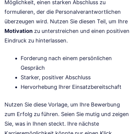
Möglichkeit, einen starken Abschluss zu
formulieren, der die Personalverantwortlichen
überzeugen wird. Nutzen Sie diesen Teil, um Ihre
Motivation
zu unterstreichen und einen positiven
Eindruck zu hinterlassen.
Forderung nach einem persönlichen
Gespräch
Starker, positiver Abschluss
Hervorhebung Ihrer Einsatzbereitschaft
Nutzen Sie diese Vorlage, um Ihre Bewerbung
zum Erfolg zu führen. Seien Sie mutig und zeigen
Sie, was in Ihnen steckt. Ihre nächste
Karrieremöglichkeit könnte nur einen Klick