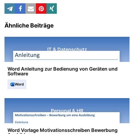
Ähnliche Beiträge
IT & Datenschutz
Word Anleitung zur Bedienung von Geräten und
Software
Word
Personal & HR
Word Vorlage Motivationsschreiben Bewerbung