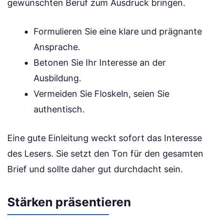
gewünschten Beruf zum Ausdruck bringen.
Formulieren Sie eine klare und prägnante
Ansprache.
Betonen Sie Ihr Interesse an der
Ausbildung.
Vermeiden Sie Floskeln, seien Sie
authentisch.
Eine gute Einleitung weckt sofort das Interesse
des Lesers. Sie setzt den Ton für den gesamten
Brief und sollte daher gut durchdacht sein.
Stärken präsentieren