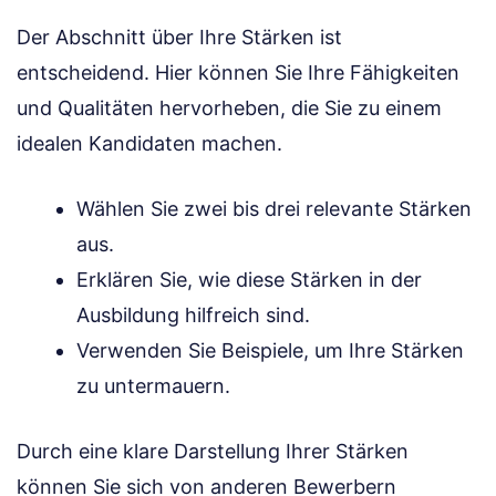
Der Abschnitt über Ihre Stärken ist
entscheidend. Hier können Sie Ihre Fähigkeiten
und Qualitäten hervorheben, die Sie zu einem
idealen Kandidaten machen.
Wählen Sie zwei bis drei relevante Stärken
aus.
Erklären Sie, wie diese Stärken in der
Ausbildung hilfreich sind.
Verwenden Sie Beispiele, um Ihre Stärken
zu untermauern.
Durch eine klare Darstellung Ihrer Stärken
können Sie sich von anderen Bewerbern