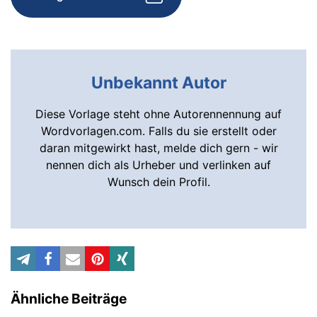
Unbekannt Autor
Diese Vorlage steht ohne Autorennennung auf
Wordvorlagen.com. Falls du sie erstellt oder
daran mitgewirkt hast, melde dich gern - wir
nennen dich als Urheber und verlinken auf
Wunsch dein Profil.
Ähnliche Beiträge