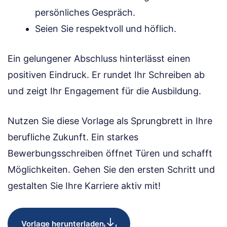
persönliches Gespräch.
Seien Sie respektvoll und höflich.
Ein gelungener Abschluss hinterlässt einen
positiven Eindruck. Er rundet Ihr Schreiben ab
und zeigt Ihr Engagement für die Ausbildung.
Nutzen Sie diese Vorlage als Sprungbrett in Ihre
berufliche Zukunft. Ein starkes
Bewerbungsschreiben öffnet Türen und schafft
Möglichkeiten. Gehen Sie den ersten Schritt und
gestalten Sie Ihre Karriere aktiv mit!
Vorlage herunterladen