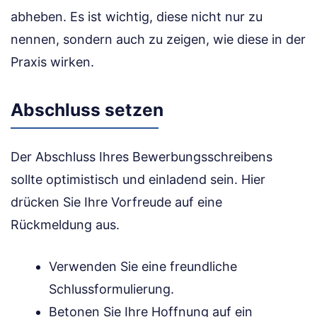
abheben. Es ist wichtig, diese nicht nur zu
nennen, sondern auch zu zeigen, wie diese in der
Praxis wirken.
Abschluss setzen
Der Abschluss Ihres Bewerbungsschreibens
sollte optimistisch und einladend sein. Hier
drücken Sie Ihre Vorfreude auf eine
Rückmeldung aus.
Verwenden Sie eine freundliche
Schlussformulierung.
Betonen Sie Ihre Hoffnung auf ein