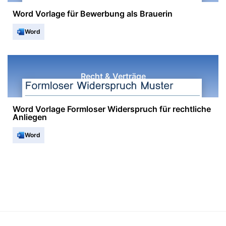
Word Vorlage für Bewerbung als Brauerin
Word
Recht & Verträge
Word Vorlage Formloser Widerspruch für rechtliche
Anliegen
Word