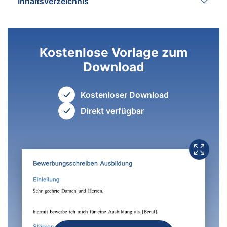
Inhaltsverzeichnis
Kostenlose Vorlage zum
Download
Kostenloser Download
Direkt verfügbar