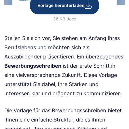
Vorlage herunterladen
36 KB
.docx
Stellen Sie sich vor, Sie stehen am Anfang Ihres
Berufslebens und möchten sich als
Auszubildender präsentieren. Ein überzeugendes
Bewerbungsschreiben
ist der erste Schritt in
eine vielversprechende Zukunft. Diese Vorlage
unterstützt Sie dabei, Ihre Stärken und
Interessen klar und prägnant zu kommunizieren.
Die Vorlage für das Bewerbungsschreiben bietet
Ihnen eine einfache Struktur, die es Ihnen
ermöglicht, Ihre persönlichen Stärken und