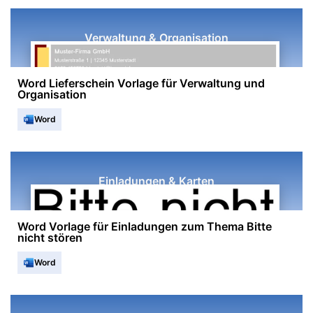
Verwaltung & Organisation
Word Lieferschein Vorlage für Verwaltung und
Organisation
Word
Einladungen & Karten
Word Vorlage für Einladungen zum Thema Bitte
nicht stören
Word