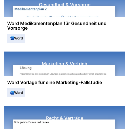
Gesundheit & Vorsorge
Word Medikamentenplan für Gesundheit und
Vorsorge
Word
Marketing & Vertrieb
Word Vorlage für eine Marketing-Fallstudie
Word
Recht & Verträge