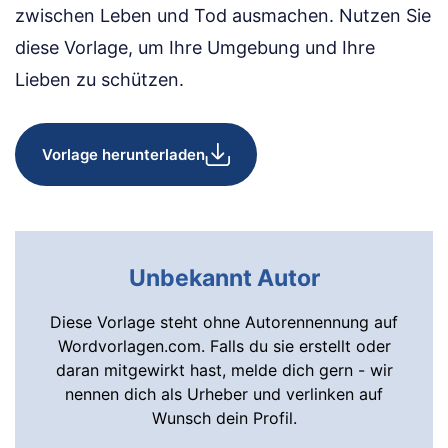
zwischen Leben und Tod ausmachen. Nutzen Sie
diese Vorlage, um Ihre Umgebung und Ihre
Lieben zu schützen.
Vorlage herunterladen
Unbekannt Autor
Diese Vorlage steht ohne Autorennennung auf
Wordvorlagen.com. Falls du sie erstellt oder
daran mitgewirkt hast, melde dich gern - wir
nennen dich als Urheber und verlinken auf
Wunsch dein Profil.