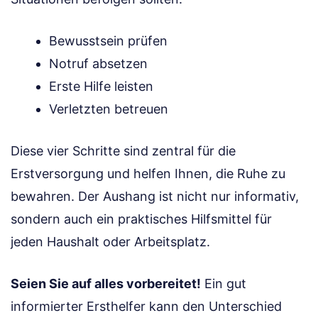
Bewusstsein prüfen
Notruf absetzen
Erste Hilfe leisten
Verletzten betreuen
Diese vier Schritte sind zentral für die
Erstversorgung und helfen Ihnen, die Ruhe zu
bewahren. Der Aushang ist nicht nur informativ,
sondern auch ein praktisches Hilfsmittel für
jeden Haushalt oder Arbeitsplatz.
Seien Sie auf alles vorbereitet!
Ein gut
informierter Ersthelfer kann den Unterschied