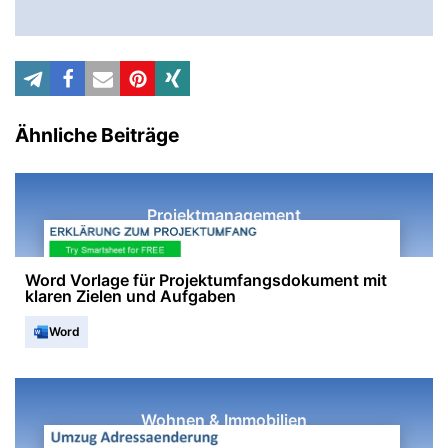
Ähnliche Beiträge
Projektmanagement
Word Vorlage für Projektumfangsdokument mit
klaren Zielen und Aufgaben
Word
Wohnen & Immobilien