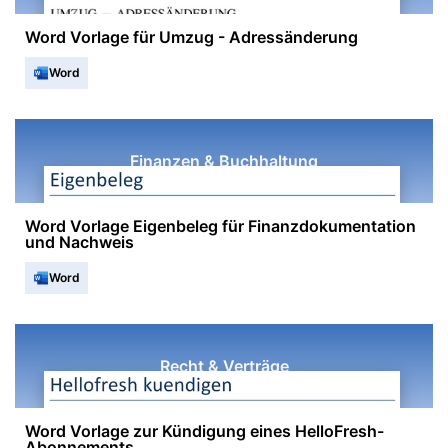
Word Vorlage für Umzug - Adressänderung
Word
Finanzen & Buchhaltung
Word Vorlage Eigenbeleg für Finanzdokumentation
und Nachweis
Word
Recht & Verträge
Word Vorlage zur Kündigung eines HelloFresh-
Abonnements