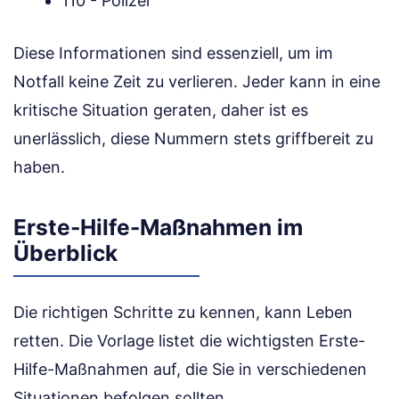
110 - Polizei
Diese Informationen sind essenziell, um im
Notfall keine Zeit zu verlieren. Jeder kann in eine
kritische Situation geraten, daher ist es
unerlässlich, diese Nummern stets griffbereit zu
haben.
Erste-Hilfe-Maßnahmen im
Überblick
Die richtigen Schritte zu kennen, kann Leben
retten. Die Vorlage listet die wichtigsten Erste-
Hilfe-Maßnahmen auf, die Sie in verschiedenen
Situationen befolgen sollten.