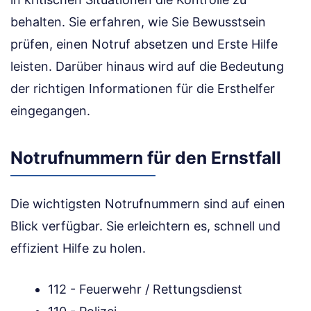
behalten. Sie erfahren, wie Sie Bewusstsein
prüfen, einen Notruf absetzen und Erste Hilfe
leisten. Darüber hinaus wird auf die Bedeutung
der richtigen Informationen für die Ersthelfer
eingegangen.
Notrufnummern für den Ernstfall
Die wichtigsten Notrufnummern sind auf einen
Blick verfügbar. Sie erleichtern es, schnell und
effizient Hilfe zu holen.
112 - Feuerwehr / Rettungsdienst