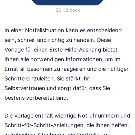
36 KB
.docx
In einer Notfallsituation kann es entscheidend
sein, schnell und richtig zu handeln. Diese
Vorlage für einen Erste-Hilfe-Aushang bietet
Ihnen alle notwendigen Informationen, um im
Ernstfall besonnen zu reagieren und die richtigen
Schritte einzuleiten. Sie stärkt Ihr
Selbstvertrauen und sorgt dafür, dass Sie
bestens vorbereitet sind.
Die Vorlage enthält wichtige Notrufnummern und
Schritt-für-Schritt-Anleitungen, die Ihnen helfen,
in kritischen Situationen die Kontrolle zu