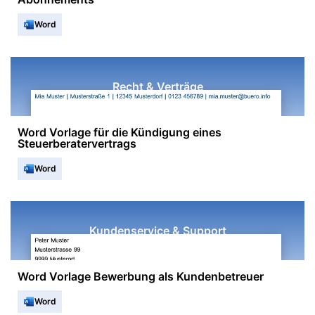
Word
Recht & Verträge
Word Vorlage für die Kündigung eines
Steuerberatervertrags
Word
Kundenservice & Support
Word Vorlage Bewerbung als Kundenbetreuer
Word