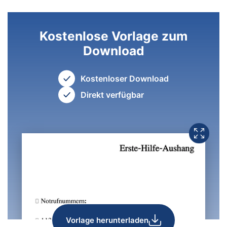
Kostenlose Vorlage zum
Download
Kostenloser Download
Direkt verfügbar
Vorlage herunterladen