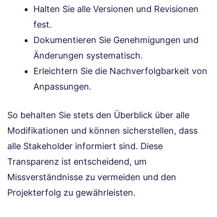
Halten Sie alle Versionen und Revisionen
fest.
Dokumentieren Sie Genehmigungen und
Änderungen systematisch.
Erleichtern Sie die Nachverfolgbarkeit von
Anpassungen.
So behalten Sie stets den Überblick über alle
Modifikationen und können sicherstellen, dass
alle Stakeholder informiert sind. Diese
Transparenz ist entscheidend, um
Missverständnisse zu vermeiden und den
Projekterfolg zu gewährleisten.