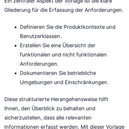
Ein zentraler Aspekt der Vorlage ist die klare
Gliederung für die Erfassung der Anforderungen.
Definieren Sie die Produktkontexte und
Benutzerklassen.
Erstellen Sie eine Übersicht der
funktionalen und nicht funktionalen
Anforderungen.
Dokumentieren Sie betriebliche
Umgebungen und Einschränkungen.
Diese strukturierte Herangehensweise hilft
Ihnen, den Überblick zu behalten und
sicherzustellen, dass alle relevanten
Informationen erfasst werden. Mit dieser Vorlage