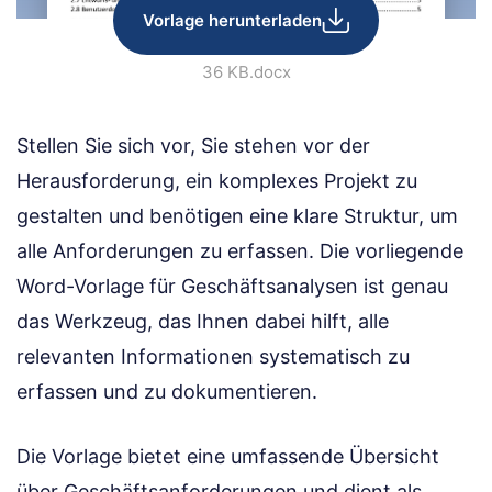
Vorlage herunterladen
36 KB
.docx
Stellen Sie sich vor, Sie stehen vor der
Herausforderung, ein komplexes Projekt zu
gestalten und benötigen eine klare Struktur, um
alle Anforderungen zu erfassen. Die vorliegende
Word-Vorlage für Geschäftsanalysen ist genau
das Werkzeug, das Ihnen dabei hilft, alle
relevanten Informationen systematisch zu
erfassen und zu dokumentieren.
Die Vorlage bietet eine umfassende Übersicht
über Geschäftsanforderungen und dient als