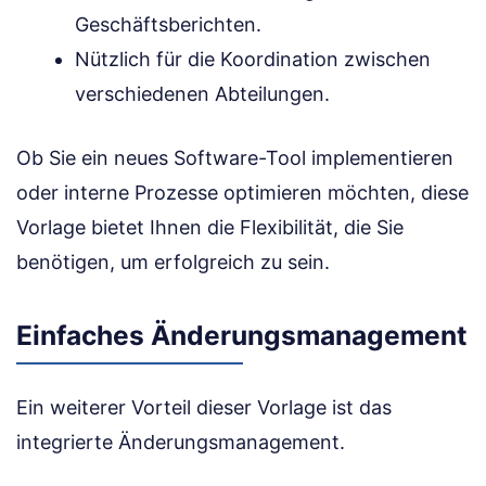
Geschäftsberichten.
Nützlich für die Koordination zwischen
verschiedenen Abteilungen.
Ob Sie ein neues Software-Tool implementieren
oder interne Prozesse optimieren möchten, diese
Vorlage bietet Ihnen die Flexibilität, die Sie
benötigen, um erfolgreich zu sein.
Einfaches Änderungsmanagement
Ein weiterer Vorteil dieser Vorlage ist das
integrierte Änderungsmanagement.