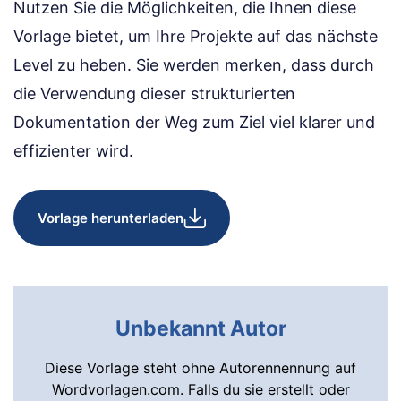
Nutzen Sie die Möglichkeiten, die Ihnen diese
Vorlage bietet, um Ihre Projekte auf das nächste
Level zu heben. Sie werden merken, dass durch
die Verwendung dieser strukturierten
Dokumentation der Weg zum Ziel viel klarer und
effizienter wird.
Vorlage herunterladen
Unbekannt Autor
Diese Vorlage steht ohne Autorennennung auf
Wordvorlagen.com. Falls du sie erstellt oder