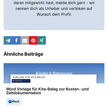
daran mitgewirkt hast, melde dich gern - wir
nennen dich als Urheber und verlinken auf
Wunsch dein Profil.
Ähnliche Beiträge
Kinder & Betreuung
Word Vorlage für Kita-Beleg zur Kosten- und
Zeitdokumentation
Word