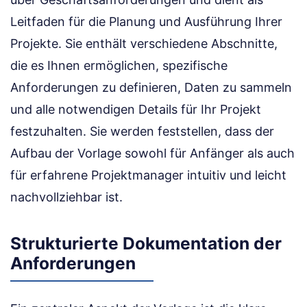
Leitfaden für die Planung und Ausführung Ihrer
Projekte. Sie enthält verschiedene Abschnitte,
die es Ihnen ermöglichen, spezifische
Anforderungen zu definieren, Daten zu sammeln
und alle notwendigen Details für Ihr Projekt
festzuhalten. Sie werden feststellen, dass der
Aufbau der Vorlage sowohl für Anfänger als auch
für erfahrene Projektmanager intuitiv und leicht
nachvollziehbar ist.
Strukturierte Dokumentation der
Anforderungen