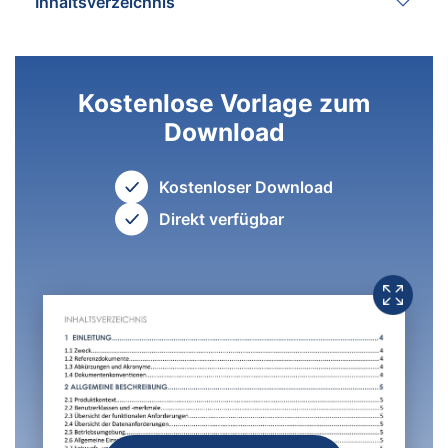
Inhaltsverzeichnis
Kostenlose Vorlage zum
Download
Kostenloser Download
Direkt verfügbar