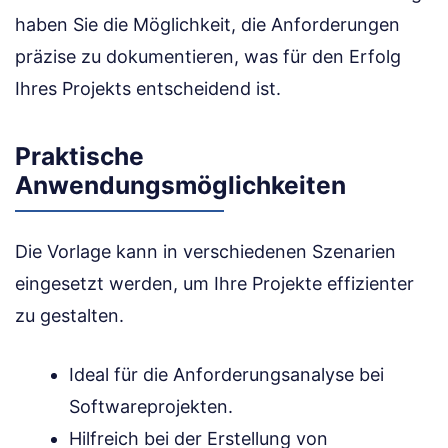
haben Sie die Möglichkeit, die Anforderungen
präzise zu dokumentieren, was für den Erfolg
Ihres Projekts entscheidend ist.
Praktische
Anwendungsmöglichkeiten
Die Vorlage kann in verschiedenen Szenarien
eingesetzt werden, um Ihre Projekte effizienter
zu gestalten.
Ideal für die Anforderungsanalyse bei
Softwareprojekten.
Hilfreich bei der Erstellung von