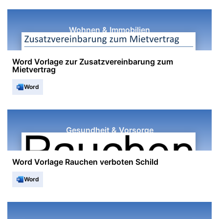
Wohnen & Immobilien
Word Vorlage zur Zusatzvereinbarung zum
Mietvertrag
Word
Gesundheit & Vorsorge
Word Vorlage Rauchen verboten Schild
Word