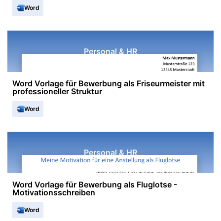
Word
Personal & HR
Word Vorlage für Bewerbung als Friseurmeister mit
professioneller Struktur
Word
Personal & HR
Word Vorlage für Bewerbung als Fluglotse -
Motivationsschreiben
Word