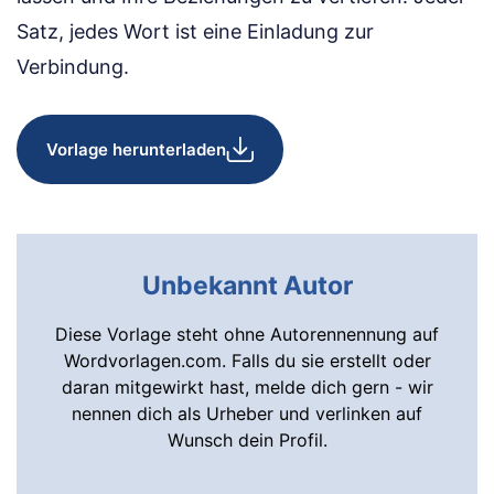
Satz, jedes Wort ist eine Einladung zur
Verbindung.
Vorlage herunterladen
Unbekannt Autor
Diese Vorlage steht ohne Autorennennung auf
Wordvorlagen.com. Falls du sie erstellt oder
daran mitgewirkt hast, melde dich gern - wir
nennen dich als Urheber und verlinken auf
Wunsch dein Profil.