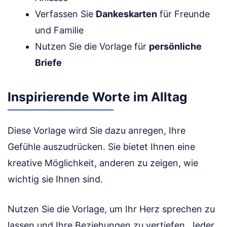
Verfassen Sie
Dankeskarten
für Freunde
und Familie
Nutzen Sie die Vorlage für
persönliche
Briefe
Inspirierende Worte im Alltag
Diese Vorlage wird Sie dazu anregen, Ihre
Gefühle auszudrücken. Sie bietet Ihnen eine
kreative Möglichkeit, anderen zu zeigen, wie
wichtig sie Ihnen sind.
Nutzen Sie die Vorlage, um Ihr Herz sprechen zu
lassen und Ihre Beziehungen zu vertiefen. Jeder