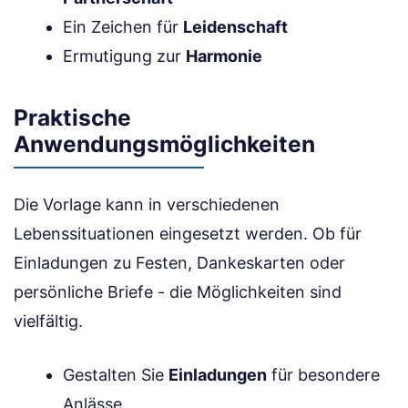
Ein Zeichen für
Leidenschaft
Ermutigung zur
Harmonie
Praktische
Anwendungsmöglichkeiten
Die Vorlage kann in verschiedenen
Lebenssituationen eingesetzt werden. Ob für
Einladungen zu Festen, Dankeskarten oder
persönliche Briefe - die Möglichkeiten sind
vielfältig.
Gestalten Sie
Einladungen
für besondere
Anlässe