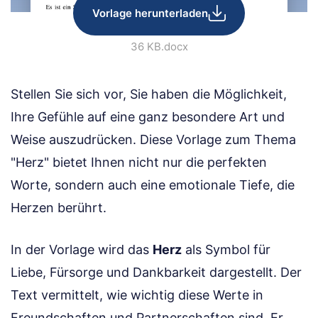
Vorlage herunterladen
36 KB
.docx
Stellen Sie sich vor, Sie haben die Möglichkeit,
Ihre Gefühle auf eine ganz besondere Art und
Weise auszudrücken. Diese Vorlage zum Thema
"Herz" bietet Ihnen nicht nur die perfekten
Worte, sondern auch eine emotionale Tiefe, die
Herzen berührt.
In der Vorlage wird das
Herz
als Symbol für
Liebe, Fürsorge und Dankbarkeit dargestellt. Der
Text vermittelt, wie wichtig diese Werte in
Freundschaften und Partnerschaften sind. Er