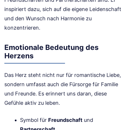
inspiriert dazu, sich auf die eigene Leidenschaft
und den Wunsch nach Harmonie zu
konzentrieren.
Emotionale Bedeutung des
Herzens
Das Herz steht nicht nur für romantische Liebe,
sondern umfasst auch die Fürsorge für Familie
und Freunde. Es erinnert uns daran, diese
Gefühle aktiv zu leben.
Symbol für
Freundschaft
und
Partnerschaft