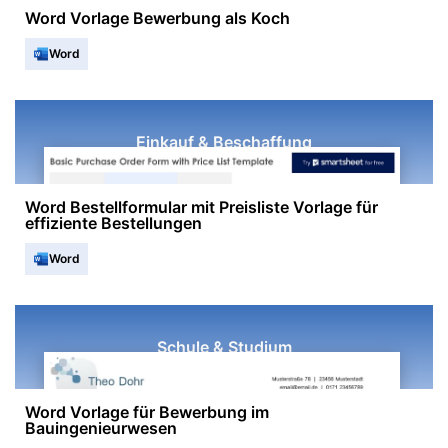
Word Vorlage Bewerbung als Koch
Word
Einkauf & Beschaffung
Word Bestellformular mit Preisliste Vorlage für
effiziente Bestellungen
Word
Schule & Studium
Word Vorlage für Bewerbung im
Bauingenieurwesen