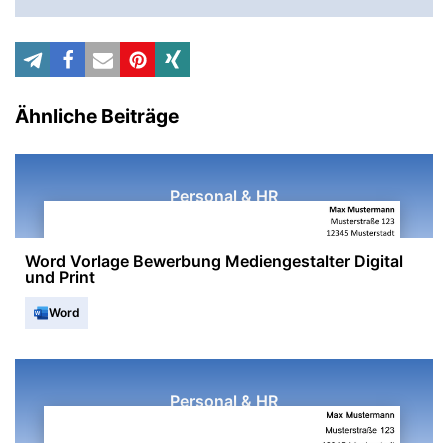
Ähnliche Beiträge
Personal & HR
Word Vorlage Bewerbung Mediengestalter Digital
und Print
Word
Personal & HR