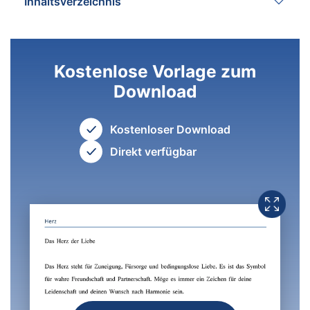
Inhaltsverzeichnis
Kostenlose Vorlage zum
Download
Kostenloser Download
Direkt verfügbar