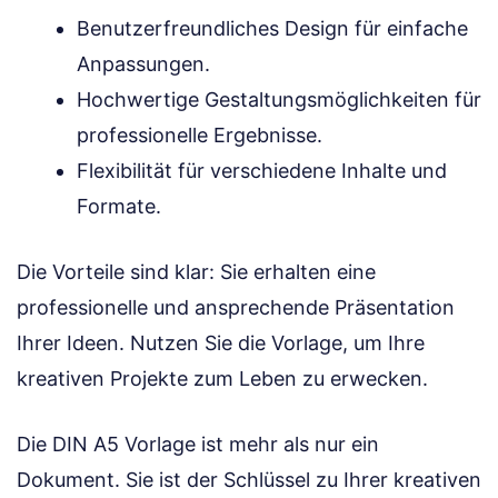
Benutzerfreundliches Design für einfache
Anpassungen.
Hochwertige Gestaltungsmöglichkeiten für
professionelle Ergebnisse.
Flexibilität für verschiedene Inhalte und
Formate.
Die Vorteile sind klar: Sie erhalten eine
professionelle und ansprechende Präsentation
Ihrer Ideen. Nutzen Sie die Vorlage, um Ihre
kreativen Projekte zum Leben zu erwecken.
Die DIN A5 Vorlage ist mehr als nur ein
Dokument. Sie ist der Schlüssel zu Ihrer kreativen