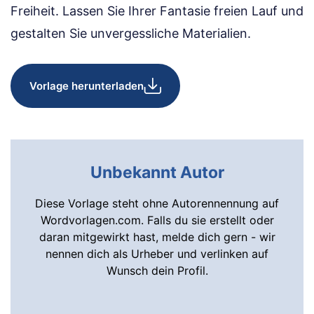
Freiheit. Lassen Sie Ihrer Fantasie freien Lauf und
gestalten Sie unvergessliche Materialien.
Vorlage herunterladen
Unbekannt Autor
Diese Vorlage steht ohne Autorennennung auf
Wordvorlagen.com. Falls du sie erstellt oder
daran mitgewirkt hast, melde dich gern - wir
nennen dich als Urheber und verlinken auf
Wunsch dein Profil.