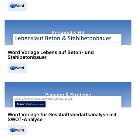
Word
Personal & HR
Word Vorlage Lebenslauf Beton- und
Stahlbetonbauer
Word
Planung & Strategie
Word Vorlage für Geschäftsbedarfsanalyse mit
SWOT-Analyse
Word