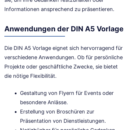
Informationen ansprechend zu präsentieren.
Anwendungen der DIN A5 Vorlage
Die DIN A5 Vorlage eignet sich hervorragend für
verschiedene Anwendungen. Ob für persönliche
Projekte oder geschäftliche Zwecke, sie bietet
die nötige Flexibilität.
Gestaltung von Flyern für Events oder
besondere Anlässe.
Erstellung von Broschüren zur
Präsentation von Dienstleistungen.