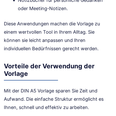
Notizbücher für persönliche Gedanken
oder Meeting-Notizen.
Diese Anwendungen machen die Vorlage zu
einem wertvollen Tool in Ihrem Alltag. Sie
können sie leicht anpassen und Ihren
individuellen Bedürfnissen gerecht werden.
Vorteile der Verwendung der
Vorlage
Mit der DIN A5 Vorlage sparen Sie Zeit und
Aufwand. Die einfache Struktur ermöglicht es
Ihnen, schnell und effektiv zu arbeiten.