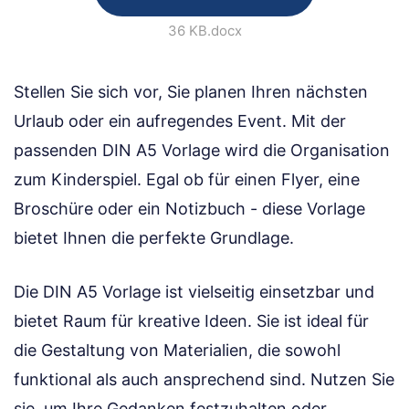
36 KB
.docx
Stellen Sie sich vor, Sie planen Ihren nächsten
Urlaub oder ein aufregendes Event. Mit der
passenden DIN A5 Vorlage wird die Organisation
zum Kinderspiel. Egal ob für einen Flyer, eine
Broschüre oder ein Notizbuch - diese Vorlage
bietet Ihnen die perfekte Grundlage.
Die DIN A5 Vorlage ist vielseitig einsetzbar und
bietet Raum für kreative Ideen. Sie ist ideal für
die Gestaltung von Materialien, die sowohl
funktional als auch ansprechend sind. Nutzen Sie
sie, um Ihre Gedanken festzuhalten oder