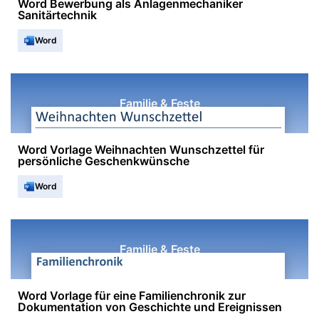
Word Bewerbung als Anlagenmechaniker
Sanitärtechnik
Word
Familie & Feste
Word Vorlage Weihnachten Wunschzettel für
persönliche Geschenkwünsche
Word
Familie & Feste
Word Vorlage für eine Familienchronik zur
Dokumentation von Geschichte und Ereignissen