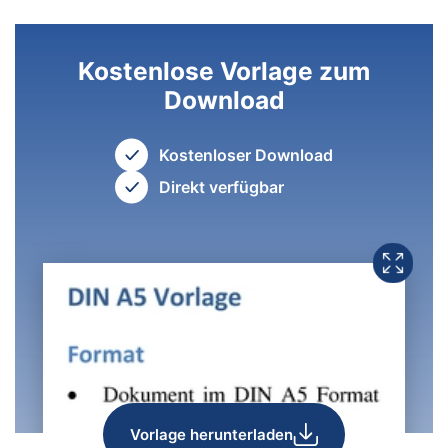
Kostenlose Vorlage zum
Download
Kostenloser Download
Direkt verfügbar
Vorlage herunterladen