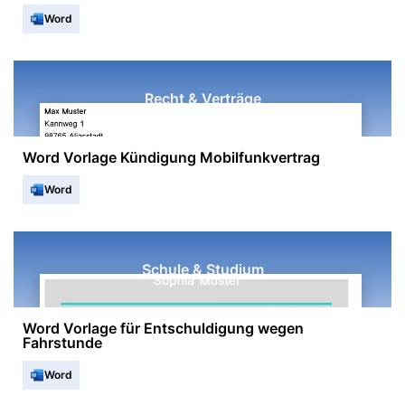
Word
Recht & Verträge
Word Vorlage Kündigung Mobilfunkvertrag
Word
Schule & Studium
Word Vorlage für Entschuldigung wegen
Fahrstunde
Word