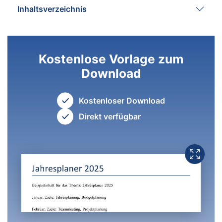
Inhaltsverzeichnis
Kostenlose Vorlage zum
Download
Kostenloser Download
Direkt verfügbar