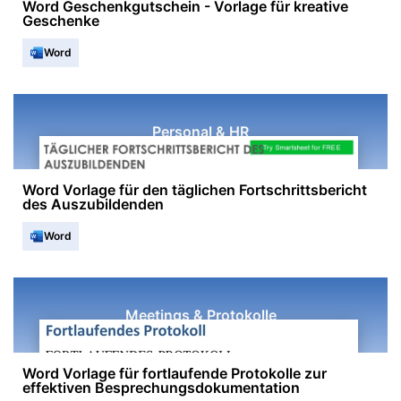
Word Geschenkgutschein - Vorlage für kreative
Geschenke
Word
Personal & HR
Word Vorlage für den täglichen Fortschrittsbericht
des Auszubildenden
Word
Meetings & Protokolle
Word Vorlage für fortlaufende Protokolle zur
effektiven Besprechungsdokumentation