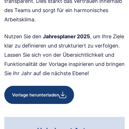
transparent. Dies stärkt das Vertrauen innerhalb
des Teams und sorgt für ein harmonisches
Arbeitsklima.
Nutzen Sie den
Jahresplaner 2025
, um Ihre Ziele
klar zu definieren und strukturiert zu verfolgen.
Lassen Sie sich von der Übersichtlichkeit und
Funktionalität der Vorlage inspirieren und bringen
Sie Ihr Jahr auf die nächste Ebene!
Vorlage herunterladen