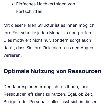
Einfaches Nachverfolgen von
Fortschritten
Mit dieser klaren Struktur ist es Ihnen möglich,
Ihre Fortschritte jeden Monat zu überprüfen.
Dies motiviert nicht nur, sondern sorgt auch
dafür, dass Sie Ihre Ziele nicht aus den Augen
verlieren.
Optimale Nutzung von Ressourcen
Der Jahresplaner ermöglicht es Ihnen, Ihre
Ressourcen effizient zu nutzen. Egal, ob Zeit,
Budget oder Personal - alles lässt sich in dieser