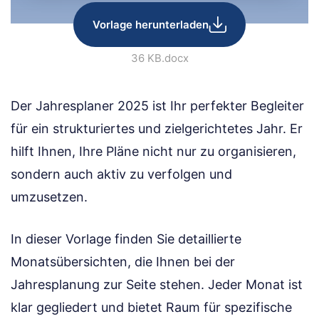
Vorlage herunterladen
36 KB
.docx
Der Jahresplaner 2025 ist Ihr perfekter Begleiter
für ein strukturiertes und zielgerichtetes Jahr. Er
hilft Ihnen, Ihre Pläne nicht nur zu organisieren,
sondern auch aktiv zu verfolgen und
umzusetzen.
In dieser Vorlage finden Sie detaillierte
Monatsübersichten, die Ihnen bei der
Jahresplanung zur Seite stehen. Jeder Monat ist
klar gegliedert und bietet Raum für spezifische