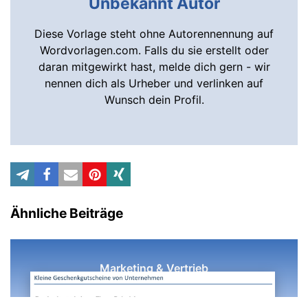
Unbekannt Autor
Diese Vorlage steht ohne Autorennennung auf
Wordvorlagen.com. Falls du sie erstellt oder
daran mitgewirkt hast, melde dich gern - wir
nennen dich als Urheber und verlinken auf
Wunsch dein Profil.
Ähnliche Beiträge
Marketing & Vertrieb