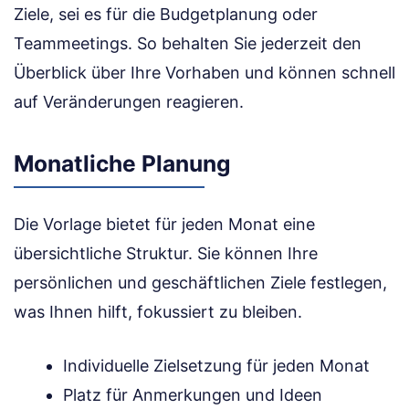
Ziele, sei es für die Budgetplanung oder
Teammeetings. So behalten Sie jederzeit den
Überblick über Ihre Vorhaben und können schnell
auf Veränderungen reagieren.
Monatliche Planung
Die Vorlage bietet für jeden Monat eine
übersichtliche Struktur. Sie können Ihre
persönlichen und geschäftlichen Ziele festlegen,
was Ihnen hilft, fokussiert zu bleiben.
Individuelle Zielsetzung für jeden Monat
Platz für Anmerkungen und Ideen