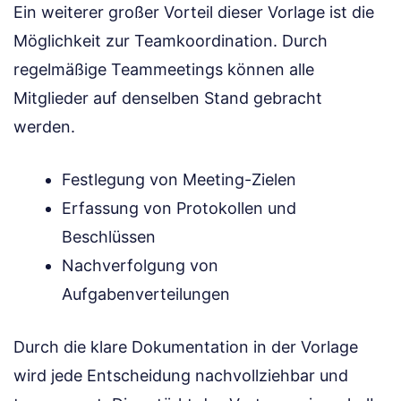
Ein weiterer großer Vorteil dieser Vorlage ist die
Möglichkeit zur Teamkoordination. Durch
regelmäßige Teammeetings können alle
Mitglieder auf denselben Stand gebracht
werden.
Festlegung von Meeting-Zielen
Erfassung von Protokollen und
Beschlüssen
Nachverfolgung von
Aufgabenverteilungen
Durch die klare Dokumentation in der Vorlage
wird jede Entscheidung nachvollziehbar und