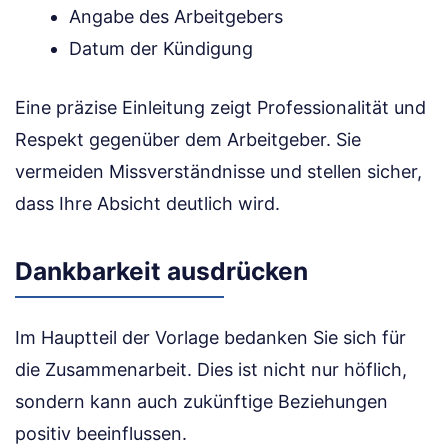
Angabe des Arbeitgebers
Datum der Kündigung
Eine präzise Einleitung zeigt Professionalität und
Respekt gegenüber dem Arbeitgeber. Sie
vermeiden Missverständnisse und stellen sicher,
dass Ihre Absicht deutlich wird.
Dankbarkeit ausdrücken
Im Hauptteil der Vorlage bedanken Sie sich für
die Zusammenarbeit. Dies ist nicht nur höflich,
sondern kann auch zukünftige Beziehungen
positiv beeinflussen.