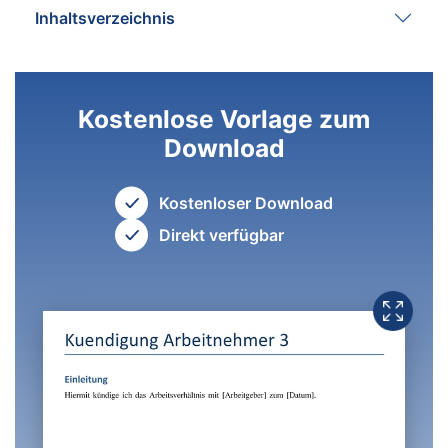
Inhaltsverzeichnis
Kostenlose Vorlage zum
Download
Kostenloser Download
Direkt verfügbar