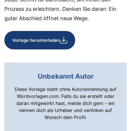
Prozess zu erleichtern. Denken Sie daran: Ein
guter Abschied öffnet neue Wege.
Vorlage herunterladen
Unbekannt Autor
Diese Vorlage steht ohne Autorennennung auf
Wordvorlagen.com. Falls du sie erstellt oder
daran mitgewirkt hast, melde dich gern - wir
nennen dich als Urheber und verlinken auf
Wunsch dein Profil.