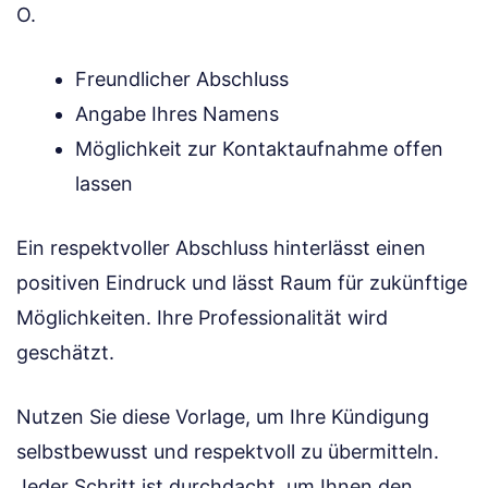
O.
Freundlicher Abschluss
Angabe Ihres Namens
Möglichkeit zur Kontaktaufnahme offen
lassen
Ein respektvoller Abschluss hinterlässt einen
positiven Eindruck und lässt Raum für zukünftige
Möglichkeiten. Ihre Professionalität wird
geschätzt.
Nutzen Sie diese Vorlage, um Ihre Kündigung
selbstbewusst und respektvoll zu übermitteln.
Jeder Schritt ist durchdacht, um Ihnen den