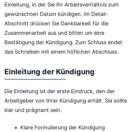
Einleitung, in der Sie Ihr Arbeitsverhältnis zum
gewünschten Datum kündigen. Im Detail-
Abschnitt drücken Sie Dankbarkeit für die
Zusammenarbeit aus und bitten um eine
Bestätigung der Kündigung. Zum Schluss endet
das Schreiben mit einem höflichen Abschluss.
Einleitung der Kündigung
Die Einleitung ist der erste Eindruck, den der
Arbeitgeber von Ihrer Kündigung erhält. Sie sollte
klar und prägnant sein.
Klare Formulierung der Kündigung