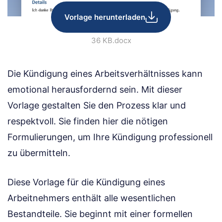
Vorlage herunterladen
36 KB
.docx
Die Kündigung eines Arbeitsverhältnisses kann
emotional herausfordernd sein. Mit dieser
Vorlage gestalten Sie den Prozess klar und
respektvoll. Sie finden hier die nötigen
Formulierungen, um Ihre Kündigung professionell
zu übermitteln.
Diese Vorlage für die Kündigung eines
Arbeitnehmers enthält alle wesentlichen
Bestandteile. Sie beginnt mit einer formellen