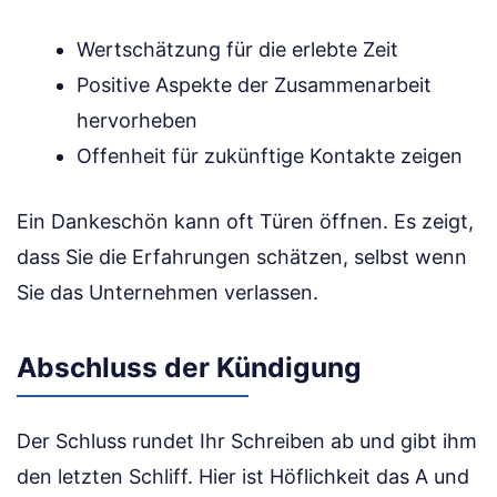
Wertschätzung für die erlebte Zeit
Positive Aspekte der Zusammenarbeit
hervorheben
Offenheit für zukünftige Kontakte zeigen
Ein Dankeschön kann oft Türen öffnen. Es zeigt,
dass Sie die Erfahrungen schätzen, selbst wenn
Sie das Unternehmen verlassen.
Abschluss der Kündigung
Der Schluss rundet Ihr Schreiben ab und gibt ihm
den letzten Schliff. Hier ist Höflichkeit das A und