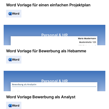
Word Vorlage für einen einfachen Projektplan
Word
Personal & HR
Word Vorlage für Bewerbung als Hebamme
Word
Personal & HR
Word Vorlage Bewerbung als Analyst
Word