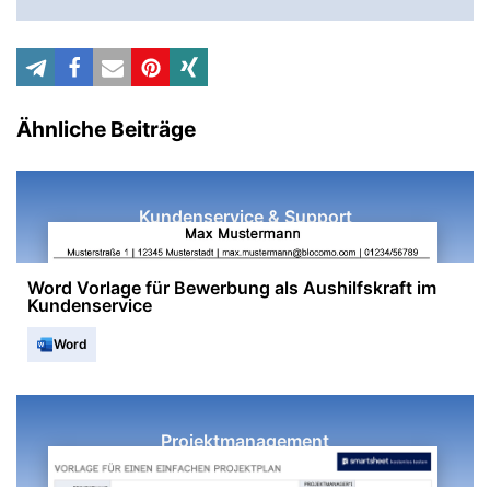
Ähnliche Beiträge
Kundenservice & Support
Word Vorlage für Bewerbung als Aushilfskraft im
Kundenservice
Word
Projektmanagement