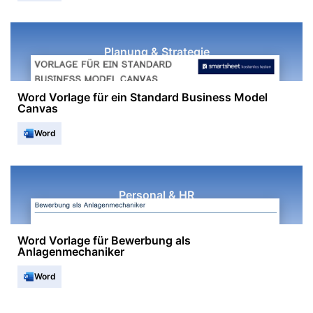
Planung & Strategie
Word Vorlage für ein Standard Business Model
Canvas
Word
Personal & HR
Word Vorlage für Bewerbung als
Anlagenmechaniker
Word