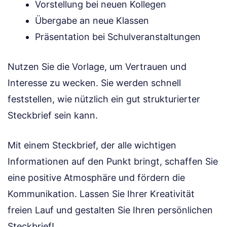
Vorstellung bei neuen Kollegen
Übergabe an neue Klassen
Präsentation bei Schulveranstaltungen
Nutzen Sie die Vorlage, um Vertrauen und
Interesse zu wecken. Sie werden schnell
feststellen, wie nützlich ein gut strukturierter
Steckbrief sein kann.
Mit einem Steckbrief, der alle wichtigen
Informationen auf den Punkt bringt, schaffen Sie
eine positive Atmosphäre und fördern die
Kommunikation. Lassen Sie Ihrer Kreativität
freien Lauf und gestalten Sie Ihren persönlichen
Steckbrief!