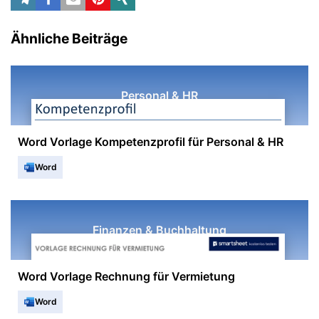
Ähnliche Beiträge
Personal & HR
Word Vorlage Kompetenzprofil für Personal & HR
Word
Finanzen & Buchhaltung
Word Vorlage Rechnung für Vermietung
Word