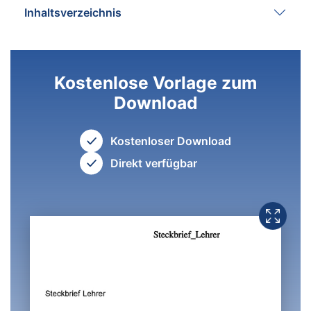
Inhaltsverzeichnis
Kostenlose Vorlage zum
Download
Kostenloser Download
Direkt verfügbar