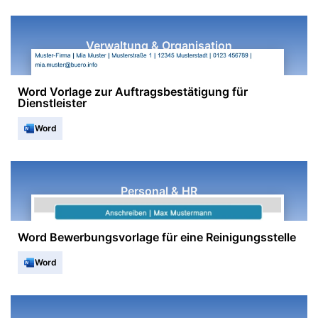
Verwaltung & Organisation
Word Vorlage zur Auftragsbestätigung für
Dienstleister
Word
Personal & HR
Word Bewerbungsvorlage für eine Reinigungsstelle
Word