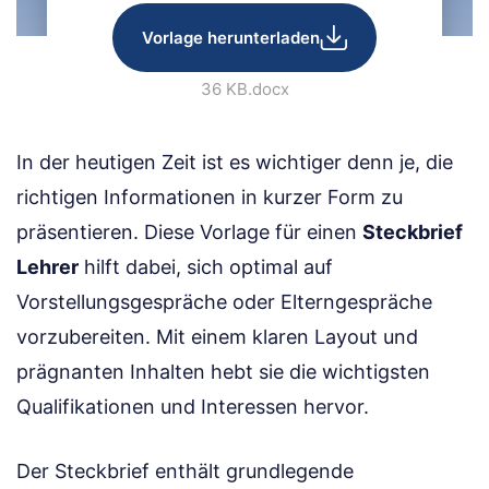
Vorlage herunterladen
36 KB
.docx
In der heutigen Zeit ist es wichtiger denn je, die
richtigen Informationen in kurzer Form zu
präsentieren. Diese Vorlage für einen
Steckbrief
Lehrer
hilft dabei, sich optimal auf
Vorstellungsgespräche oder Elterngespräche
vorzubereiten. Mit einem klaren Layout und
prägnanten Inhalten hebt sie die wichtigsten
Qualifikationen und Interessen hervor.
Der Steckbrief enthält grundlegende