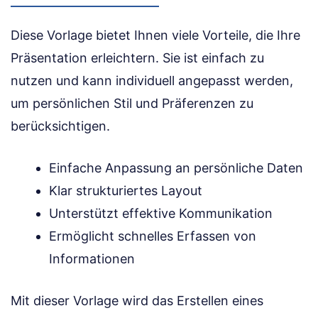
Diese Vorlage bietet Ihnen viele Vorteile, die Ihre
Präsentation erleichtern. Sie ist einfach zu
nutzen und kann individuell angepasst werden,
um persönlichen Stil und Präferenzen zu
berücksichtigen.
Einfache Anpassung an persönliche Daten
Klar strukturiertes Layout
Unterstützt effektive Kommunikation
Ermöglicht schnelles Erfassen von
Informationen
Mit dieser Vorlage wird das Erstellen eines