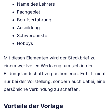
Name des Lehrers
Fachgebiet
Berufserfahrung
Ausbildung
Schwerpunkte
Hobbys
Mit diesen Elementen wird der Steckbrief zu
einem wertvollen Werkzeug, um sich in der
Bildungslandschaft zu positionieren. Er hilft nicht
nur bei der Vorstellung, sondern auch dabei, eine
persönliche Verbindung zu schaffen.
Vorteile der Vorlage