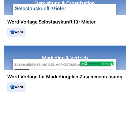
Verwaltung & Organisation
Word Vorlage Selbstauskunft für Mieter
Word
Marketing & Vertrieb
Word Vorlage für Marketingplan Zusammenfassung
Word