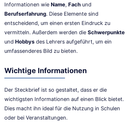
Informationen wie
Name
,
Fach
und
Berufserfahrung
. Diese Elemente sind
entscheidend, um einen ersten Eindruck zu
vermitteln. Außerdem werden die
Schwerpunkte
und
Hobbys
des Lehrers aufgeführt, um ein
umfassenderes Bild zu bieten.
Wichtige Informationen
Der Steckbrief ist so gestaltet, dass er die
wichtigsten Informationen auf einen Blick bietet.
Dies macht ihn ideal für die Nutzung in Schulen
oder bei Veranstaltungen.