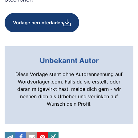
Vorlage herunterladen
Unbekannt Autor
Diese Vorlage steht ohne Autorennennung auf
Wordvorlagen.com. Falls du sie erstellt oder
daran mitgewirkt hast, melde dich gern - wir
nennen dich als Urheber und verlinken auf
Wunsch dein Profil.