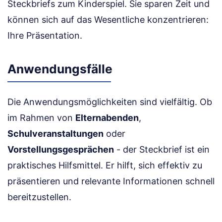
Steckbriefs zum Kinderspiel. Sie sparen Zeit und
können sich auf das Wesentliche konzentrieren:
Ihre Präsentation.
Anwendungsfälle
Die Anwendungsmöglichkeiten sind vielfältig. Ob
im Rahmen von
Elternabenden
,
Schulveranstaltungen
oder
Vorstellungsgesprächen
- der Steckbrief ist ein
praktisches Hilfsmittel. Er hilft, sich effektiv zu
präsentieren und relevante Informationen schnell
bereitzustellen.