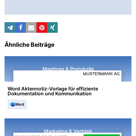
Ähnliche Beiträge
Meetings & Protokolle
Word Aktennotiz-Vorlage für effiziente
Dokumentation und Kommunikation
Word
Marketing & Vertrieb