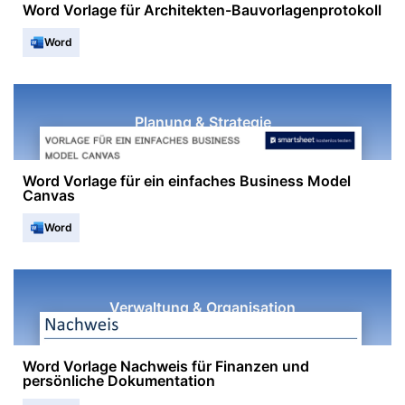
Word Vorlage für Architekten-Bauvorlagenprotokoll
Word
Planung & Strategie
Word Vorlage für ein einfaches Business Model
Canvas
Word
Verwaltung & Organisation
Word Vorlage Nachweis für Finanzen und
persönliche Dokumentation