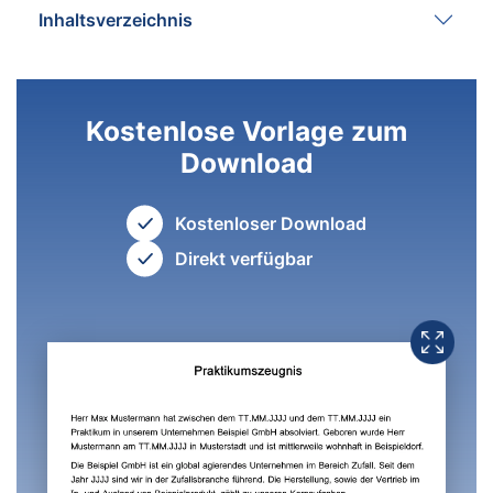
Inhaltsverzeichnis
Kostenlose Vorlage zum
Download
Kostenloser Download
Direkt verfügbar