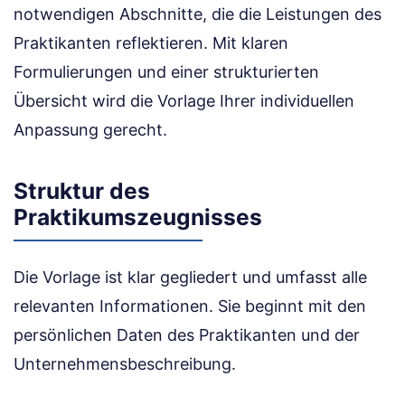
notwendigen Abschnitte, die die Leistungen des
Praktikanten reflektieren. Mit klaren
Formulierungen und einer strukturierten
Übersicht wird die Vorlage Ihrer individuellen
Anpassung gerecht.
Struktur des
Praktikumszeugnisses
Die Vorlage ist klar gegliedert und umfasst alle
relevanten Informationen. Sie beginnt mit den
persönlichen Daten des Praktikanten und der
Unternehmensbeschreibung.