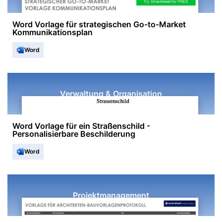
Word Vorlage für strategischen Go-to-Market
Kommunikationsplan
Word
Verwaltung & Organisation
Word Vorlage für ein Straßenschild -
Personalisierbare Beschilderung
Word
Projektmanagement