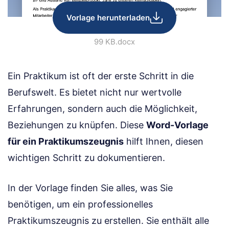
Vorlage herunterladen
99 KB
.docx
Ein Praktikum ist oft der erste Schritt in die
Berufswelt. Es bietet nicht nur wertvolle
Erfahrungen, sondern auch die Möglichkeit,
Beziehungen zu knüpfen. Diese
Word-Vorlage
für ein Praktikumszeugnis
hilft Ihnen, diesen
wichtigen Schritt zu dokumentieren.
In der Vorlage finden Sie alles, was Sie
benötigen, um ein professionelles
Praktikumszeugnis zu erstellen. Sie enthält alle