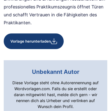
professionelles Praktikumszeugnis öffnet Türen
und schafft Vertrauen in die Fähigkeiten des
Praktikanten.
Vorlage herunterladen
Unbekannt Autor
Diese Vorlage steht ohne Autorennennung auf
Wordvorlagen.com. Falls du sie erstellt oder
daran mitgewirkt hast, melde dich gern - wir
nennen dich als Urheber und verlinken auf
Wunsch dein Profil.