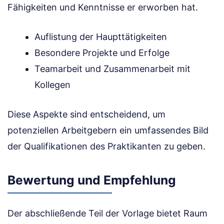
Fähigkeiten und Kenntnisse er erworben hat.
Auflistung der Haupttätigkeiten
Besondere Projekte und Erfolge
Teamarbeit und Zusammenarbeit mit
Kollegen
Diese Aspekte sind entscheidend, um
potenziellen Arbeitgebern ein umfassendes Bild
der Qualifikationen des Praktikanten zu geben.
Bewertung und Empfehlung
Der abschließende Teil der Vorlage bietet Raum