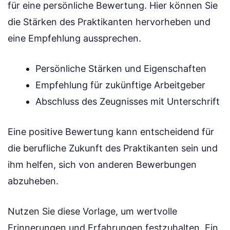
für eine persönliche Bewertung. Hier können Sie
die Stärken des Praktikanten hervorheben und
eine Empfehlung aussprechen.
Persönliche Stärken und Eigenschaften
Empfehlung für zukünftige Arbeitgeber
Abschluss des Zeugnisses mit Unterschrift
Eine positive Bewertung kann entscheidend für
die berufliche Zukunft des Praktikanten sein und
ihm helfen, sich von anderen Bewerbungen
abzuheben.
Nutzen Sie diese Vorlage, um wertvolle
Erinnerungen und Erfahrungen festzuhalten. Ein