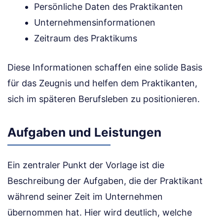
Persönliche Daten des Praktikanten
Unternehmensinformationen
Zeitraum des Praktikums
Diese Informationen schaffen eine solide Basis
für das Zeugnis und helfen dem Praktikanten,
sich im späteren Berufsleben zu positionieren.
Aufgaben und Leistungen
Ein zentraler Punkt der Vorlage ist die
Beschreibung der Aufgaben, die der Praktikant
während seiner Zeit im Unternehmen
übernommen hat. Hier wird deutlich, welche