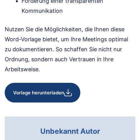
Förderung einer transparenten
Kommunikation
Nutzen Sie die Möglichkeiten, die Ihnen diese
Word-Vorlage bietet, um Ihre Meetings optimal
zu dokumentieren. So schaffen Sie nicht nur
Ordnung, sondern auch Vertrauen in Ihre
Arbeitsweise.
Vorlage herunterladen
Unbekannt Autor