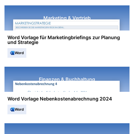
Marketing & Vertrieb
Word Vorlage für Marketingbriefings zur Planung
und Strategie
Word
Finanzen & Buchhaltung
Word Vorlage Nebenkostenabrechnung 2024
Word