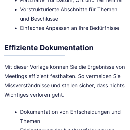
Platzhalter für Datum, Ort und Teilnehmer
Vorstrukturierte Abschnitte für Themen
und Beschlüsse
Einfaches Anpassen an Ihre Bedürfnisse
Effiziente Dokumentation
Mit dieser Vorlage können Sie die Ergebnisse von
Meetings effizient festhalten. So vermeiden Sie
Missverständnisse und stellen sicher, dass nichts
Wichtiges verloren geht.
Dokumentation von Entscheidungen und
Themen