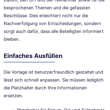
besprochenen Themen und die gefassten
Beschlüsse. Dies erleichtert nicht nur die
Nachverfolgung von Entscheidungen, sondern
sorgt auch dafür, dass alle Beteiligten informiert
bleiben.
Einfaches Ausfüllen
Die Vorlage ist benutzerfreundlich gestaltet und
lässt sich schnell anpassen. Sie müssen lediglich
die Platzhalter durch Ihre Informationen
ersetzen.