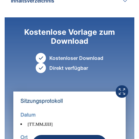
Inhaltsverzeichnis
Kostenlose Vorlage zum
Download
Kostenloser Download
Direkt verfügbar