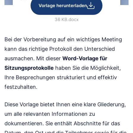
Vorlage herunterladen
36 KB
.docx
Bei der Vorbereitung auf ein wichtiges Meeting
kann das richtige Protokoll den Unterschied
ausmachen. Mit dieser
Word-Vorlage für
Sitzungsprotokolle
haben Sie die Möglichkeit,
Ihre Besprechungen strukturiert und effektiv
festzuhalten.
Diese Vorlage bietet Ihnen eine klare Gliederung,
um alle relevanten Informationen zu
dokumentieren. Sie enthält Abschnitte für das
Datum, den Ort und die Teilnehmer sowie für die