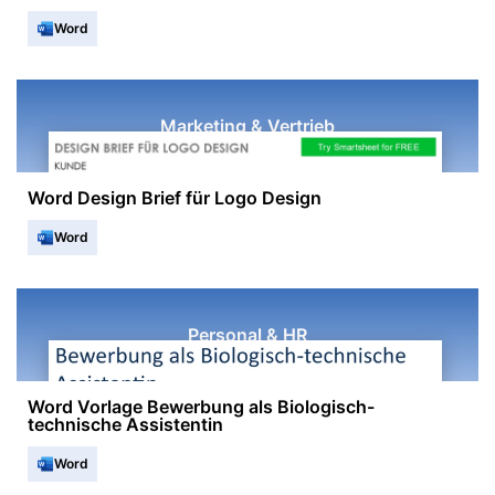
Word
Marketing & Vertrieb
Word Design Brief für Logo Design
Word
Personal & HR
Word Vorlage Bewerbung als Biologisch-
technische Assistentin
Word