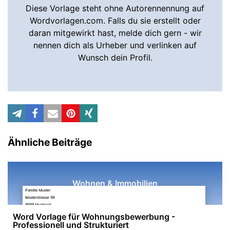
Diese Vorlage steht ohne Autorennennung auf
Wordvorlagen.com. Falls du sie erstellt oder
daran mitgewirkt hast, melde dich gern - wir
nennen dich als Urheber und verlinken auf
Wunsch dein Profil.
Ähnliche Beiträge
Wohnen & Immobilien
Word Vorlage für Wohnungsbewerbung -
Professionell und Strukturiert