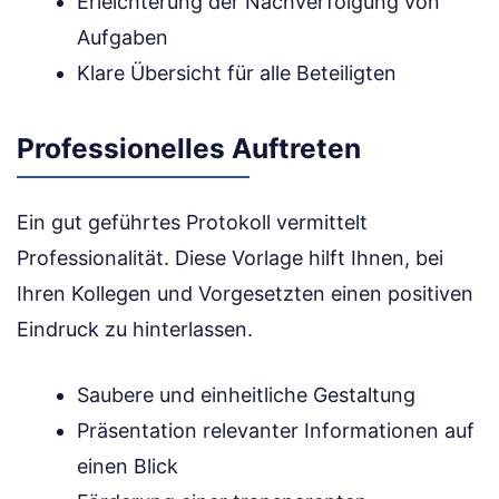
Erleichterung der Nachverfolgung von
Aufgaben
Klare Übersicht für alle Beteiligten
Professionelles Auftreten
Ein gut geführtes Protokoll vermittelt
Professionalität. Diese Vorlage hilft Ihnen, bei
Ihren Kollegen und Vorgesetzten einen positiven
Eindruck zu hinterlassen.
Saubere und einheitliche Gestaltung
Präsentation relevanter Informationen auf
einen Blick