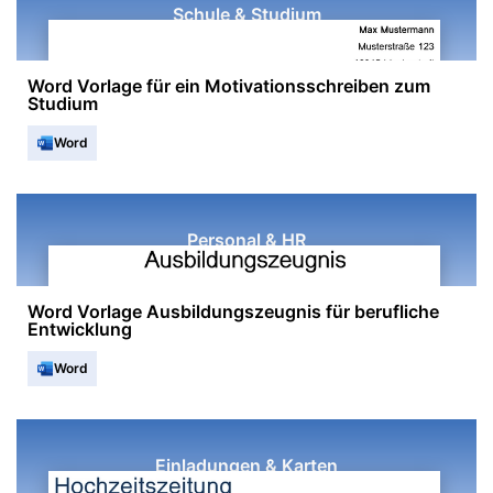
Schule & Studium
Word Vorlage für ein Motivationsschreiben zum
Studium
Word
Personal & HR
Word Vorlage Ausbildungszeugnis für berufliche
Entwicklung
Word
Einladungen & Karten