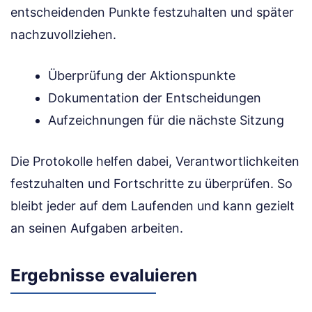
entscheidenden Punkte festzuhalten und später
nachzuvollziehen.
Überprüfung der Aktionspunkte
Dokumentation der Entscheidungen
Aufzeichnungen für die nächste Sitzung
Die Protokolle helfen dabei, Verantwortlichkeiten
festzuhalten und Fortschritte zu überprüfen. So
bleibt jeder auf dem Laufenden und kann gezielt
an seinen Aufgaben arbeiten.
Ergebnisse evaluieren