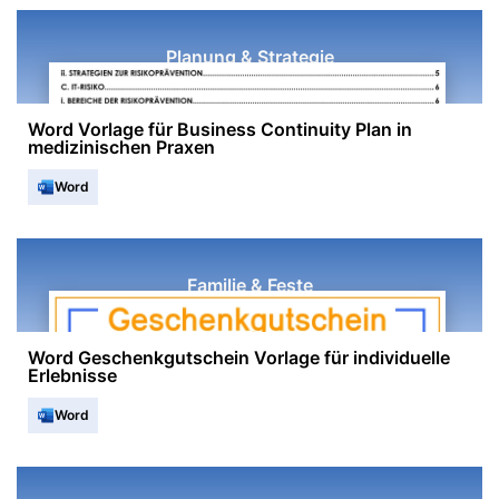
Planung & Strategie
Word Vorlage für Business Continuity Plan in
medizinischen Praxen
Word
Familie & Feste
Word Geschenkgutschein Vorlage für individuelle
Erlebnisse
Word