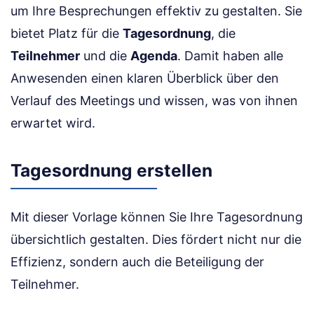
um Ihre Besprechungen effektiv zu gestalten. Sie
bietet Platz für die
Tagesordnung
, die
Teilnehmer
und die
Agenda
. Damit haben alle
Anwesenden einen klaren Überblick über den
Verlauf des Meetings und wissen, was von ihnen
erwartet wird.
Tagesordnung erstellen
Mit dieser Vorlage können Sie Ihre Tagesordnung
übersichtlich gestalten. Dies fördert nicht nur die
Effizienz, sondern auch die Beteiligung der
Teilnehmer.