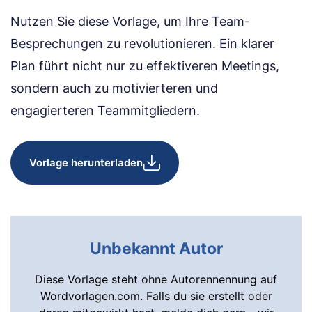
Nutzen Sie diese Vorlage, um Ihre Team-
Besprechungen zu revolutionieren. Ein klarer
Plan führt nicht nur zu effektiveren Meetings,
sondern auch zu motivierteren und
engagierteren Teammitgliedern.
Vorlage herunterladen
Unbekannt Autor
Diese Vorlage steht ohne Autorennennung auf
Wordvorlagen.com. Falls du sie erstellt oder