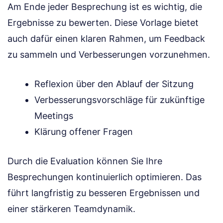
Am Ende jeder Besprechung ist es wichtig, die
Ergebnisse zu bewerten. Diese Vorlage bietet
auch dafür einen klaren Rahmen, um Feedback
zu sammeln und Verbesserungen vorzunehmen.
Reflexion über den Ablauf der Sitzung
Verbesserungsvorschläge für zukünftige
Meetings
Klärung offener Fragen
Durch die Evaluation können Sie Ihre
Besprechungen kontinuierlich optimieren. Das
führt langfristig zu besseren Ergebnissen und
einer stärkeren Teamdynamik.