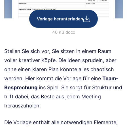
Vorlage herunterladen
46 KB
.docx
Stellen Sie sich vor, Sie sitzen in einem Raum
voller kreativer Köpfe. Die Ideen sprudeln, aber
ohne einen klaren Plan könnte alles chaotisch
werden. Hier kommt die Vorlage für eine
Team-
Besprechung
ins Spiel. Sie sorgt für Struktur und
hilft dabei, das Beste aus jedem Meeting
herauszuholen.
Die Vorlage enthält alle notwendigen Elemente,