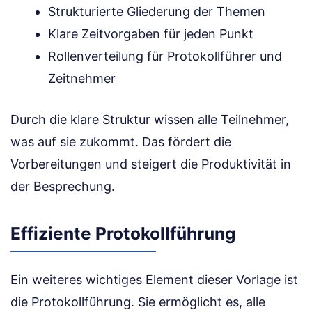
Strukturierte Gliederung der Themen
Klare Zeitvorgaben für jeden Punkt
Rollenverteilung für Protokollführer und
Zeitnehmer
Durch die klare Struktur wissen alle Teilnehmer,
was auf sie zukommt. Das fördert die
Vorbereitungen und steigert die Produktivität in
der Besprechung.
Effiziente Protokollführung
Ein weiteres wichtiges Element dieser Vorlage ist
die Protokollführung. Sie ermöglicht es, alle