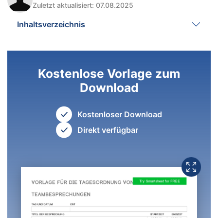
Zuletzt aktualisiert: 07.08.2025
Inhaltsverzeichnis
Kostenlose Vorlage zum
Download
Kostenloser Download
Direkt verfügbar