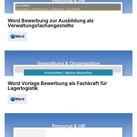
Personal & HR
Word Bewerbung zur Ausbildung als
Verwaltungsfachangestellte
Word
Verwaltung & Organisation
Word Vorlage Bewerbung als Fachkraft für
Lagerlogistik
Word
Personal & HR