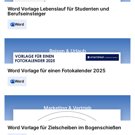
Word Vorlage Lebenslauf für Studenten und
Berufseinsteiger
Word
Reisen & Urlaub
Word Vorlage für einen Fotokalender 2025
Word
Marketing & Vertrieb
Word Vorlage für Zielscheiben im Bogenschießen