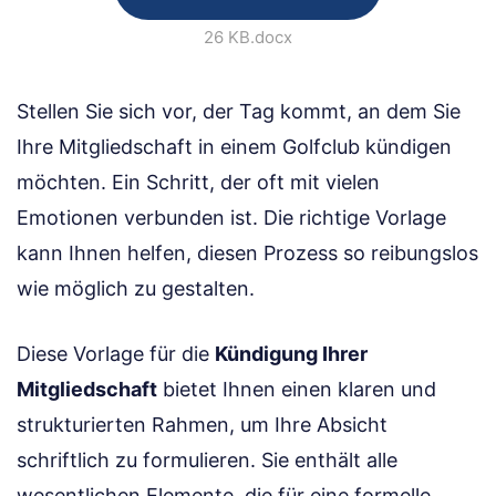
26 KB
.docx
Stellen Sie sich vor, der Tag kommt, an dem Sie
Ihre Mitgliedschaft in einem Golfclub kündigen
möchten. Ein Schritt, der oft mit vielen
Emotionen verbunden ist. Die richtige Vorlage
kann Ihnen helfen, diesen Prozess so reibungslos
wie möglich zu gestalten.
Diese Vorlage für die
Kündigung Ihrer
Mitgliedschaft
bietet Ihnen einen klaren und
strukturierten Rahmen, um Ihre Absicht
schriftlich zu formulieren. Sie enthält alle
wesentlichen Elemente, die für eine formelle