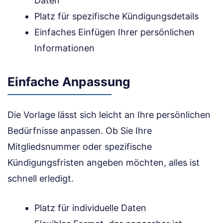
Daten
Platz für spezifische Kündigungsdetails
Einfaches Einfügen Ihrer persönlichen
Informationen
Einfache Anpassung
Die Vorlage lässt sich leicht an Ihre persönlichen
Bedürfnisse anpassen. Ob Sie Ihre
Mitgliedsnummer oder spezifische
Kündigungsfristen angeben möchten, alles ist
schnell erledigt.
Platz für individuelle Daten