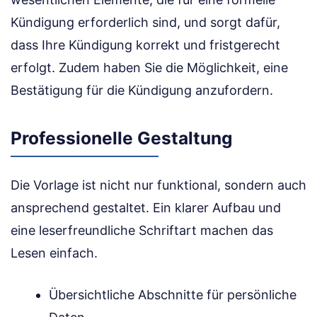
Kündigung erforderlich sind, und sorgt dafür,
dass Ihre Kündigung korrekt und fristgerecht
erfolgt. Zudem haben Sie die Möglichkeit, eine
Bestätigung für die Kündigung anzufordern.
Professionelle Gestaltung
Die Vorlage ist nicht nur funktional, sondern auch
ansprechend gestaltet. Ein klarer Aufbau und
eine leserfreundliche Schriftart machen das
Lesen einfach.
Übersichtliche Abschnitte für persönliche