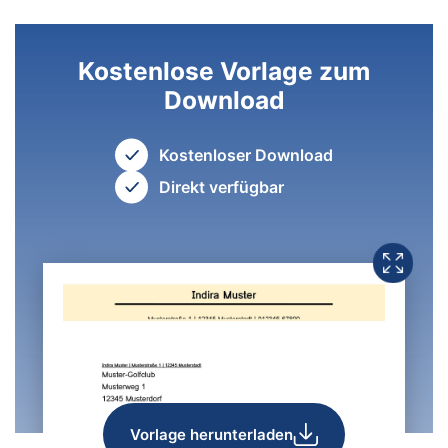
Kostenlose Vorlage zum
Download
Kostenloser Download
Direkt verfügbar
Vorlage herunterladen