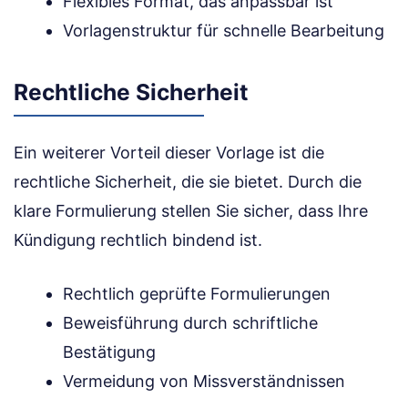
Flexibles Format, das anpassbar ist
Vorlagenstruktur für schnelle Bearbeitung
Rechtliche Sicherheit
Ein weiterer Vorteil dieser Vorlage ist die
rechtliche Sicherheit, die sie bietet. Durch die
klare Formulierung stellen Sie sicher, dass Ihre
Kündigung rechtlich bindend ist.
Rechtlich geprüfte Formulierungen
Beweisführung durch schriftliche
Bestätigung
Vermeidung von Missverständnissen