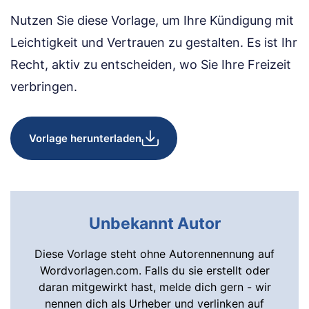
Nutzen Sie diese Vorlage, um Ihre Kündigung mit
Leichtigkeit und Vertrauen zu gestalten. Es ist Ihr
Recht, aktiv zu entscheiden, wo Sie Ihre Freizeit
verbringen.
Vorlage herunterladen
Unbekannt Autor
Diese Vorlage steht ohne Autorennennung auf
Wordvorlagen.com. Falls du sie erstellt oder
daran mitgewirkt hast, melde dich gern - wir
nennen dich als Urheber und verlinken auf