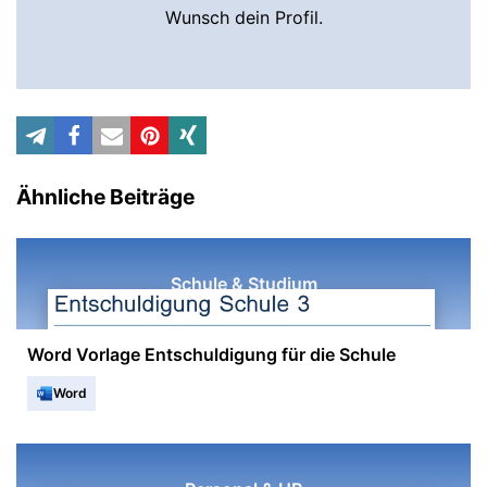
Wunsch dein Profil.
Ähnliche Beiträge
Schule & Studium
Word Vorlage Entschuldigung für die Schule
Word