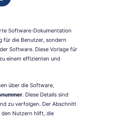
rierte Software-Dokumentation
ng für die Benutzer, sondern
der Software. Diese Vorlage für
zu einem effizienten und
en über die Software,
nsnummer
. Diese Details sind
und zu verfolgen. Der Abschnitt
 den Nutzern hilft, die