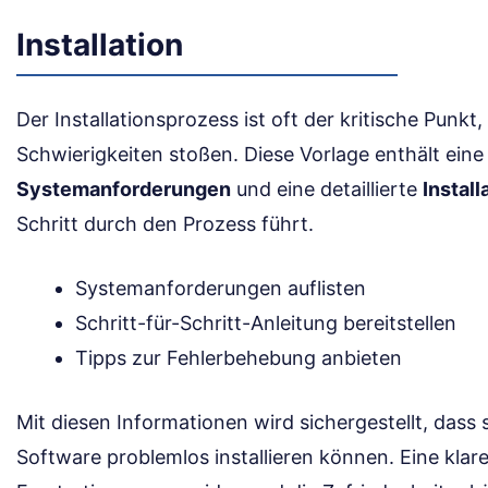
Installation
Der Installationsprozess ist oft der kritische Punkt
Schwierigkeiten stoßen. Diese Vorlage enthält eine
Systemanforderungen
und eine detaillierte
Instal
Schritt durch den Prozess führt.
Systemanforderungen auflisten
Schritt-für-Schritt-Anleitung bereitstellen
Tipps zur Fehlerbehebung anbieten
Mit diesen Informationen wird sichergestellt, dass
Software problemlos installieren können. Eine klare