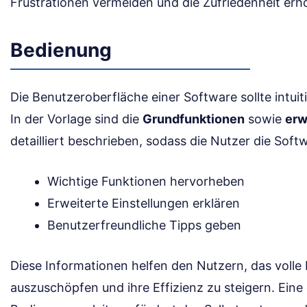
Frustrationen vermeiden und die Zufriedenheit erh
Bedienung
Die Benutzeroberfläche einer Software sollte intuit
In der Vorlage sind die
Grundfunktionen
sowie
erw
detailliert beschrieben, sodass die Nutzer die Sof
Wichtige Funktionen hervorheben
Erweiterte Einstellungen erklären
Benutzerfreundliche Tipps geben
Diese Informationen helfen den Nutzern, das volle
auszuschöpfen und ihre Effizienz zu steigern. Eine 