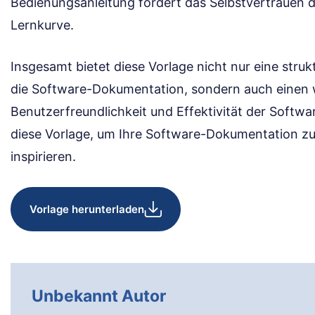
Bedienungsanleitung fördert das Selbstvertrauen d
Lernkurve.
Insgesamt bietet diese Vorlage nicht nur eine stru
die Software-Dokumentation, sondern auch einen w
Benutzerfreundlichkeit und Effektivität der Softw
diese Vorlage, um Ihre Software-Dokumentation zu
inspirieren.
Vorlage herunterladen
Unbekannt Autor