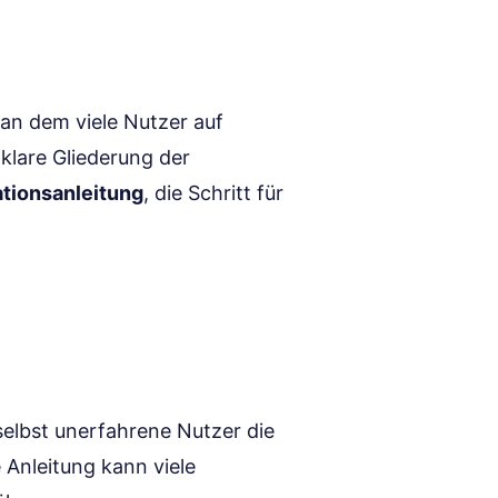
, an dem viele Nutzer auf
 klare Gliederung der
lationsanleitung
, die Schritt für
 selbst unerfahrene Nutzer die
 Anleitung kann viele