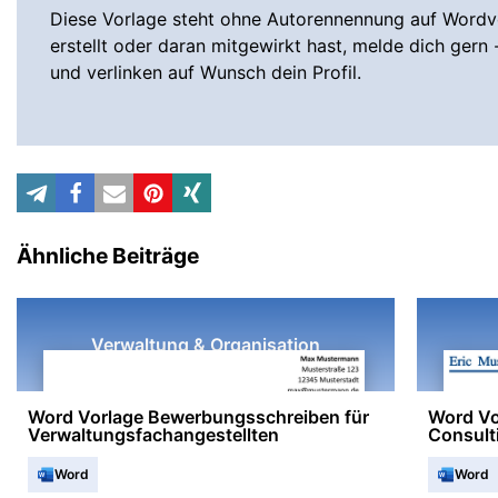
Diese Vorlage steht ohne Autorennennung auf Wordvo
erstellt oder daran mitgewirkt hast, melde dich gern 
und verlinken auf Wunsch dein Profil.
Ähnliche Beiträge
Verwaltung & Organisation
Word Vorlage Bewerbungsschreiben für
Word Vo
Verwaltungsfachangestellten
Consult
Word
Word