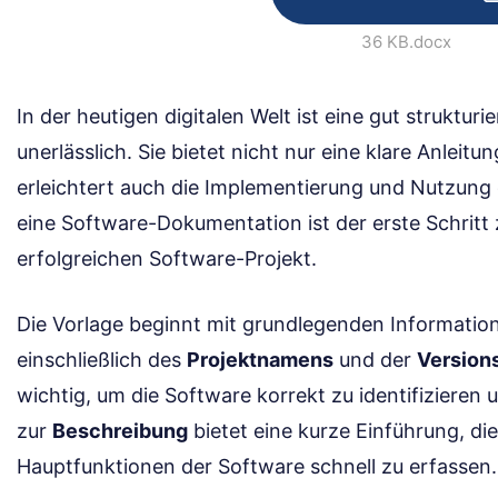
36 KB
.docx
In der heutigen digitalen Welt ist eine gut struktu
unerlässlich. Sie bietet nicht nur eine klare Anleitu
erleichtert auch die Implementierung und Nutzung 
eine Software-Dokumentation ist der erste Schritt 
erfolgreichen Software-Projekt.
Die Vorlage beginnt mit grundlegenden Information
einschließlich des
Projektnamens
und der
Versio
wichtig, um die Software korrekt zu identifizieren 
zur
Beschreibung
bietet eine kurze Einführung, die
Hauptfunktionen der Software schnell zu erfassen.