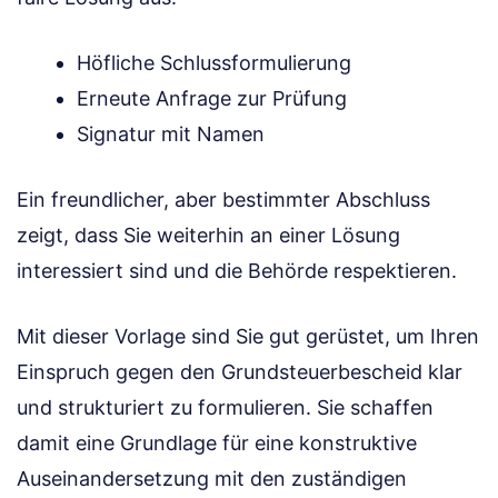
Höfliche Schlussformulierung
Erneute Anfrage zur Prüfung
Signatur mit Namen
Ein freundlicher, aber bestimmter Abschluss
zeigt, dass Sie weiterhin an einer Lösung
interessiert sind und die Behörde respektieren.
Mit dieser Vorlage sind Sie gut gerüstet, um Ihren
Einspruch gegen den Grundsteuerbescheid klar
und strukturiert zu formulieren. Sie schaffen
damit eine Grundlage für eine konstruktive
Auseinandersetzung mit den zuständigen