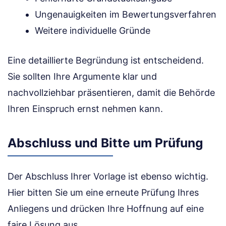
Ungenauigkeiten im Bewertungsverfahren
Weitere individuelle Gründe
Eine detaillierte Begründung ist entscheidend.
Sie sollten Ihre Argumente klar und
nachvollziehbar präsentieren, damit die Behörde
Ihren Einspruch ernst nehmen kann.
Abschluss und Bitte um Prüfung
Der Abschluss Ihrer Vorlage ist ebenso wichtig.
Hier bitten Sie um eine erneute Prüfung Ihres
Anliegens und drücken Ihre Hoffnung auf eine
faire Lösung aus.