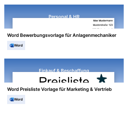
Personal & HR
Word Bewerbungsvorlage für Anlagenmechaniker
Word
Einkauf & Beschaffung
Word Preisliste Vorlage für Marketing & Vertrieb
Word