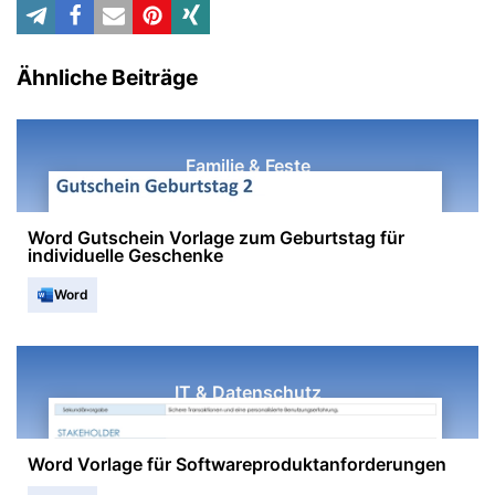
Ähnliche Beiträge
Familie & Feste
Word Gutschein Vorlage zum Geburtstag für
individuelle Geschenke
Word
IT & Datenschutz
Word Vorlage für Softwareproduktanforderungen