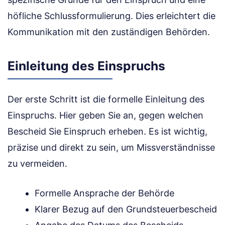
höfliche Schlussformulierung. Dies erleichtert die
Kommunikation mit den zuständigen Behörden.
Einleitung des Einspruchs
Der erste Schritt ist die formelle Einleitung des
Einspruchs. Hier geben Sie an, gegen welchen
Bescheid Sie Einspruch erheben. Es ist wichtig,
präzise und direkt zu sein, um Missverständnisse
zu vermeiden.
Formelle Ansprache der Behörde
Klarer Bezug auf den Grundsteuerbescheid