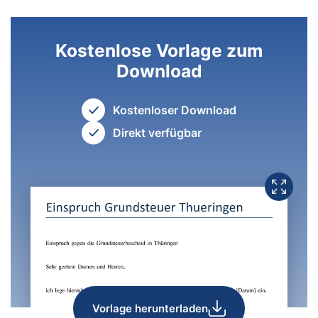
Kostenlose Vorlage zum
Download
Kostenloser Download
Direkt verfügbar
Vorlage herunterladen