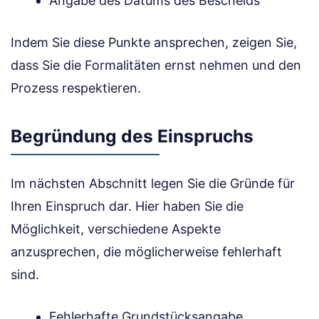
Angabe des Datums des Bescheids
Indem Sie diese Punkte ansprechen, zeigen Sie,
dass Sie die Formalitäten ernst nehmen und den
Prozess respektieren.
Begründung des Einspruchs
Im nächsten Abschnitt legen Sie die Gründe für
Ihren Einspruch dar. Hier haben Sie die
Möglichkeit, verschiedene Aspekte
anzusprechen, die möglicherweise fehlerhaft
sind.
Fehlerhafte Grundstücksangabe