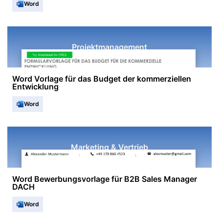
Word
Projektmanagement
Word Vorlage für das Budget der kommerziellen
Entwicklung
Word
Marketing & Vertrieb
Word Bewerbungsvorlage für B2B Sales Manager
DACH
Word