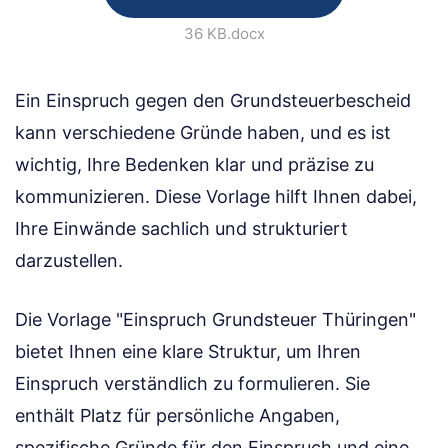
36 KB
.docx
Ein Einspruch gegen den Grundsteuerbescheid
kann verschiedene Gründe haben, und es ist
wichtig, Ihre Bedenken klar und präzise zu
kommunizieren. Diese Vorlage hilft Ihnen dabei,
Ihre Einwände sachlich und strukturiert
darzustellen.
Die Vorlage "Einspruch Grundsteuer Thüringen"
bietet Ihnen eine klare Struktur, um Ihren
Einspruch verständlich zu formulieren. Sie
enthält Platz für persönliche Angaben,
spezifische Gründe für den Einspruch und eine