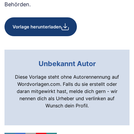
Behörden.
Vorlage herunterladen
Unbekannt Autor
Diese Vorlage steht ohne Autorennennung auf
Wordvorlagen.com. Falls du sie erstellt oder
daran mitgewirkt hast, melde dich gern - wir
nennen dich als Urheber und verlinken auf
Wunsch dein Profil.