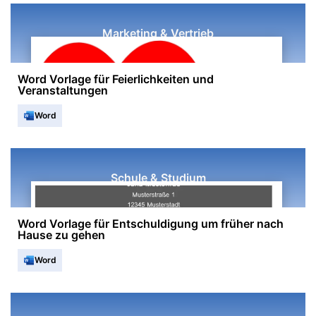
Marketing & Vertrieb
Word Vorlage für Feierlichkeiten und
Veranstaltungen
Word
Schule & Studium
Word Vorlage für Entschuldigung um früher nach
Hause zu gehen
Word