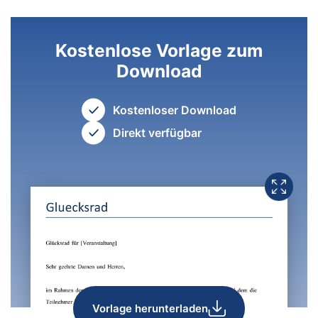
Kostenlose Vorlage zum
Download
Kostenloser Download
Direkt verfügbar
Vorlage herunterladen