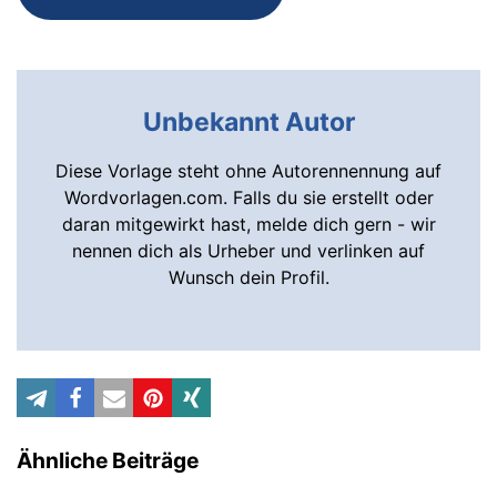
Unbekannt Autor
Diese Vorlage steht ohne Autorennennung auf
Wordvorlagen.com. Falls du sie erstellt oder
daran mitgewirkt hast, melde dich gern - wir
nennen dich als Urheber und verlinken auf
Wunsch dein Profil.
Ähnliche Beiträge