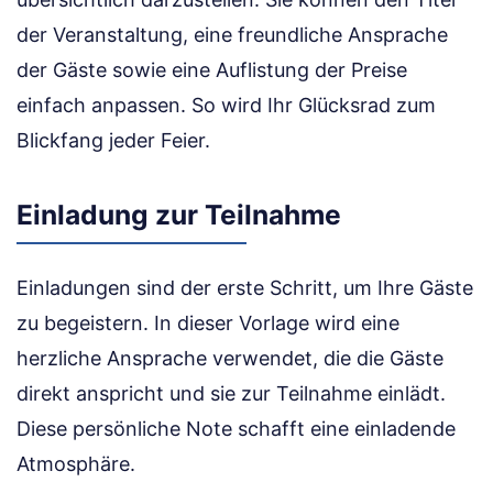
der Veranstaltung, eine freundliche Ansprache
der Gäste sowie eine Auflistung der Preise
einfach anpassen. So wird Ihr Glücksrad zum
Blickfang jeder Feier.
Einladung zur Teilnahme
Einladungen sind der erste Schritt, um Ihre Gäste
zu begeistern. In dieser Vorlage wird eine
herzliche Ansprache verwendet, die die Gäste
direkt anspricht und sie zur Teilnahme einlädt.
Diese persönliche Note schafft eine einladende
Atmosphäre.