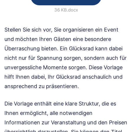
36 KB
.docx
Stellen Sie sich vor, Sie organisieren ein Event
und möchten Ihren Gästen eine besondere
Überraschung bieten. Ein Glücksrad kann dabei
nicht nur für Spannung sorgen, sondern auch für
unvergessliche Momente sorgen. Diese Vorlage
hilft Ihnen dabei, Ihr Glücksrad anschaulich und
ansprechend zu präsentieren.
Die Vorlage enthält eine klare Struktur, die es
Ihnen ermöglicht, alle notwendigen
Informationen zur Veranstaltung und den Preisen
übersichtlich darzustellen. Sie können den Titel