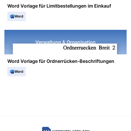
Word Vorlage für Limitbestellungen im Einkauf
Word
Verwaltung & Organisation
Word Vorlage für Ordnerrücken-Beschriftungen
Word