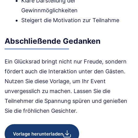
Klare Darstellung der
Gewinnmöglichkeiten
Steigert die Motivation zur Teilnahme
Abschließende Gedanken
Ein Glücksrad bringt nicht nur Freude, sondern
fördert auch die Interaktion unter den Gästen.
Nutzen Sie diese Vorlage, um Ihr Event
unvergesslich zu machen. Lassen Sie die
Teilnehmer die Spannung spüren und genießen
Sie die fröhlichen Gesichter.
Vorlage herunterladen