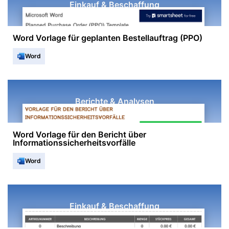
Einkauf & Beschaffung
Word Vorlage für geplanten Bestellauftrag (PPO)
Word
Berichte & Analysen
Word Vorlage für den Bericht über
Informationssicherheitsvorfälle
Word
Einkauf & Beschaffung