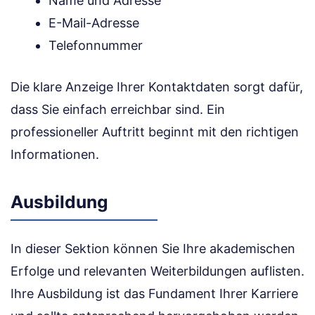
Name und Adresse
E-Mail-Adresse
Telefonnummer
Die klare Anzeige Ihrer Kontaktdaten sorgt dafür,
dass Sie einfach erreichbar sind. Ein
professioneller Auftritt beginnt mit den richtigen
Informationen.
Ausbildung
In dieser Sektion können Sie Ihre akademischen
Erfolge und relevanten Weiterbildungen auflisten.
Ihre Ausbildung ist das Fundament Ihrer Karriere