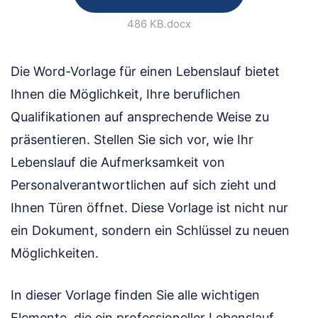
486 KB
.docx
Die Word-Vorlage für einen Lebenslauf bietet
Ihnen die Möglichkeit, Ihre beruflichen
Qualifikationen auf ansprechende Weise zu
präsentieren. Stellen Sie sich vor, wie Ihr
Lebenslauf die Aufmerksamkeit von
Personalverantwortlichen auf sich zieht und
Ihnen Türen öffnet. Diese Vorlage ist nicht nur
ein Dokument, sondern ein Schlüssel zu neuen
Möglichkeiten.
In dieser Vorlage finden Sie alle wichtigen
Elemente, die ein professioneller Lebenslauf