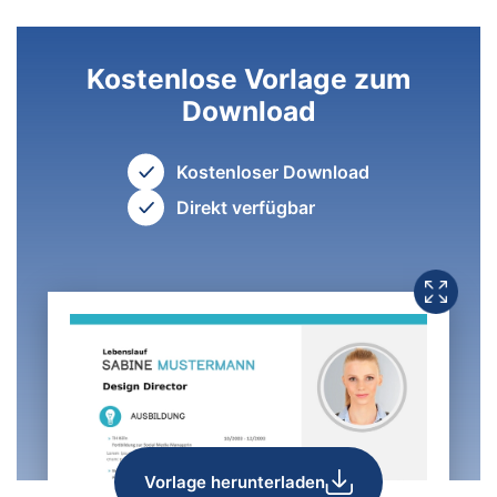
Kostenlose Vorlage zum
Download
Kostenloser Download
Direkt verfügbar
Vorlage herunterladen