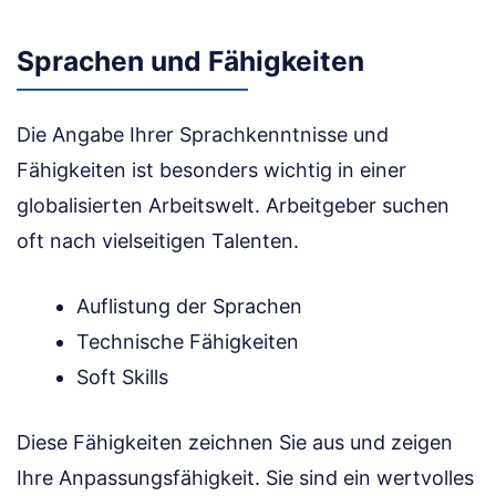
Sprachen und Fähigkeiten
Die Angabe Ihrer Sprachkenntnisse und
Fähigkeiten ist besonders wichtig in einer
globalisierten Arbeitswelt. Arbeitgeber suchen
oft nach vielseitigen Talenten.
Auflistung der Sprachen
Technische Fähigkeiten
Soft Skills
Diese Fähigkeiten zeichnen Sie aus und zeigen
Ihre Anpassungsfähigkeit. Sie sind ein wertvolles