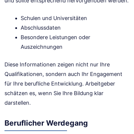
und sollte entsprechend hervorgehoben werden.
Schulen und Universitäten
Abschlussdaten
Besondere Leistungen oder
Auszeichnungen
Diese Informationen zeigen nicht nur Ihre
Qualifikationen, sondern auch Ihr Engagement
für Ihre berufliche Entwicklung. Arbeitgeber
schätzen es, wenn Sie Ihre Bildung klar
darstellen.
Beruflicher Werdegang