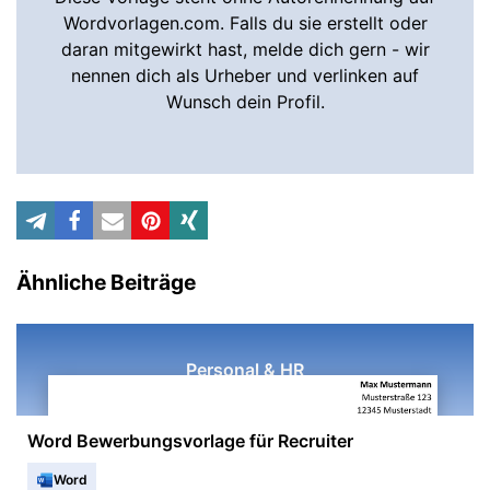
Wordvorlagen.com. Falls du sie erstellt oder
daran mitgewirkt hast, melde dich gern - wir
nennen dich als Urheber und verlinken auf
Wunsch dein Profil.
Ähnliche Beiträge
Personal & HR
Word Bewerbungsvorlage für Recruiter
Word