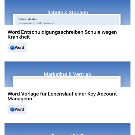
Schule & Studium
Word Entschuldigungsschreiben Schule wegen
Krankheit
Word
Marketing & Vertrieb
Word Vorlage für Lebenslauf einer Key Account
Managerin
Word