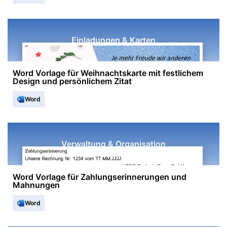
Einladungen & Karten
Word Vorlage für Weihnachtskarte mit festlichem
Design und persönlichem Zitat
Word
Verwaltung & Organisation
Word Vorlage für Zahlungserinnerungen und
Mahnungen
Word