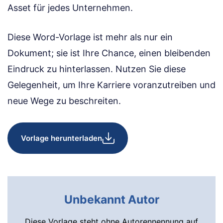
Asset für jedes Unternehmen.
Diese Word-Vorlage ist mehr als nur ein
Dokument; sie ist Ihre Chance, einen bleibenden
Eindruck zu hinterlassen. Nutzen Sie diese
Gelegenheit, um Ihre Karriere voranzutreiben und
neue Wege zu beschreiten.
Vorlage herunterladen
Unbekannt Autor
Diese Vorlage steht ohne Autorennennung auf