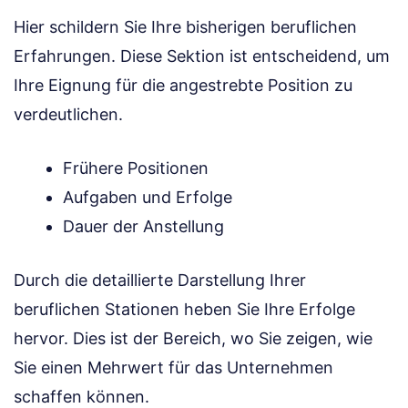
Hier schildern Sie Ihre bisherigen beruflichen
Erfahrungen. Diese Sektion ist entscheidend, um
Ihre Eignung für die angestrebte Position zu
verdeutlichen.
Frühere Positionen
Aufgaben und Erfolge
Dauer der Anstellung
Durch die detaillierte Darstellung Ihrer
beruflichen Stationen heben Sie Ihre Erfolge
hervor. Dies ist der Bereich, wo Sie zeigen, wie
Sie einen Mehrwert für das Unternehmen
schaffen können.