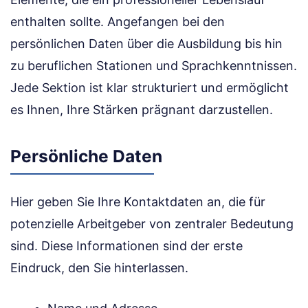
enthalten sollte. Angefangen bei den
persönlichen Daten über die Ausbildung bis hin
zu beruflichen Stationen und Sprachkenntnissen.
Jede Sektion ist klar strukturiert und ermöglicht
es Ihnen, Ihre Stärken prägnant darzustellen.
Persönliche Daten
Hier geben Sie Ihre Kontaktdaten an, die für
potenzielle Arbeitgeber von zentraler Bedeutung
sind. Diese Informationen sind der erste
Eindruck, den Sie hinterlassen.