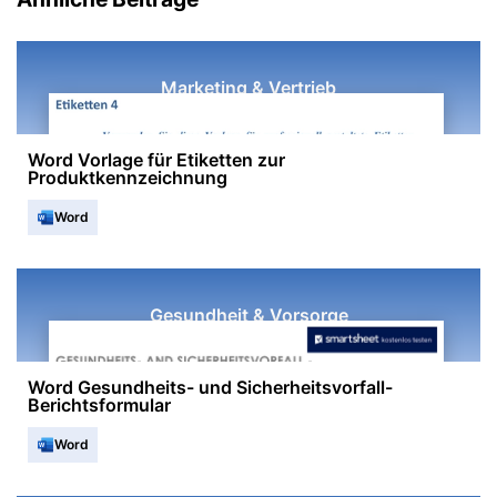
Marketing & Vertrieb
Word Vorlage für Etiketten zur
Produktkennzeichnung
Word
Gesundheit & Vorsorge
Word Gesundheits- und Sicherheitsvorfall-
Berichtsformular
Word