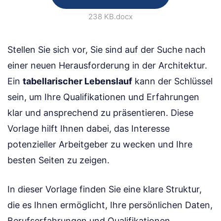
238 KB
.docx
Stellen Sie sich vor, Sie sind auf der Suche nach
einer neuen Herausforderung in der Architektur.
Ein
tabellarischer Lebenslauf
kann der Schlüssel
sein, um Ihre Qualifikationen und Erfahrungen
klar und ansprechend zu präsentieren. Diese
Vorlage hilft Ihnen dabei, das Interesse
potenzieller Arbeitgeber zu wecken und Ihre
besten Seiten zu zeigen.
In dieser Vorlage finden Sie eine klare Struktur,
die es Ihnen ermöglicht, Ihre persönlichen Daten,
Berufserfahrungen und Qualifikationen