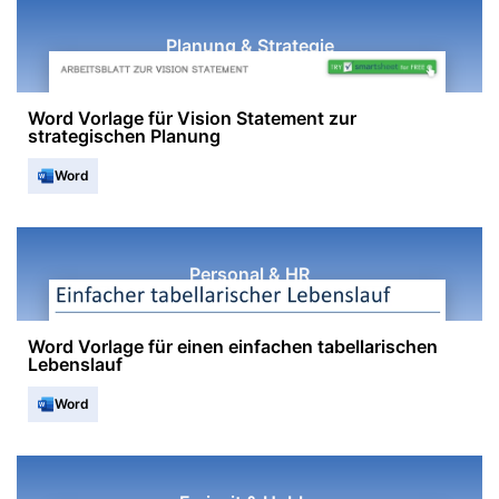
Planung & Strategie
Word Vorlage für Vision Statement zur
strategischen Planung
Word
Personal & HR
Word Vorlage für einen einfachen tabellarischen
Lebenslauf
Word