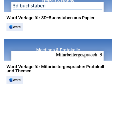
Freizeit & Hobby
Word Vorlage für 3D-Buchstaben aus Papier
Word
Meetings & Protokolle
Word Vorlage für Mitarbeitergespräche: Protokoll
und Themen
Word