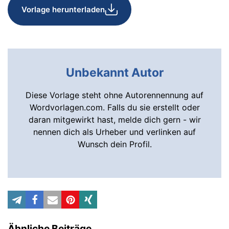
Vorlage herunterladen
Unbekannt Autor
Diese Vorlage steht ohne Autorennennung auf
Wordvorlagen.com. Falls du sie erstellt oder
daran mitgewirkt hast, melde dich gern - wir
nennen dich als Urheber und verlinken auf
Wunsch dein Profil.
Ähnliche Beiträge