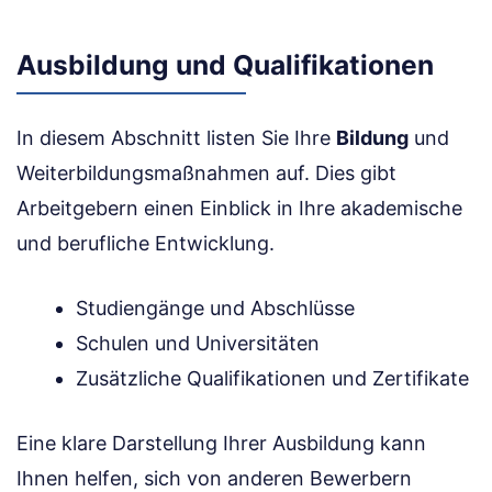
Ausbildung und Qualifikationen
In diesem Abschnitt listen Sie Ihre
Bildung
und
Weiterbildungsmaßnahmen auf. Dies gibt
Arbeitgebern einen Einblick in Ihre akademische
und berufliche Entwicklung.
Studiengänge und Abschlüsse
Schulen und Universitäten
Zusätzliche Qualifikationen und Zertifikate
Eine klare Darstellung Ihrer Ausbildung kann
Ihnen helfen, sich von anderen Bewerbern