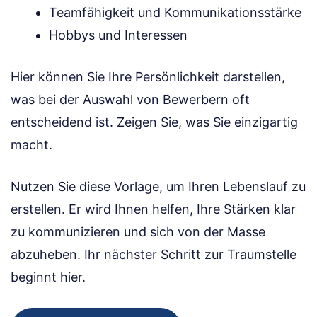
Teamfähigkeit und Kommunikationsstärke
Hobbys und Interessen
Hier können Sie Ihre Persönlichkeit darstellen,
was bei der Auswahl von Bewerbern oft
entscheidend ist. Zeigen Sie, was Sie einzigartig
macht.
Nutzen Sie diese Vorlage, um Ihren Lebenslauf zu
erstellen. Er wird Ihnen helfen, Ihre Stärken klar
zu kommunizieren und sich von der Masse
abzuheben. Ihr nächster Schritt zur Traumstelle
beginnt hier.