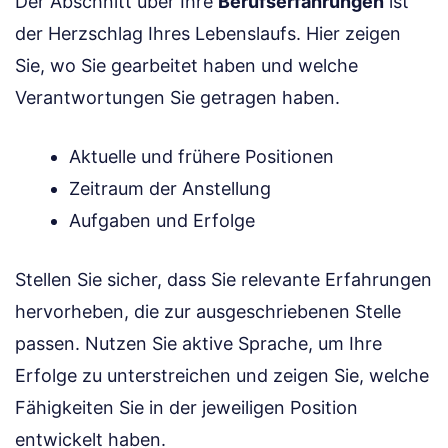
Der Abschnitt über Ihre
Berufserfahrungen
ist
der Herzschlag Ihres Lebenslaufs. Hier zeigen
Sie, wo Sie gearbeitet haben und welche
Verantwortungen Sie getragen haben.
Aktuelle und frühere Positionen
Zeitraum der Anstellung
Aufgaben und Erfolge
Stellen Sie sicher, dass Sie relevante Erfahrungen
hervorheben, die zur ausgeschriebenen Stelle
passen. Nutzen Sie aktive Sprache, um Ihre
Erfolge zu unterstreichen und zeigen Sie, welche
Fähigkeiten Sie in der jeweiligen Position
entwickelt haben.