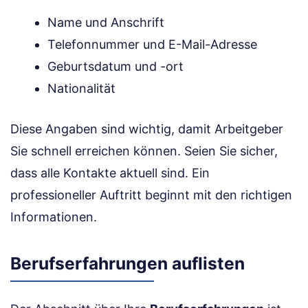
Name und Anschrift
Telefonnummer und E-Mail-Adresse
Geburtsdatum und -ort
Nationalität
Diese Angaben sind wichtig, damit Arbeitgeber
Sie schnell erreichen können. Seien Sie sicher,
dass alle Kontakte aktuell sind. Ein
professioneller Auftritt beginnt mit den richtigen
Informationen.
Berufserfahrungen auflisten