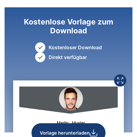
Kostenlose Vorlage zum
Download
Kostenloser Download
Direkt verfügbar
Vorlage herunterladen