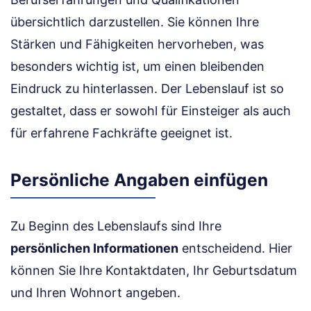
übersichtlich darzustellen. Sie können Ihre
Stärken und Fähigkeiten hervorheben, was
besonders wichtig ist, um einen bleibenden
Eindruck zu hinterlassen. Der Lebenslauf ist so
gestaltet, dass er sowohl für Einsteiger als auch
für erfahrene Fachkräfte geeignet ist.
Persönliche Angaben einfügen
Zu Beginn des Lebenslaufs sind Ihre
persönlichen Informationen
entscheidend. Hier
können Sie Ihre Kontaktdaten, Ihr Geburtsdatum
und Ihren Wohnort angeben.