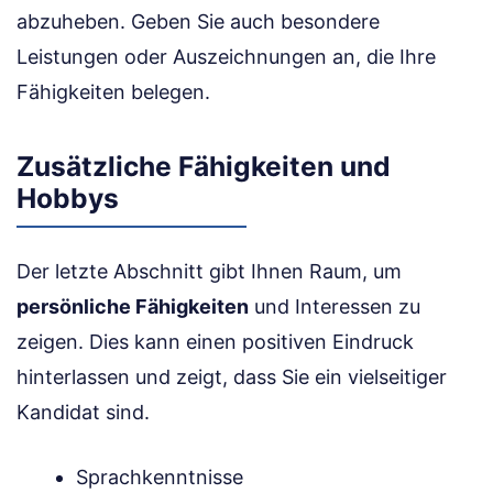
abzuheben. Geben Sie auch besondere
Leistungen oder Auszeichnungen an, die Ihre
Fähigkeiten belegen.
Zusätzliche Fähigkeiten und
Hobbys
Der letzte Abschnitt gibt Ihnen Raum, um
persönliche Fähigkeiten
und Interessen zu
zeigen. Dies kann einen positiven Eindruck
hinterlassen und zeigt, dass Sie ein vielseitiger
Kandidat sind.
Sprachkenntnisse