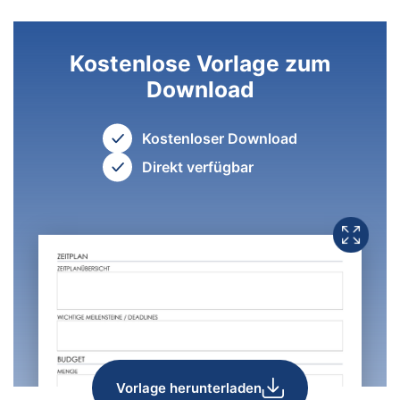
Kostenlose Vorlage zum
Download
Kostenloser Download
Direkt verfügbar
Vorlage herunterladen