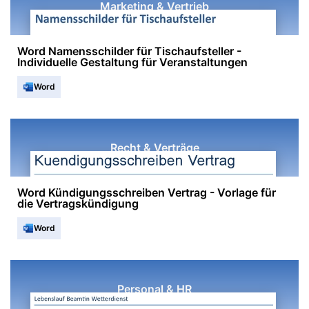
Marketing & Vertrieb
Word Namensschilder für Tischaufsteller -
Individuelle Gestaltung für Veranstaltungen
Word
Recht & Verträge
Word Kündigungsschreiben Vertrag - Vorlage für
die Vertragskündigung
Word
Personal & HR