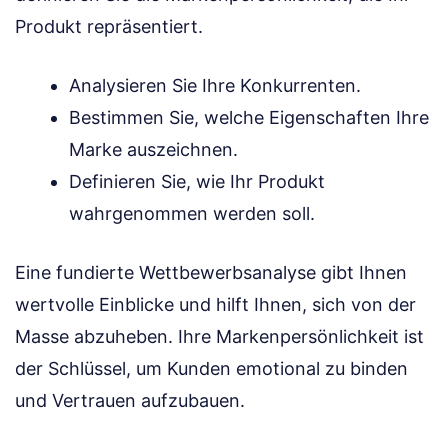
Produkt repräsentiert.
Analysieren Sie Ihre Konkurrenten.
Bestimmen Sie, welche Eigenschaften Ihre
Marke auszeichnen.
Definieren Sie, wie Ihr Produkt
wahrgenommen werden soll.
Eine fundierte Wettbewerbsanalyse gibt Ihnen
wertvolle Einblicke und hilft Ihnen, sich von der
Masse abzuheben. Ihre Markenpersönlichkeit ist
der Schlüssel, um Kunden emotional zu binden
und Vertrauen aufzubauen.