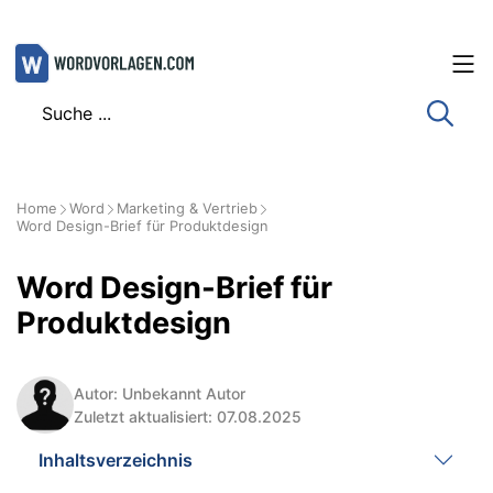
Zum
Inhalt
springen
Home
Word
Marketing & Vertrieb
Word Design-Brief für Produktdesign
Word Design-Brief für
Produktdesign
Autor: Unbekannt Autor
Zuletzt aktualisiert: 07.08.2025
Inhaltsverzeichnis