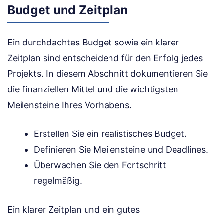
Budget und Zeitplan
Ein durchdachtes Budget sowie ein klarer
Zeitplan sind entscheidend für den Erfolg jedes
Projekts. In diesem Abschnitt dokumentieren Sie
die finanziellen Mittel und die wichtigsten
Meilensteine Ihres Vorhabens.
Erstellen Sie ein realistisches Budget.
Definieren Sie Meilensteine und Deadlines.
Überwachen Sie den Fortschritt
regelmäßig.
Ein klarer Zeitplan und ein gutes