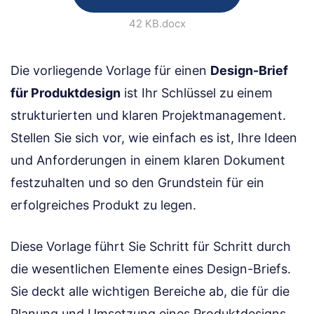
42 KB
.docx
Die vorliegende Vorlage für einen
Design-Brief
für Produktdesign
ist Ihr Schlüssel zu einem
strukturierten und klaren Projektmanagement.
Stellen Sie sich vor, wie einfach es ist, Ihre Ideen
und Anforderungen in einem klaren Dokument
festzuhalten und so den Grundstein für ein
erfolgreiches Produkt zu legen.
Diese Vorlage führt Sie Schritt für Schritt durch
die wesentlichen Elemente eines Design-Briefs.
Sie deckt alle wichtigen Bereiche ab, die für die
Planung und Umsetzung eines Produktdesigns