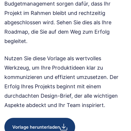
Budgetmanagement sorgen dafür, dass Ihr
Projekt im Rahmen bleibt und rechtzeitig
abgeschlossen wird. Sehen Sie dies als Ihre
Roadmap, die Sie auf dem Weg zum Erfolg
begleitet.
Nutzen Sie diese Vorlage als wertvolles
Werkzeug, um Ihre Produktideen klar zu
kommunizieren und effizient umzusetzen. Der
Erfolg Ihres Projekts beginnt mit einem
durchdachten Design-Brief, der alle wichtigen
Aspekte abdeckt und Ihr Team inspiriert.
Vorlage herunterladen