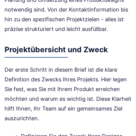
notwendig sind. Von der Kontaktinformation bis
hin zu den spezifischen Projektzielen - alles ist
präzise strukturiert und leicht ausfüllbar.
Projektübersicht und Zweck
Der erste Schritt in diesem Brief ist die klare
Definition des Zwecks Ihres Projekts. Hier legen
Sie fest, was Sie mit Ihrem Produkt erreichen
möchten und warum es wichtig ist. Diese Klarheit
hilft Ihnen, Ihr Team auf ein gemeinsames Ziel
auszurichten.