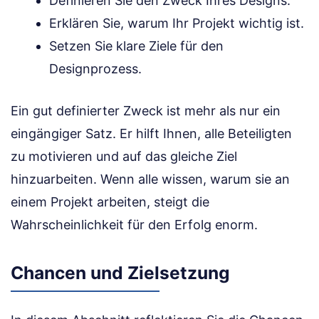
Definieren Sie den Zweck Ihres Designs.
Erklären Sie, warum Ihr Projekt wichtig ist.
Setzen Sie klare Ziele für den
Designprozess.
Ein gut definierter Zweck ist mehr als nur ein
eingängiger Satz. Er hilft Ihnen, alle Beteiligten
zu motivieren und auf das gleiche Ziel
hinzuarbeiten. Wenn alle wissen, warum sie an
einem Projekt arbeiten, steigt die
Wahrscheinlichkeit für den Erfolg enorm.
Chancen und Zielsetzung