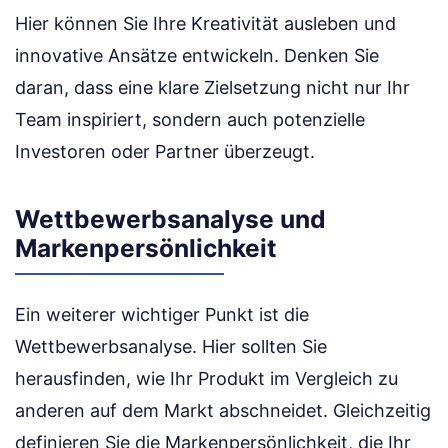
Hier können Sie Ihre Kreativität ausleben und
innovative Ansätze entwickeln. Denken Sie
daran, dass eine klare Zielsetzung nicht nur Ihr
Team inspiriert, sondern auch potenzielle
Investoren oder Partner überzeugt.
Wettbewerbsanalyse und
Markenpersönlichkeit
Ein weiterer wichtiger Punkt ist die
Wettbewerbsanalyse. Hier sollten Sie
herausfinden, wie Ihr Produkt im Vergleich zu
anderen auf dem Markt abschneidet. Gleichzeitig
definieren Sie die Markenpersönlichkeit, die Ihr