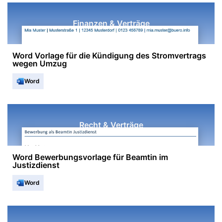
Finanzen & Verträge
Word Vorlage für die Kündigung des Stromvertrags
wegen Umzug
Word
Recht & Verträge
Word Bewerbungsvorlage für Beamtin im
Justizdienst
Word