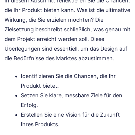
In diesem Abschnitt reflektieren Sie die Chancen,
die Ihr Produkt bieten kann. Was ist die ultimative
Wirkung, die Sie erzielen möchten? Die
Zielsetzung beschreibt schließlich, was genau mit
dem Projekt erreicht werden soll. Diese
Überlegungen sind essentiell, um das Design auf
die Bedürfnisse des Marktes abzustimmen.
Identifizieren Sie die Chancen, die Ihr
Produkt bietet.
Setzen Sie klare, messbare Ziele für den
Erfolg.
Erstellen Sie eine Vision für die Zukunft
Ihres Produkts.