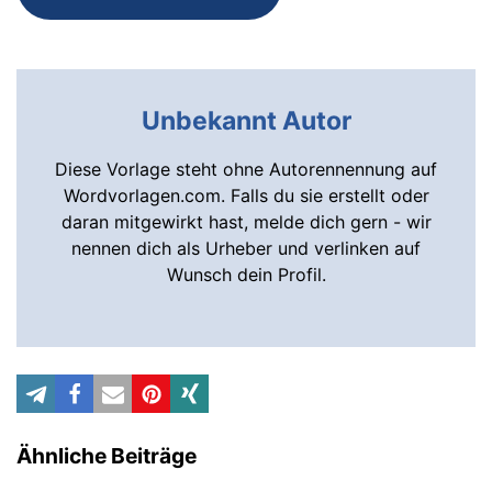
Unbekannt Autor
Diese Vorlage steht ohne Autorennennung auf
Wordvorlagen.com. Falls du sie erstellt oder
daran mitgewirkt hast, melde dich gern - wir
nennen dich als Urheber und verlinken auf
Wunsch dein Profil.
Ähnliche Beiträge