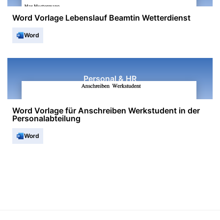
Word Vorlage Lebenslauf Beamtin Wetterdienst
Word
Personal & HR
Word Vorlage für Anschreiben Werkstudent in der
Personalabteilung
Word