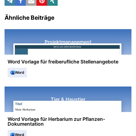
Ähnliche Beiträge
Projektmanagement
Word Vorlage für freiberufliche Stellenangebote
Word
Tier & Haustier
Word Vorlage für Herbarium zur Pflanzen-
Dokumentation
Word