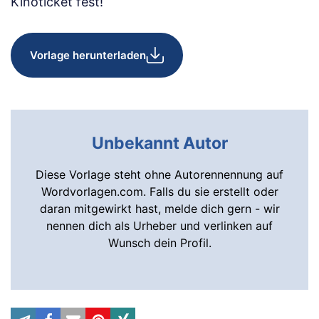
Kinoticket fest!
Vorlage herunterladen
Unbekannt Autor
Diese Vorlage steht ohne Autorennennung auf
Wordvorlagen.com. Falls du sie erstellt oder
daran mitgewirkt hast, melde dich gern - wir
nennen dich als Urheber und verlinken auf
Wunsch dein Profil.