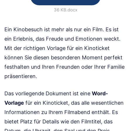
36 KB
.docx
Ein Kinobesuch ist mehr als nur ein Film. Es ist
ein Erlebnis, das Freude und Emotionen weckt.
Mit der richtigen Vorlage für ein Kinoticket
können Sie diesen besonderen Moment perfekt
festhalten und Ihren Freunden oder Ihrer Familie
präsentieren.
Das vorliegende Dokument ist eine
Word-
Vorlage
für ein Kinoticket, das alle wesentlichen
Informationen zu Ihrem Filmabend enthält. Es
bietet Platz für Details wie den Filmtitel, das
Datum, die Uhrzeit, den Saal und den Preis,