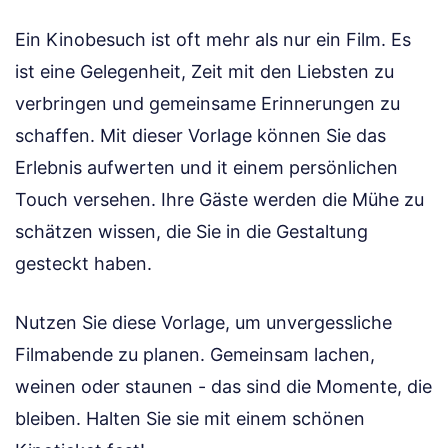
Ein Kinobesuch ist oft mehr als nur ein Film. Es
ist eine Gelegenheit, Zeit mit den Liebsten zu
verbringen und gemeinsame Erinnerungen zu
schaffen. Mit dieser Vorlage können Sie das
Erlebnis aufwerten und it einem persönlichen
Touch versehen. Ihre Gäste werden die Mühe zu
schätzen wissen, die Sie in die Gestaltung
gesteckt haben.
Nutzen Sie diese Vorlage, um unvergessliche
Filmabende zu planen. Gemeinsam lachen,
weinen oder staunen - das sind die Momente, die
bleiben. Halten Sie sie mit einem schönen