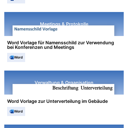
Meetings & Protokolle
Word Vorlage für Namensschild zur Verwendung
bei Konferenzen und Meetings
Word
Verwaltung & Organisation
Word Vorlage zur Unterverteilung im Gebäude
Word