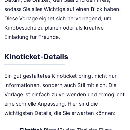
sodass Sie alles Wichtige auf einen Blick haben.
Diese Vorlage eignet sich hervorragend, um
Kinobesuche zu planen oder als kreative
Einladung für Freunde.
Kinoticket-Details
Ein gut gestaltetes Kinoticket bringt nicht nur
Informationen, sondern auch Stil mit sich. Die
Vorlage ist einfach zu verwenden und ermöglicht
eine schnelle Anpassung. Hier sind die
wichtigsten Details, die Sie erwarten können: