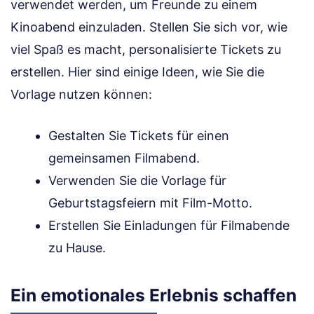
verwendet werden, um Freunde zu einem
Kinoabend einzuladen. Stellen Sie sich vor, wie
viel Spaß es macht, personalisierte Tickets zu
erstellen. Hier sind einige Ideen, wie Sie die
Vorlage nutzen können:
Gestalten Sie Tickets für einen
gemeinsamen Filmabend.
Verwenden Sie die Vorlage für
Geburtstagsfeiern mit Film-Motto.
Erstellen Sie Einladungen für Filmabende
zu Hause.
Ein emotionales Erlebnis schaffen