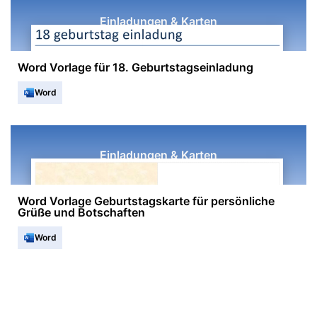
Einladungen & Karten
Word Vorlage für 18. Geburtstagseinladung
Word
Einladungen & Karten
Word Vorlage Geburtstagskarte für persönliche
Grüße und Botschaften
Word