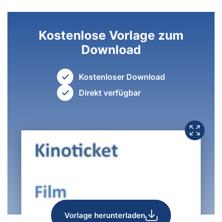
Kostenlose Vorlage zum
Download
Kostenloser Download
Direkt verfügbar
Vorlage herunterladen