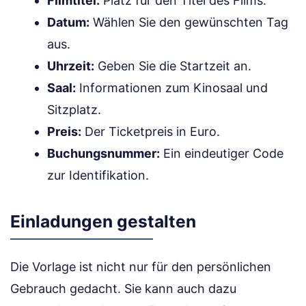
Filmtitel:
Platz für den Titel des Films.
Datum:
Wählen Sie den gewünschten Tag
aus.
Uhrzeit:
Geben Sie die Startzeit an.
Saal:
Informationen zum Kinosaal und
Sitzplatz.
Preis:
Der Ticketpreis in Euro.
Buchungsnummer:
Ein eindeutiger Code
zur Identifikation.
Einladungen gestalten
Die Vorlage ist nicht nur für den persönlichen
Gebrauch gedacht. Sie kann auch dazu