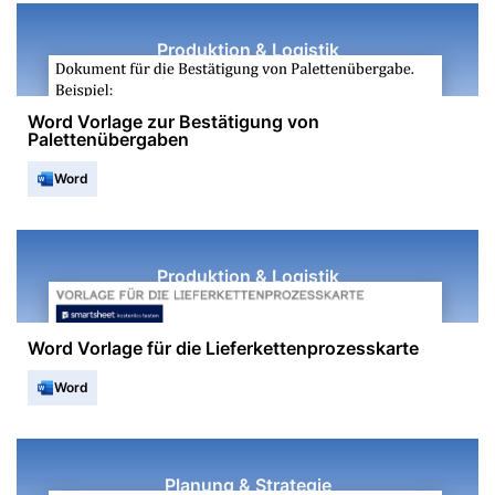
Produktion & Logistik
Word Vorlage zur Bestätigung von
Palettenübergaben
Word
Produktion & Logistik
Word Vorlage für die Lieferkettenprozesskarte
Word
Planung & Strategie