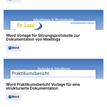
Meetings & Protokolle
Word Vorlage für Sitzungsprotokolle zur
Dokumentation von Meetings
Word
Schule & Studium
Word Praktikumsbericht Vorlage für eine
strukturierte Dokumentation
Word