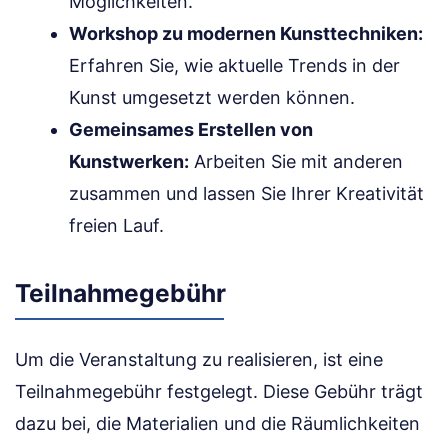
Möglichkeiten.
Workshop zu modernen Kunsttechniken:
Erfahren Sie, wie aktuelle Trends in der
Kunst umgesetzt werden können.
Gemeinsames Erstellen von
Kunstwerken:
Arbeiten Sie mit anderen
zusammen und lassen Sie Ihrer Kreativität
freien Lauf.
Teilnahmegebühr
Um die Veranstaltung zu realisieren, ist eine
Teilnahmegebühr festgelegt. Diese Gebühr trägt
dazu bei, die Materialien und die Räumlichkeiten