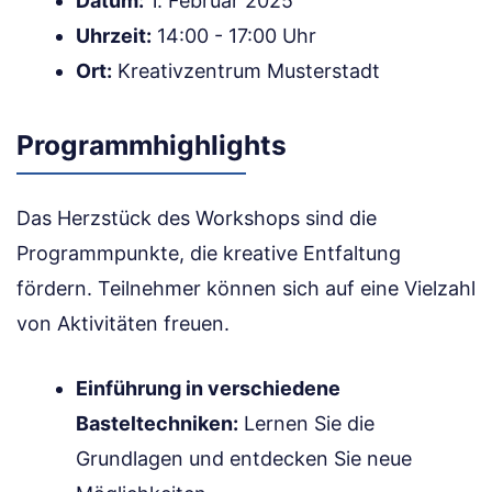
Datum:
1. Februar 2025
Uhrzeit:
14:00 - 17:00 Uhr
Ort:
Kreativzentrum Musterstadt
Programmhighlights
Das Herzstück des Workshops sind die
Programmpunkte, die kreative Entfaltung
fördern. Teilnehmer können sich auf eine Vielzahl
von Aktivitäten freuen.
Einführung in verschiedene
Basteltechniken:
Lernen Sie die
Grundlagen und entdecken Sie neue