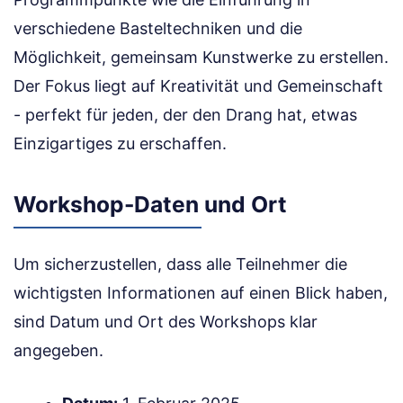
verschiedene Basteltechniken und die
Möglichkeit, gemeinsam Kunstwerke zu erstellen.
Der Fokus liegt auf Kreativität und Gemeinschaft
- perfekt für jeden, der den Drang hat, etwas
Einzigartiges zu erschaffen.
Workshop-Daten und Ort
Um sicherzustellen, dass alle Teilnehmer die
wichtigsten Informationen auf einen Blick haben,
sind Datum und Ort des Workshops klar
angegeben.