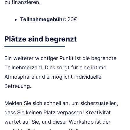
zu finanzieren.
Teilnahmegebühr:
20€
Plätze sind begrenzt
Ein weiterer wichtiger Punkt ist die begrenzte
Teilnehmerzahl. Dies sorgt für eine intime
Atmosphäre und ermöglicht individuelle
Betreuung.
Melden Sie sich schnell an, um sicherzustellen,
dass Sie keinen Platz verpassen! Kreativität
wartet auf Sie, und dieser Workshop ist der