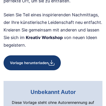
perfekte Ort, um sie zu entfalten.
Seien Sie Teil eines inspirierenden Nachmittags,
der Ihre künstlerische Leidenschaft neu entfacht.
Kreieren Sie gemeinsam mit anderen und lassen
Sie sich im
Kreativ Workshop
von neuen Ideen
begeistern.
Vorlage herunterladen
Unbekannt Autor
Diese Vorlage steht ohne Autorennennung auf