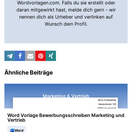
Wordvorlagen.com. Falls du sie erstellt oder
daran mitgewirkt hast, melde dich gern - wir
nennen dich als Urheber und verlinken auf
Wunsch dein Profil.
Ähnliche Beiträge
Marketing & Vertrieb
Word Vorlage Bewerbungsschreiben Marketing und
Vertrieb
Word