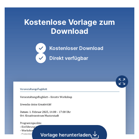
Kostenlose Vorlage zum
Download
Kostenloser Download
Direkt verfügbar
Vorlage herunterladen