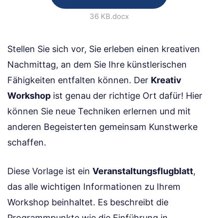
36 KB
.docx
Stellen Sie sich vor, Sie erleben einen kreativen
Nachmittag, an dem Sie Ihre künstlerischen
Fähigkeiten entfalten können. Der
Kreativ
Workshop
ist genau der richtige Ort dafür! Hier
können Sie neue Techniken erlernen und mit
anderen Begeisterten gemeinsam Kunstwerke
schaffen.
Diese Vorlage ist ein
Veranstaltungsflugblatt
,
das alle wichtigen Informationen zu Ihrem
Workshop beinhaltet. Es beschreibt die
Programmpunkte wie die Einführung in