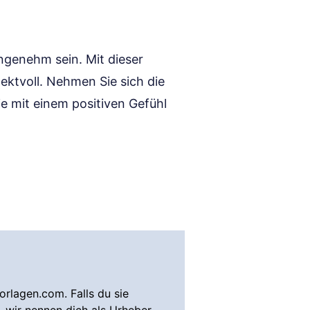
ngenehm sein. Mit dieser
ektvoll. Nehmen Sie sich die
ie mit einem positiven Gefühl
rlagen.com. Falls du sie