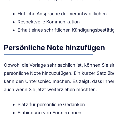
Höfliche Ansprache der Verantwortlichen
Respektvolle Kommunikation
Erhalt eines schriftlichen Kündigungsbestät
Persönliche Note hinzufügen
Obwohl die Vorlage sehr sachlich ist, können Sie si
persönliche Note hinzuzufügen. Ein kurzer Satz übe
kann den Unterschied machen. Es zeigt, dass Ihnen 
auch wenn Sie jetzt weiterziehen möchten.
Platz für persönliche Gedanken
Einbindung von Erinnerungen