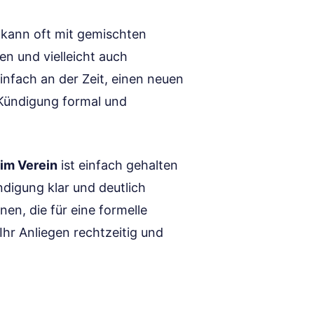
n kann oft mit gemischten
en und vielleicht auch
nfach an der Zeit, einen neuen
 Kündigung formal und
 im Verein
ist einfach gehalten
ndigung klar und deutlich
nen, die für eine formelle
 Ihr Anliegen rechtzeitig und