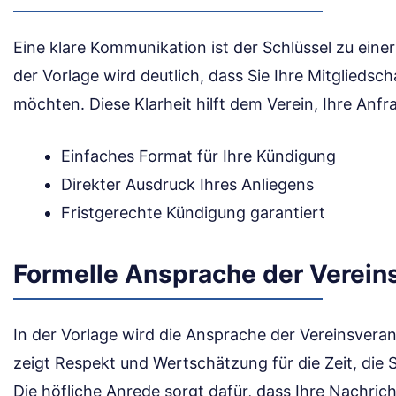
Eine klare Kommunikation ist der Schlüssel zu eine
der Vorlage wird deutlich, dass Sie Ihre Mitgliedsc
möchten. Diese Klarheit hilft dem Verein, Ihre An
Einfaches Format für Ihre Kündigung
Direkter Ausdruck Ihres Anliegens
Fristgerechte Kündigung garantiert
Formelle Ansprache der Verein
In der Vorlage wird die Ansprache der Vereinsvera
zeigt Respekt und Wertschätzung für die Zeit, die 
Die höfliche Anrede sorgt dafür, dass Ihre Nachri