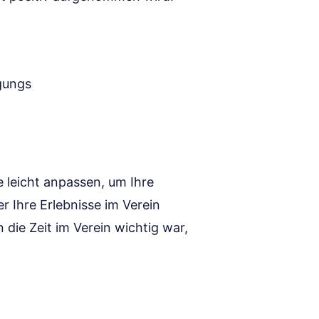
igungs
e leicht anpassen, um Ihre
r Ihre Erlebnisse im Verein
die Zeit im Verein wichtig war,