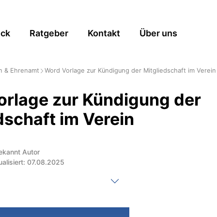
ick
Ratgeber
Kontakt
Über uns
n & Ehrenamt
Word Vorlage zur Kündigung der Mitgliedschaft im Verein
orlage zur Kündigung der
dschaft im Verein
ekannt Autor
ualisiert: 07.08.2025