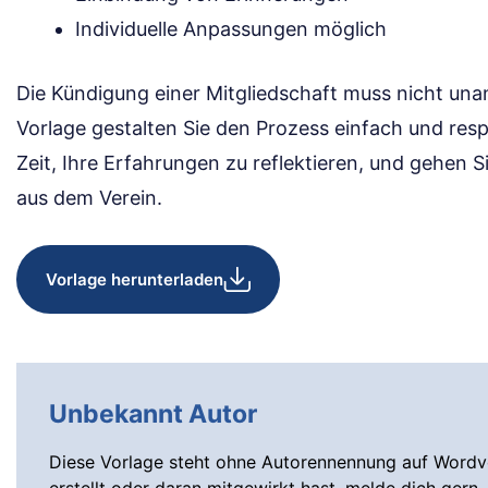
Individuelle Anpassungen möglich
Die Kündigung einer Mitgliedschaft muss nicht una
Vorlage gestalten Sie den Prozess einfach und resp
Zeit, Ihre Erfahrungen zu reflektieren, und gehen S
aus dem Verein.
Vorlage herunterladen
Unbekannt Autor
Diese Vorlage steht ohne Autorennennung auf Wordvo