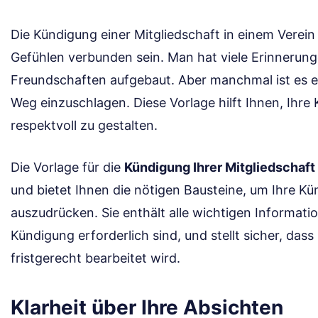
Die Kündigung einer Mitgliedschaft in einem Verei
Gefühlen verbunden sein. Man hat viele Erinnerung
Freundschaften aufgebaut. Aber manchmal ist es ei
Weg einzuschlagen. Diese Vorlage hilft Ihnen, Ihre
respektvoll zu gestalten.
Die Vorlage für die
Kündigung Ihrer Mitgliedschaft
und bietet Ihnen die nötigen Bausteine, um Ihre Kü
auszudrücken. Sie enthält alle wichtigen Informatio
Kündigung erforderlich sind, und stellt sicher, dass
fristgerecht bearbeitet wird.
Klarheit über Ihre Absichten