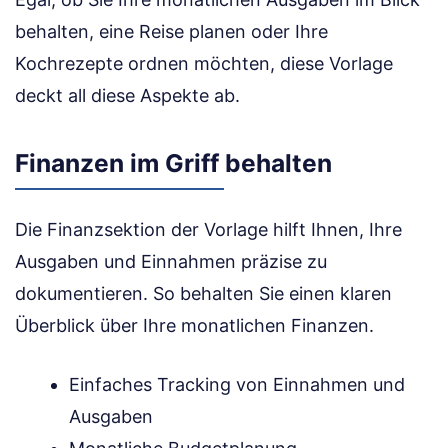
behalten, eine Reise planen oder Ihre
Kochrezepte ordnen möchten, diese Vorlage
deckt all diese Aspekte ab.
Finanzen im Griff behalten
Die Finanzsektion der Vorlage hilft Ihnen, Ihre
Ausgaben und Einnahmen präzise zu
dokumentieren. So behalten Sie einen klaren
Überblick über Ihre monatlichen Finanzen.
Einfaches Tracking von Einnahmen und
Ausgaben