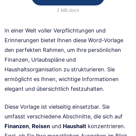
2 MB
.docx
In einer Welt voller Verpflichtungen und
Erinnerungen bietet Ihnen diese Word-Vorlage
den perfekten Rahmen, um Ihre persönlichen
Finanzen, Urlaubspläne und
Haushaltsorganisation zu strukturieren. Sie
ermöglicht es Ihnen, wichtige Informationen
elegant und übersichtlich festzuhalten.
Diese Vorlage ist vielseitig einsetzbar. Sie
umfasst verschiedene Abschnitte, die sich auf
Finanzen
,
Reisen
und
Haushalt
konzentrieren.
Egal, ob Sie Ihre monatlichen Ausgaben im Blick