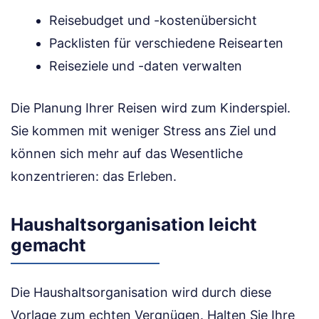
Reisebudget und -kostenübersicht
Packlisten für verschiedene Reisearten
Reiseziele und -daten verwalten
Die Planung Ihrer Reisen wird zum Kinderspiel.
Sie kommen mit weniger Stress ans Ziel und
können sich mehr auf das Wesentliche
konzentrieren: das Erleben.
Haushaltsorganisation leicht
gemacht
Die Haushaltsorganisation wird durch diese
Vorlage zum echten Vergnügen. Halten Sie Ihre