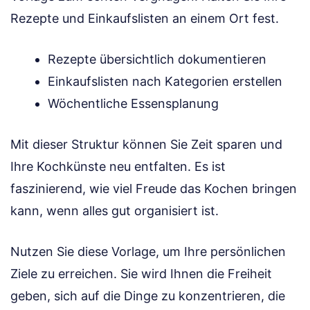
Rezepte und Einkaufslisten an einem Ort fest.
Rezepte übersichtlich dokumentieren
Einkaufslisten nach Kategorien erstellen
Wöchentliche Essensplanung
Mit dieser Struktur können Sie Zeit sparen und
Ihre Kochkünste neu entfalten. Es ist
faszinierend, wie viel Freude das Kochen bringen
kann, wenn alles gut organisiert ist.
Nutzen Sie diese Vorlage, um Ihre persönlichen
Ziele zu erreichen. Sie wird Ihnen die Freiheit
geben, sich auf die Dinge zu konzentrieren, die