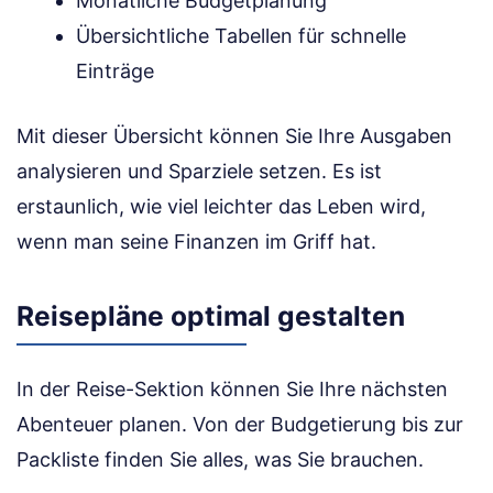
Monatliche Budgetplanung
Übersichtliche Tabellen für schnelle
Einträge
Mit dieser Übersicht können Sie Ihre Ausgaben
analysieren und Sparziele setzen. Es ist
erstaunlich, wie viel leichter das Leben wird,
wenn man seine Finanzen im Griff hat.
Reisepläne optimal gestalten
In der Reise-Sektion können Sie Ihre nächsten
Abenteuer planen. Von der Budgetierung bis zur
Packliste finden Sie alles, was Sie brauchen.