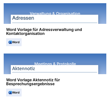
Verwaltung & Organisation
Word Vorlage für Adressverwaltung und
Kontaktorganisation
Word
Meetings & Protokolle
Word Vorlage Aktennotiz für
Besprechungsergebnisse
Word