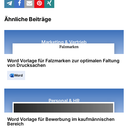
Ähnliche Beiträge
Marketing & Vertrieb
Word Vorlage für Falzmarken zur optimalen Faltung
von Drucksachen
Word
Personal & HR
Word Vorlage für Bewerbung im kaufmännischen
Bereich