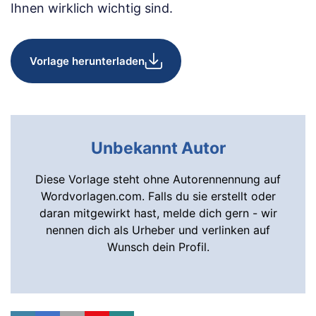
Ihnen wirklich wichtig sind.
Vorlage herunterladen
Unbekannt Autor
Diese Vorlage steht ohne Autorennennung auf
Wordvorlagen.com. Falls du sie erstellt oder
daran mitgewirkt hast, melde dich gern - wir
nennen dich als Urheber und verlinken auf
Wunsch dein Profil.