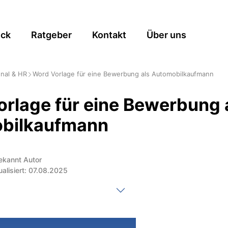
ick
Ratgeber
Kontakt
Über uns
nal & HR
Word Vorlage für eine Bewerbung als Automobilkaufmann
rlage für eine Bewerbung 
bilkaufmann
ekannt Autor
ualisiert: 07.08.2025