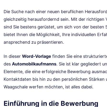
Die Suche nach einer neuen beruflichen Herausfo
gleichzeitig herausfordernd sein. Mit der richtigen 
sind Sie bestens gerüstet, um sich von der besten S
bietet Ihnen die Möglichkeit, Ihre individuellen Er
ansprechend zu präsentieren.
In dieser
Word-Vorlage
finden Sie eine strukturier
des
Automobilkaufmanns
. Sie ist klar gegliedert 
Elemente, die eine erfolgreiche Bewerbung ausma
Kontaktdaten bis hin zu den persönlichen Stärken u
Waagschale werfen möchten, ist alles dabei.
Einführung in die Bewerbung