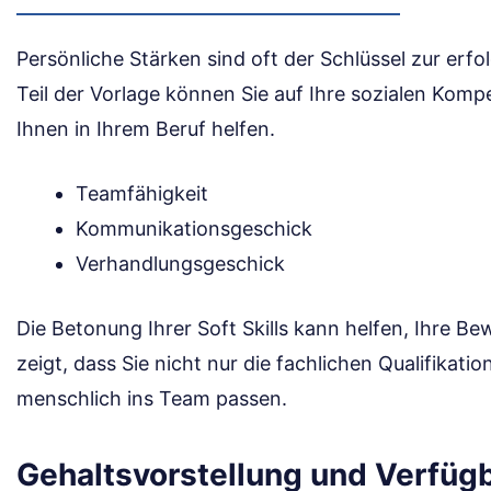
Persönliche Stärken sind oft der Schlüssel zur erf
Teil der Vorlage können Sie auf Ihre sozialen Kom
Ihnen in Ihrem Beruf helfen.
Teamfähigkeit
Kommunikationsgeschick
Verhandlungsgeschick
Die Betonung Ihrer Soft Skills kann helfen, Ihre 
zeigt, dass Sie nicht nur die fachlichen Qualifikat
menschlich ins Team passen.
Gehaltsvorstellung und Verfügb