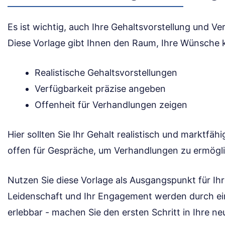
Es ist wichtig, auch Ihre Gehaltsvorstellung und V
Diese Vorlage gibt Ihnen den Raum, Ihre Wünsche k
Realistische Gehaltsvorstellungen
Verfügbarkeit präzise angeben
Offenheit für Verhandlungen zeigen
Hier sollten Sie Ihr Gehalt realistisch und marktfäh
offen für Gespräche, um Verhandlungen zu ermögl
Nutzen Sie diese Vorlage als Ausgangspunkt für Ihr
Leidenschaft und Ihr Engagement werden durch ei
erlebbar - machen Sie den ersten Schritt in Ihre ne