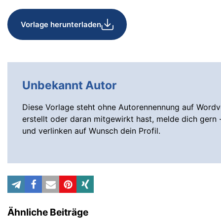
Vorlage herunterladen
Unbekannt Autor
Diese Vorlage steht ohne Autorennennung auf Wordvo
erstellt oder daran mitgewirkt hast, melde dich gern 
und verlinken auf Wunsch dein Profil.
Ähnliche Beiträge