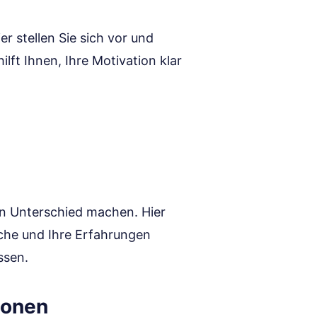
er stellen Sie sich vor und
ilft Ihnen, Ihre Motivation klar
en Unterschied machen. Hier
nche und Ihre Erfahrungen
ssen.
ionen