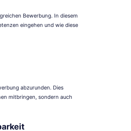
olgreichen Bewerbung. In diesem
petenzen eingehen und wie diese
Bewerbung abzurunden. Dies
ionen mitbringen, sondern auch
arkeit