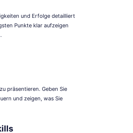
gkeiten und Erfolge detailliert
igsten Punkte klar aufzeigen
.
 zu präsentieren. Geben Sie
auern und zeigen, was Sie
ills