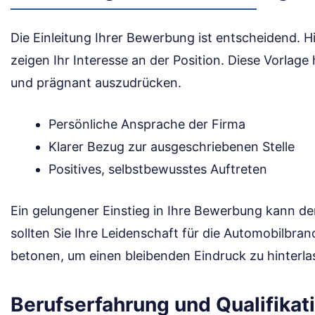
Die Einleitung Ihrer Bewerbung ist entscheidend. Hi
zeigen Ihr Interesse an der Position. Diese Vorlage h
und prägnant auszudrücken.
Persönliche Ansprache der Firma
Klarer Bezug zur ausgeschriebenen Stelle
Positives, selbstbewusstes Auftreten
Ein gelungener Einstieg in Ihre Bewerbung kann d
sollten Sie Ihre Leidenschaft für die Automobilbra
betonen, um einen bleibenden Eindruck zu hinterla
Berufserfahrung und Qualifikat