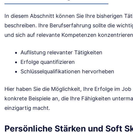
In diesem Abschnitt können Sie Ihre bisherigen Täti
beschreiben. Ihre Berufserfahrung sollte die wicht
und sich auf relevante Kompetenzen konzentrieren
Auflistung relevanter Tätigkeiten
Erfolge quantifizieren
Schlüsselqualifikationen hervorheben
Hier haben Sie die Möglichkeit, Ihre Erfolge im Job
konkrete Beispiele an, die Ihre Fähigkeiten unterm
einzigartig macht.
Persönliche Stärken und Soft Sk