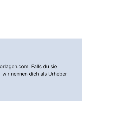
rlagen.com. Falls du sie
- wir nennen dich als Urheber